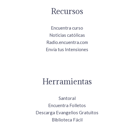
Recursos
Encuentra curso
Noticias católicas
Radio.encuentra.com
Envía tus Intensiones
Herramientas
Santoral
Encuentra Folletos
Descarga Evangelios Gratuitos
Biblioteca Fácil