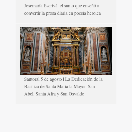
Josemaría Escrivá: el santo que enseñó a
convertir la prosa diaria en poesía heroica
Santoral 5 de agosto | La Dedicación de la
Basílica de Santa María la Mayor, San
Abel, Santa Afra y San Osvaldo