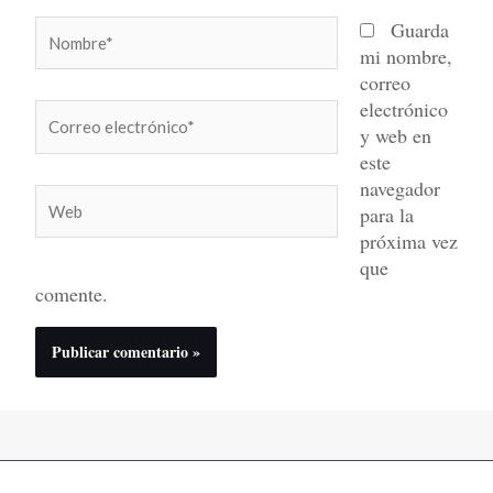
Nombre*
Guarda
mi nombre,
correo
electrónico
Correo
y web en
electrónico*
este
navegador
Web
para la
próxima vez
que
comente.