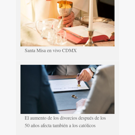
Santa Misa en vivo CDMX
El aumento de los divorcios después de los
50 años afecta también a los católicos