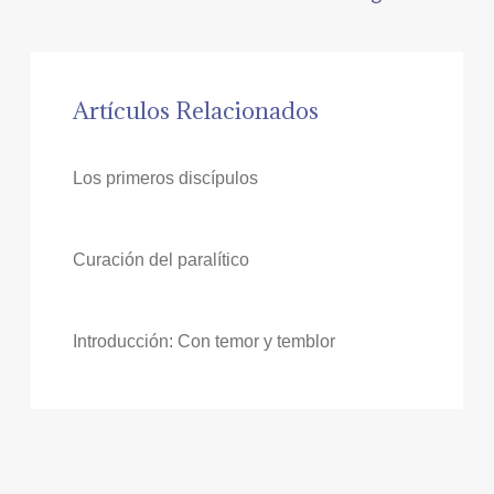
Artículos Relacionados
Los primeros discípulos
Curación del paralítico
Introducción: Con temor y temblor