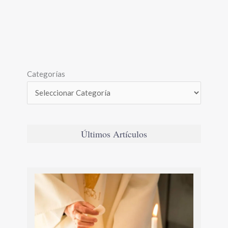
Categorías
Últimos Artículos