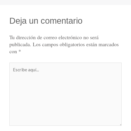
Deja un comentario
Tu dirección de correo electrónico no será
publicada.
Los campos obligatorios están marcados
con
*
Escribe
aquí...