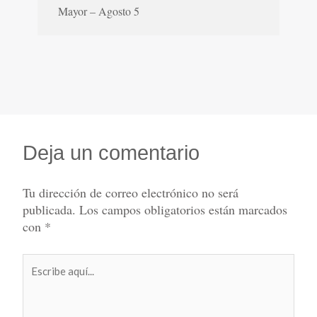
Mayor – Agosto 5
Deja un comentario
Tu dirección de correo electrónico no será
publicada.
Los campos obligatorios están marcados
con
*
Escribe
aquí...