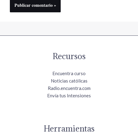
Recursos
Encuentra curso
Noticias católicas
Radio.encuentra.com
Envía tus Intensiones
Herramientas