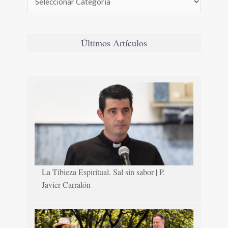
Últimos Artículos
La Tibieza Espiritual. Sal sin sabor | P.
Javier Carralón