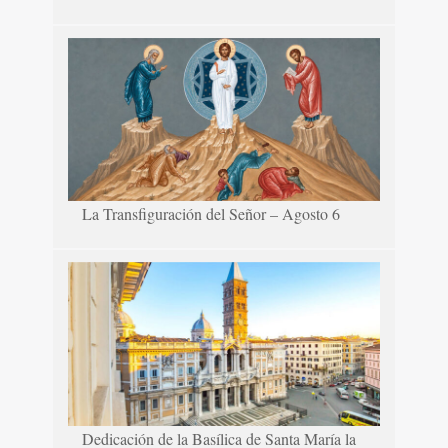
La Transfiguración del Señor – Agosto 6
Dedicación de la Basílica de Santa María la