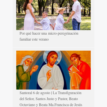
Por qué hacer una micro-peregrinación
familiar este verano
Santoral 6 de agosto | La Transfiguración
del Señor, Santos Justo y Pastor, Beato
Octaviano y Beata Ma.Francisca de Jesús