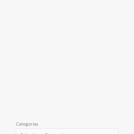
Categorías