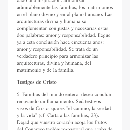
dado una inspiración: armonizar
admirablemente las familias, los matrimonios
en el plano divino y en el plano humano. Las
arquitecturas divina y humana se
complementan son justas y necesarias estas
dos palabras: amor y responsabilidad. llegué
ya a esta conclusión hace cincuenta años:
amor y responsabilidad. Se trata de un
verdadero principio para armonizar las
arquitecturas, divina y humana, del
matrimonio y de la familia.
Testigos de Cristo
5. Familias del mundo entero, deseo concluir
renovando un llamamiento: Sed testigos
vivos de Cristo, que es "el camino, la verdad
y la vida" (cf. Carta a las familias, 23).
Dejad que vuestro corazón acoja los frutos
del Congreso teológico-pastoral que acaba de