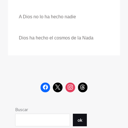
A Dios no lo ha hecho nadie
Dios ha hecho el cosmos de la Nada
Buscar
ok