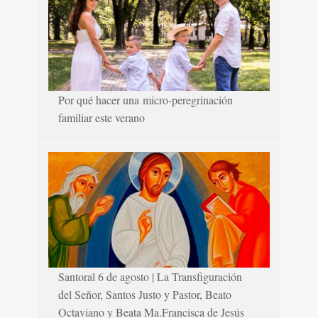
Por qué hacer una micro-peregrinación
familiar este verano
Santoral 6 de agosto | La Transfiguración
del Señor, Santos Justo y Pastor, Beato
Octaviano y Beata Ma.Francisca de Jesús