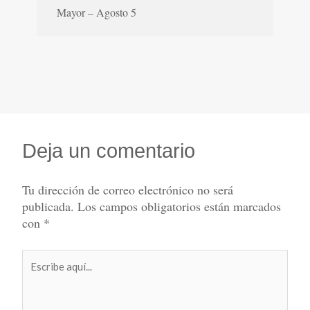
Mayor – Agosto 5
Deja un comentario
Tu dirección de correo electrónico no será
publicada.
Los campos obligatorios están marcados
con
*
Escribe
aquí...