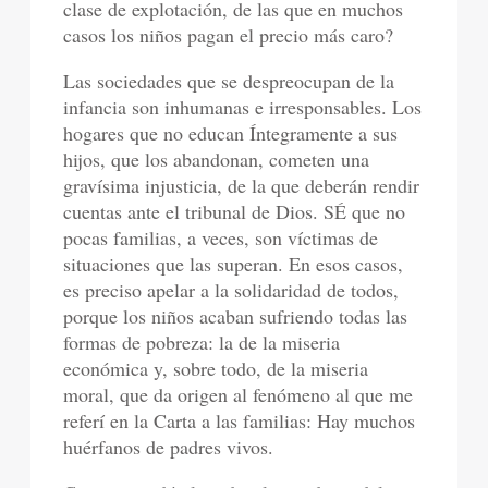
clase de explotación, de las que en muchos
casos los niños pagan el precio más caro?
Las sociedades que se despreocupan de la
infancia son inhumanas e irresponsables. Los
hogares que no educan Íntegramente a sus
hijos, que los abandonan, cometen una
gravísima injusticia, de la que deberán rendir
cuentas ante el tribunal de Dios. SÉ que no
pocas familias, a veces, son víctimas de
situaciones que las superan. En esos casos,
es preciso apelar a la solidaridad de todos,
porque los niños acaban sufriendo todas las
formas de pobreza: la de la miseria
económica y, sobre todo, de la miseria
moral, que da origen al fenómeno al que me
referí en la Carta a las familias: Hay muchos
huérfanos de padres vivos.