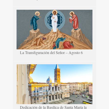
La Transfiguración del Señor – Agosto 6
Dedicación de la Basílica de Santa María la