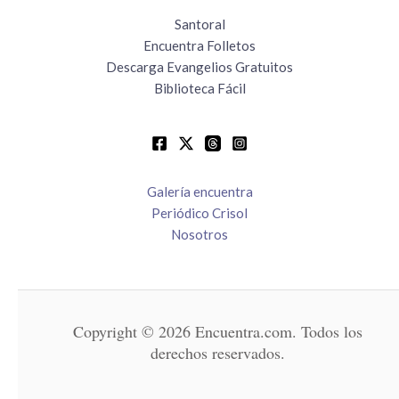
Santoral
Encuentra Folletos
Descarga Evangelios Gratuitos
Biblioteca Fácil
Galería encuentra
Periódico Crisol
Nosotros
Copyright © 2026 Encuentra.com. Todos los
derechos reservados.