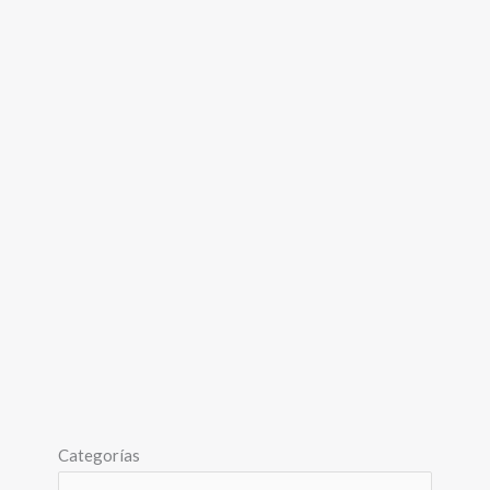
Categorías