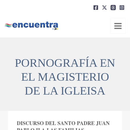
Ir
al
contenido
PORNOGRAFÍA EN
EL MAGISTERIO
DE LA IGLEISA
DISCURSO DEL SANTO PADRE JUAN