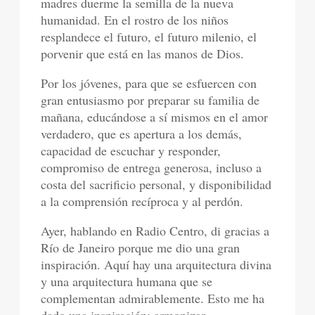
madres duerme la semilla de la nueva
humanidad. En el rostro de los niños
resplandece el futuro, el futuro milenio, el
porvenir que está en las manos de Dios.
Por los jóvenes, para que se esfuercen con
gran entusiasmo por preparar su familia de
mañana, educándose a sí mismos en el amor
verdadero, que es apertura a los demás,
capacidad de escuchar y responder,
compromiso de entrega generosa, incluso a
costa del sacrificio personal, y disponibilidad
a la comprensión recíproca y al perdón.
Ayer, hablando en Radio Centro, di gracias a
Río de Janeiro porque me dio una gran
inspiración. Aquí hay una arquitectura divina
y una arquitectura humana que se
complementan admirablemente. Esto me ha