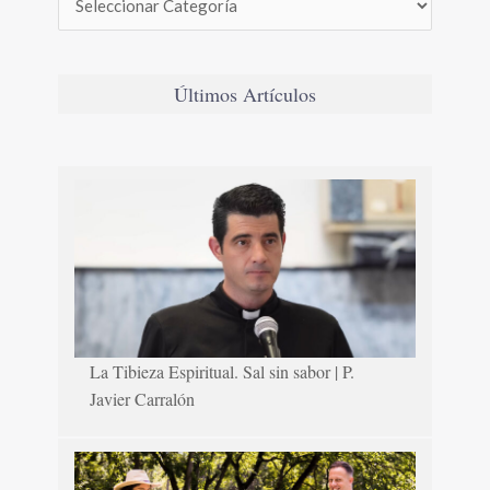
Últimos Artículos
La Tibieza Espiritual. Sal sin sabor | P.
Javier Carralón