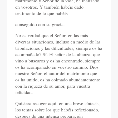
matrimonio y Señor de la vida, ha realizado
en vosotros. Y también habéis dado
testimonio de lo que habéis
conseguido con su gracia.
No es verdad que el Señor, en las más
diversas situaciones, incluso en medio de las
tribulaciones y las dificultades, siempre os ha
acompañado? Sí. El señor de la alianza, que
vino a buscaros y os ha encontrado, siempre
os ha acompañado en vuestro camino. Dios
nuestro Señor, el autor del matrimonio que
os ha unido, os ha colmado abundantemente
con la riqueza de su amor, para vuestra
felicidad.
Quisiera recoger aquí, en una breve síntesis,
los temas sobre los que habéis reflexionado,
después de una intensa preparación