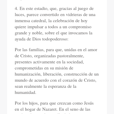
4. En este estadio, que, gracias al juego de
luces, parece convertido en vidrieras de una
inmensa catedral, la celebración de hoy
quiere impulsar a todos a un compromiso
grande y noble, sobre el que invocamos la
ayuda de Dios todopoderoso:
Por las familias, para que, unidas en el amor
de Cristo, organizadas pastoralmente,
presentes activamente en la sociedad,
comprometidas en su misión de
humanización, liberación, construcción de un
mundo de acuerdo con el corazón de Cristo,
sean realmente la esperanza de la
humanidad.
Por los hijos, para que crezcan como Jesús
en el hogar de Nazaret. En el seno de las