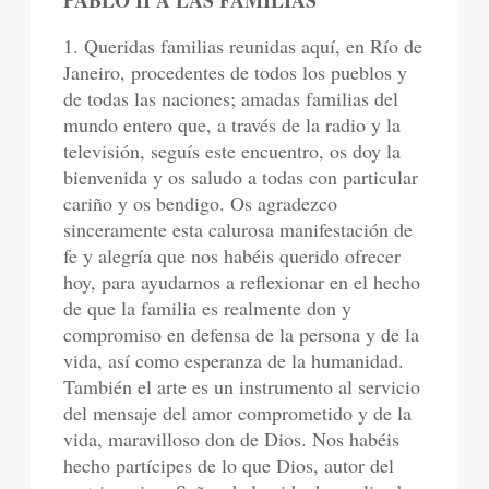
PABLO II A LAS FAMILIAS
1. Queridas familias reunidas aquí, en Río de
Janeiro, procedentes de todos los pueblos y
de todas las naciones; amadas familias del
mundo entero que, a través de la radio y la
televisión, seguís este encuentro, os doy la
bienvenida y os saludo a todas con particular
cariño y os bendigo. Os agradezco
sinceramente esta calurosa manifestación de
fe y alegría que nos habéis querido ofrecer
hoy, para ayudarnos a reflexionar en el hecho
de que la familia es realmente don y
compromiso en defensa de la persona y de la
vida, así como esperanza de la humanidad.
También el arte es un instrumento al servicio
del mensaje del amor comprometido y de la
vida, maravilloso don de Dios. Nos habéis
hecho partícipes de lo que Dios, autor del