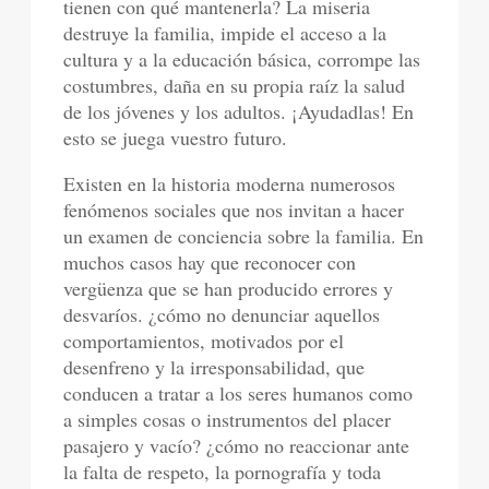
tienen con qué mantenerla? La miseria
destruye la familia, impide el acceso a la
cultura y a la educación básica, corrompe las
costumbres, daña en su propia raíz la salud
de los jóvenes y los adultos. ¡Ayudadlas! En
esto se juega vuestro futuro.
Existen en la historia moderna numerosos
fenómenos sociales que nos invitan a hacer
un examen de conciencia sobre la familia. En
muchos casos hay que reconocer con
vergüenza que se han producido errores y
desvaríos. ¿cómo no denunciar aquellos
comportamientos, motivados por el
desenfreno y la irresponsabilidad, que
conducen a tratar a los seres humanos como
a simples cosas o instrumentos del placer
pasajero y vacío? ¿cómo no reaccionar ante
la falta de respeto, la pornografía y toda