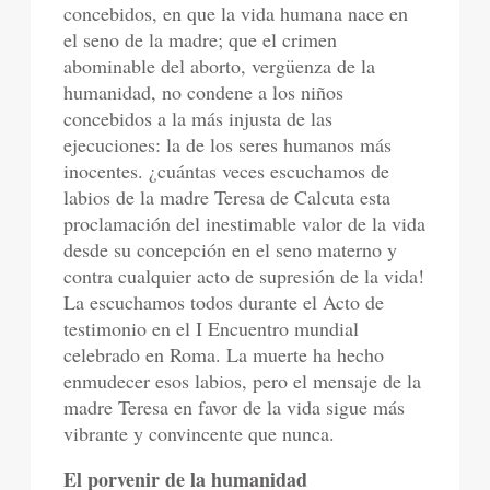
concebidos, en que la vida humana nace en
el seno de la madre; que el crimen
abominable del aborto, vergüenza de la
humanidad, no condene a los niños
concebidos a la más injusta de las
ejecuciones: la de los seres humanos más
inocentes. ¿cuántas veces escuchamos de
labios de la madre Teresa de Calcuta esta
proclamación del inestimable valor de la vida
desde su concepción en el seno materno y
contra cualquier acto de supresión de la vida!
La escuchamos todos durante el Acto de
testimonio en el I Encuentro mundial
celebrado en Roma. La muerte ha hecho
enmudecer esos labios, pero el mensaje de la
madre Teresa en favor de la vida sigue más
vibrante y convincente que nunca.
El porvenir de la humanidad