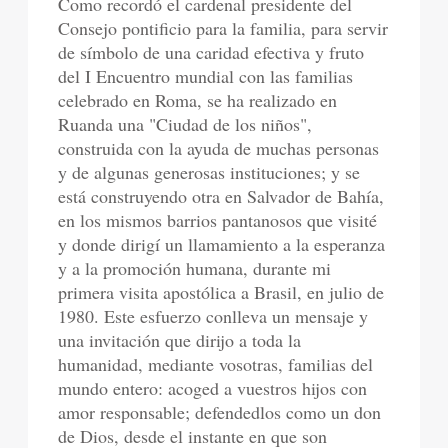
Como recordó el cardenal presidente del
Consejo pontificio para la familia, para servir
de símbolo de una caridad efectiva y fruto
del I Encuentro mundial con las familias
celebrado en Roma, se ha realizado en
Ruanda una "Ciudad de los niños",
construida con la ayuda de muchas personas
y de algunas generosas instituciones; y se
está construyendo otra en Salvador de Bahía,
en los mismos barrios pantanosos que visité
y donde dirigí un llamamiento a la esperanza
y a la promoción humana, durante mi
primera visita apostólica a Brasil, en julio de
1980. Este esfuerzo conlleva un mensaje y
una invitación que dirijo a toda la
humanidad, mediante vosotras, familias del
mundo entero: acoged a vuestros hijos con
amor responsable; defendedlos como un don
de Dios, desde el instante en que son