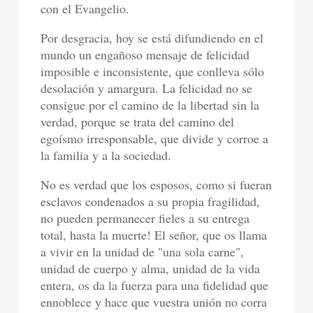
con el Evangelio.
Por desgracia, hoy se está difundiendo en el
mundo un engañoso mensaje de felicidad
imposible e inconsistente, que conlleva sólo
desolación y amargura. La felicidad no se
consigue por el camino de la libertad sin la
verdad, porque se trata del camino del
egoísmo irresponsable, que divide y corroe a
la familia y a la sociedad.
No es verdad que los esposos, como si fueran
esclavos condenados a su propia fragilidad,
no pueden permanecer fieles a su entrega
total, hasta la muerte! El señor, que os llama
a vivir en la unidad de "una sola carne",
unidad de cuerpo y alma, unidad de la vida
entera, os da la fuerza para una fidelidad que
ennoblece y hace que vuestra unión no corra