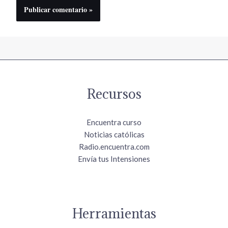
Recursos
Encuentra curso
Noticias católicas
Radio.encuentra.com
Envía tus Intensiones
Herramientas