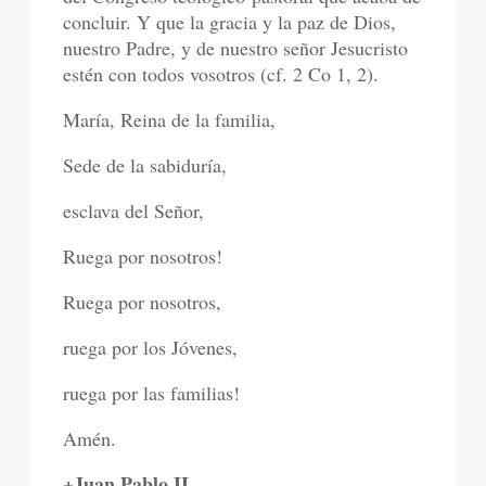
concluir. Y que la gracia y la paz de Dios,
nuestro Padre, y de nuestro señor Jesucristo
estén con todos vosotros (cf. 2 Co 1, 2).
María, Reina de la familia,
Sede de la sabiduría,
esclava del Señor,
Ruega por nosotros!
Ruega por nosotros,
ruega por los Jóvenes,
ruega por las familias!
Amén.
+Juan Pablo II