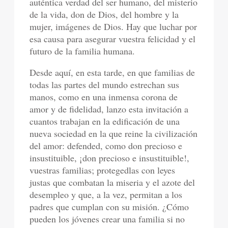
auténtica verdad del ser humano, del misterio
de la vida, don de Dios, del hombre y la
mujer, imágenes de Dios. Hay que luchar por
esa causa para asegurar vuestra felicidad y el
futuro de la familia humana.
Desde aquí, en esta tarde, en que familias de
todas las partes del mundo estrechan sus
manos, como en una inmensa corona de
amor y de fidelidad, lanzo esta invitación a
cuantos trabajan en la edificación de una
nueva sociedad en la que reine la civilización
del amor: defended, como don precioso e
insustituible, ¡don precioso e insustituible!,
vuestras familias; protegedlas con leyes
justas que combatan la miseria y el azote del
desempleo y que, a la vez, permitan a los
padres que cumplan con su misión. ¿Cómo
pueden los jóvenes crear una familia si no