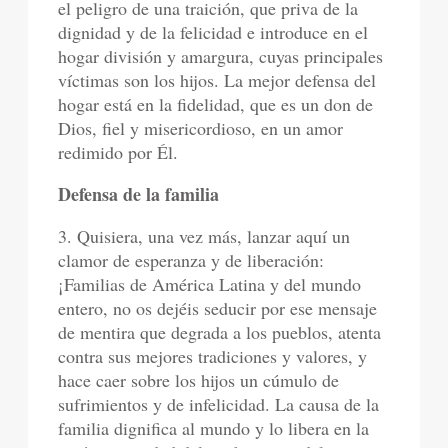
el peligro de una traición, que priva de la
dignidad y de la felicidad e introduce en el
hogar división y amargura, cuyas principales
víctimas son los hijos. La mejor defensa del
hogar está en la fidelidad, que es un don de
Dios, fiel y misericordioso, en un amor
redimido por Él.
Defensa de la familia
3. Quisiera, una vez más, lanzar aquí un
clamor de esperanza y de liberación:
¡Familias de América Latina y del mundo
entero, no os dejéis seducir por ese mensaje
de mentira que degrada a los pueblos, atenta
contra sus mejores tradiciones y valores, y
hace caer sobre los hijos un cúmulo de
sufrimientos y de infelicidad. La causa de la
familia dignifica al mundo y lo libera en la