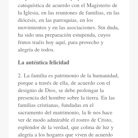
catequística de acuerdo con el Magisterio de
la Iglesia, en las reuniones de familias, en las
diócesis, en las parroquias, en los
movimientos y en las asociaciones. Sin duda,
ha sido una preparación estupenda, cuyos
frutos traéis hoy aquí, para provecho y
alegría de todos.
La auténtica felicidad
2. La familia es patrimonio de la humanidad,
porque a través de ella, de acuerdo con el
designio de Dios, se debe prolongar la
presencia del hombre sobre la tierra. En las
familias cristianas, fundadas en el
sacramento del matrimonio, la fe nos hace
ver de modo admirable el rostro de Cristo,
esplendor de la verdad, que colma de luz y
alegría a los hogares que viven de acuerdo