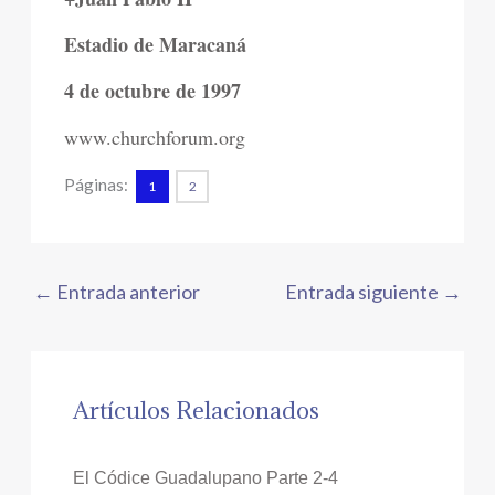
Estadio de Maracaná
4 de octubre de 1997
www.churchforum.org
Páginas:
1
2
←
Entrada anterior
Entrada siguiente
→
Artículos Relacionados
El Códice Guadalupano Parte 2-4