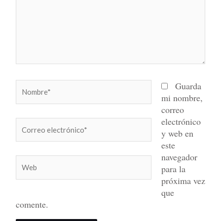
Nombre*
Guarda
mi nombre,
correo
electrónico
Correo
y web en
electrónico*
este
navegador
Web
para la
próxima vez
que
comente.