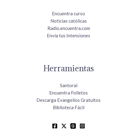
Encuentra curso
Noticias católicas
Radio.encuentra.com
Envía tus Intensiones
Herramientas
Santoral
Encuentra Folletos
Descarga Evangelios Gratuitos
Biblioteca Fácil