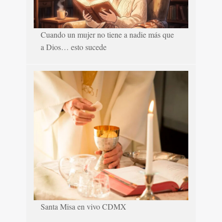
Cuando un mujer no tiene a nadie más que
a Dios… esto sucede
Santa Misa en vivo CDMX