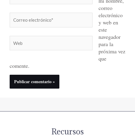
mi nombre,
correo
electrónico
Correo
y web en
electrónico*
este
navegador
Web
para la
próxima vez
que
comente.
Recursos