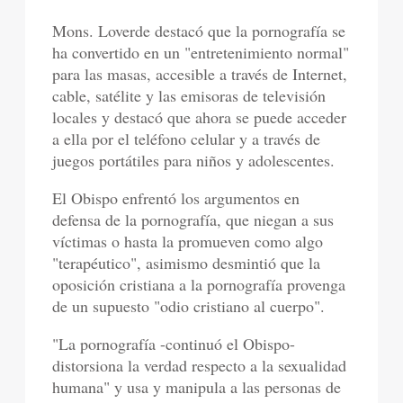
Mons. Loverde destacó que la pornografía se
ha convertido en un "entretenimiento normal"
para las masas, accesible a través de Internet,
cable, satélite y las emisoras de televisión
locales y destacó que ahora se puede acceder
a ella por el teléfono celular y a través de
juegos portátiles para niños y adolescentes.
El Obispo enfrentó los argumentos en
defensa de la pornografía, que niegan a sus
víctimas o hasta la promueven como algo
"terapéutico", asimismo desmintió que la
oposición cristiana a la pornografía provenga
de un supuesto "odio cristiano al cuerpo".
"La pornografía -continuó el Obispo-
distorsiona la verdad respecto a la sexualidad
humana" y usa y manipula a las personas de