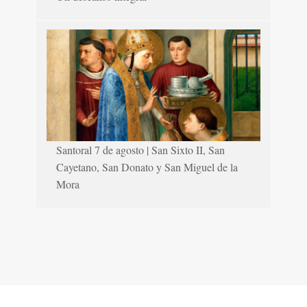
Santoral 7 de agosto | San Sixto II, San
Cayetano, San Donato y San Miguel de la
Mora