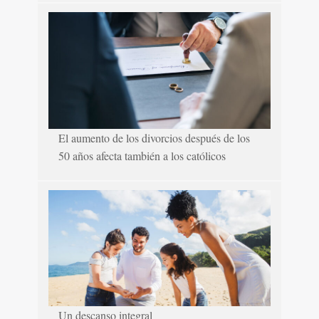
El aumento de los divorcios después de los
50 años afecta también a los católicos
Un descanso integral