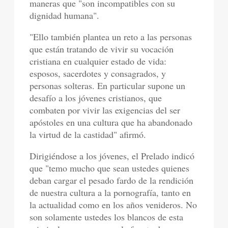
maneras que "son incompatibles con su
dignidad humana".
"Ello también plantea un reto a las personas
que están tratando de vivir su vocación
cristiana en cualquier estado de vida:
esposos, sacerdotes y consagrados, y
personas solteras. En particular supone un
desafío a los jóvenes cristianos, que
combaten por vivir las exigencias del ser
apóstoles en una cultura que ha abandonado
la virtud de la castidad" afirmó.
Dirigiéndose a los jóvenes, el Prelado indicó
que "temo mucho que sean ustedes quienes
deban cargar el pesado fardo de la rendición
de nuestra cultura a la pornografía, tanto en
la actualidad como en los años venideros. No
son solamente ustedes los blancos de esta