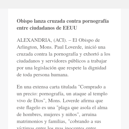
Obispo lanza cruzada contra pornografía
entre ciudadanos de EEUU
ALEXANDRIA, (ACI). – El Obispo de
Arlington, Mons. Paul Loverde, inició una
cruzada contra la pornografía y exhortó a los
ciudadanos y servidores públicos a trabajar
por una legislación que respete la dignidad
de toda persona humana.
En una extensa carta titulada "Comprado a
un precio: pornografía, un ataque al templo
vivo de Dios", Mons. Loverde afirma que
este flagelo es una "plaga que asola el alma
de hombres, mujeres y niños", arruina
matrimonios y familias, "cobrando a sus
víctimas entre los mas inocentes entre