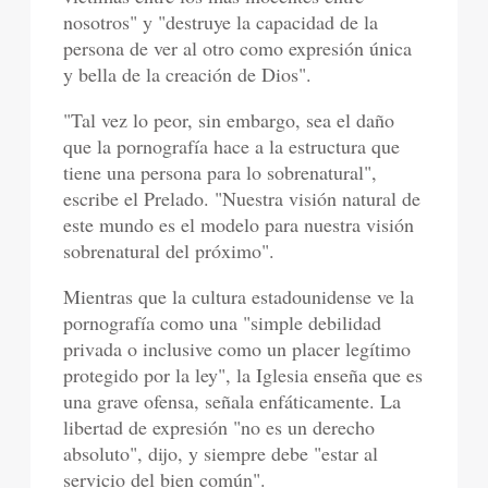
nosotros" y "destruye la capacidad de la
persona de ver al otro como expresión única
y bella de la creación de Dios".
"Tal vez lo peor, sin embargo, sea el daño
que la pornografía hace a la estructura que
tiene una persona para lo sobrenatural",
escribe el Prelado. "Nuestra visión natural de
este mundo es el modelo para nuestra visión
sobrenatural del próximo".
Mientras que la cultura estadounidense ve la
pornografía como una "simple debilidad
privada o inclusive como un placer legítimo
protegido por la ley", la Iglesia enseña que es
una grave ofensa, señala enfáticamente. La
libertad de expresión "no es un derecho
absoluto", dijo, y siempre debe "estar al
servicio del bien común".