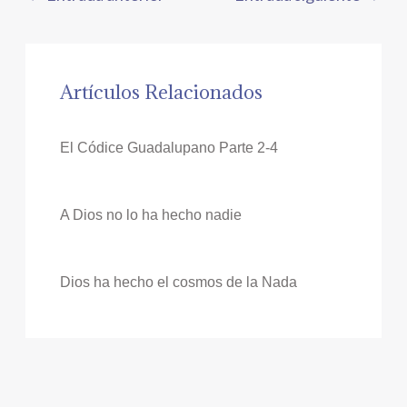
Artículos Relacionados
El Códice Guadalupano Parte 2-4
A Dios no lo ha hecho nadie
Dios ha hecho el cosmos de la Nada