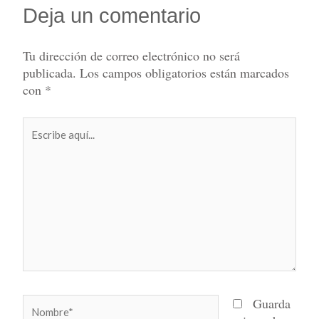
Deja un comentario
Tu dirección de correo electrónico no será
publicada.
Los campos obligatorios están marcados
con
*
Escribe
aquí...
Nombre*
Guarda