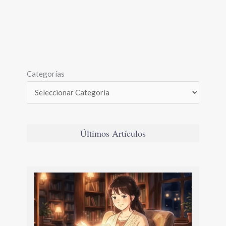
Categorías
Últimos Artículos