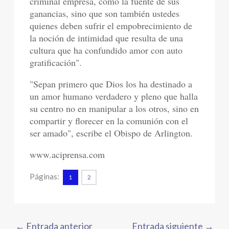
criminal empresa, como la fuente de sus
ganancias, sino que son también ustedes
quienes deben sufrir el empobrecimiento de
la noción de intimidad que resulta de una
cultura que ha confundido amor con auto
gratificación".
"Sepan primero que Dios los ha destinado a
un amor humano verdadero y pleno que halla
su centro no en manipular a los otros, sino en
compartir y florecer en la comunión con el
ser amado", escribe el Obispo de Arlington.
www.aciprensa.com
Páginas:
1
2
←
Entrada anterior
Entrada siguiente
→