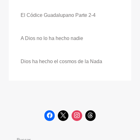
El Códice Guadalupano Parte 2-4
A Dios no lo ha hecho nadie
Dios ha hecho el cosmos de la Nada
Buscar