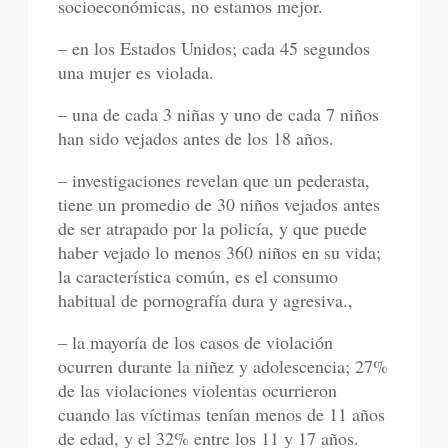
socioeconómicas, no estamos mejor.
– en los Estados Unidos; cada 45 segundos
una mujer es violada.
– una de cada 3 niñas y uno de cada 7 niños
han sido vejados antes de los 18 años.
– investigaciones revelan que un pederasta,
tiene un promedio de 30 niños vejados antes
de ser atrapado por la policía, y que puede
haber vejado lo menos 360 niños en su vida;
la característica común, es el consumo
habitual de pornografía dura y agresiva.,
– la mayoría de los casos de violación
ocurren durante la niñez y adolescencia; 27%
de las violaciones violentas ocurrieron
cuando las víctimas tenían menos de 11 años
de edad, y el 32% entre los 11 y 17 años.