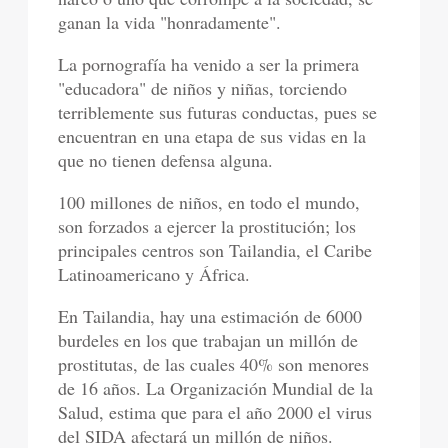
ganan la vida "honradamente".
La pornografía ha venido a ser la primera
"educadora" de niños y niñas, torciendo
terriblemente sus futuras conductas, pues se
encuentran en una etapa de sus vidas en la
que no tienen defensa alguna.
100 millones de niños, en todo el mundo,
son forzados a ejercer la prostitución; los
principales centros son Tailandia, el Caribe
Latinoamericano y África.
En Tailandia, hay una estimación de 6000
burdeles en los que trabajan un millón de
prostitutas, de las cuales 40% son menores
de 16 años. La Organización Mundial de la
Salud, estima que para el año 2000 el virus
del SIDA afectará un millón de niños.