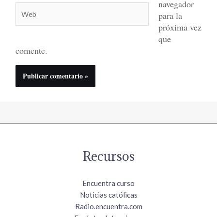
navegador
Web
para la
próxima vez
que
comente.
Recursos
Encuentra curso
Noticias católicas
Radio.encuentra.com