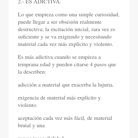
2.- ES ADICTIVA.
Lo que empieza como una simple curiosidad,
puede llegar a ser obsesión realmente
destructiva; la excitación inicial, rara vez es
suficiente y se va exigiendo y necesitando
material cada vez más explícito y violento.
Es más adictiva cuando se empieza a
temprana edad y pueden citarse 4 pasos que
la describen:
adicción a material que exacerba la lujuria.
exigencia de material más explícito y
violento.
aceptación cada vez más fácil, de material
brutal y una