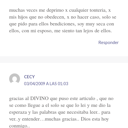
muchas veces me deprimo x cualquier tonteria, x
mis hijos que no obedecen, x no hacer caso, solo se
que pido para ellos bendiciones, soy muy seca con
ellos, con mi esposo, me siento tan lejos de ellos.
Responder
CECY
03/04/2009 A LAS 01:03
gracias al DIVINO que puso este articulo , que no
se como llegue a el solo se que lo lei y me dio la
esperaza y las palabras que necesitaba leer.. para
ver..y entender…muchas gracias.. Dios esta hoy
conmigo..