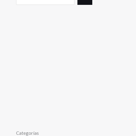
Categorías