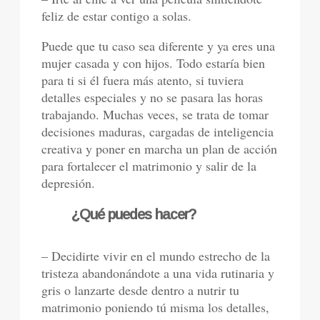
feliz de estar contigo a solas.
Puede que tu caso sea diferente y ya eres una
mujer casada y con hijos. Todo estaría bien
para ti si él fuera más atento, si tuviera
detalles especiales y no se pasara las horas
trabajando. Muchas veces, se trata de tomar
decisiones maduras, cargadas de inteligencia
creativa y poner en marcha un plan de acción
para fortalecer el matrimonio y salir de la
depresión.
¿Qué puedes hacer?
– Decidirte vivir en el mundo estrecho de la
tristeza abandonándote a una vida rutinaria y
gris o lanzarte desde dentro a nutrir tu
matrimonio poniendo tú misma los detalles,