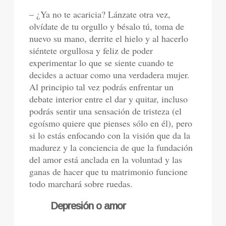
– ¿Ya no te acaricia? Lánzate otra vez,
olvídate de tu orgullo y bésalo tú, toma de
nuevo su mano, derrite el hielo y al hacerlo
siéntete orgullosa y feliz de poder
experimentar lo que se siente cuando te
decides a actuar como una verdadera mujer.
Al principio tal vez podrás enfrentar un
debate interior entre el dar y quitar, incluso
podrás sentir una sensación de tristeza (el
egoísmo quiere que pienses sólo en él), pero
si lo estás enfocando con la visión que da la
madurez y la conciencia de que la fundación
del amor está anclada en la voluntad y las
ganas de hacer que tu matrimonio funcione
todo marchará sobre ruedas.
Depresión o amor