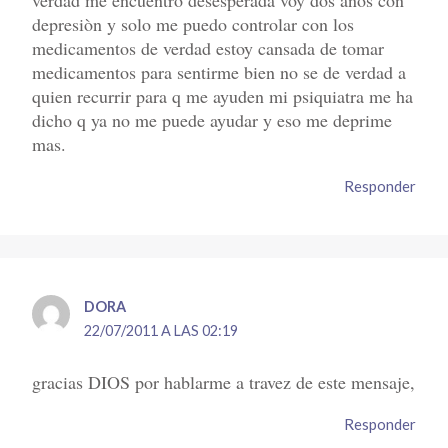
depresiòn y solo me puedo controlar con los
medicamentos de verdad estoy cansada de tomar
medicamentos para sentirme bien no se de verdad a
quien recurrir para q me ayuden mi psiquiatra me ha
dicho q ya no me puede ayudar y eso me deprime
mas.
Responder
DORA
22/07/2011 A LAS 02:19
gracias DIOS por hablarme a travez de este mensaje,
Responder