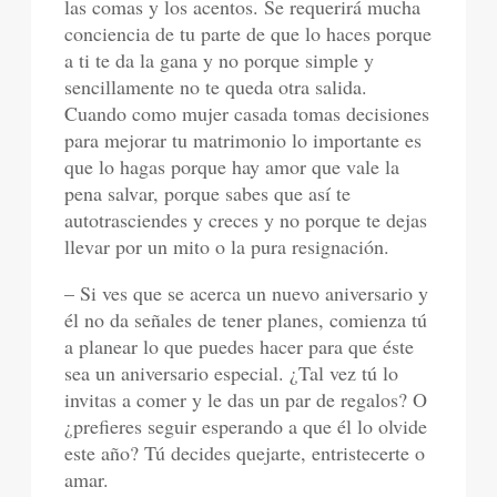
las comas y los acentos. Se requerirá mucha
conciencia de tu parte de que lo haces porque
a ti te da la gana y no porque simple y
sencillamente no te queda otra salida.
Cuando como mujer casada tomas decisiones
para mejorar tu matrimonio lo importante es
que lo hagas porque hay amor que vale la
pena salvar, porque sabes que así te
autotrasciendes y creces y no porque te dejas
llevar por un mito o la pura resignación.
– Si ves que se acerca un nuevo aniversario y
él no da señales de tener planes, comienza tú
a planear lo que puedes hacer para que éste
sea un aniversario especial. ¿Tal vez tú lo
invitas a comer y le das un par de regalos? O
¿prefieres seguir esperando a que él lo olvide
este año? Tú decides quejarte, entristecerte o
amar.