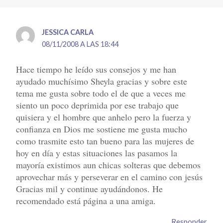
JESSICA CARLA
08/11/2008 A LAS 18:44
Hace tiempo he leído sus consejos y me han
ayudado muchísimo Sheyla gracias y sobre este
tema me gusta sobre todo el de que a veces me
siento un poco deprimida por ese trabajo que
quisiera y el hombre que anhelo pero la fuerza y
confianza en Dios me sostiene me gusta mucho
como trasmite esto tan bueno para las mujeres de
hoy en día y estas situaciones las pasamos la
mayoría existimos aun chicas solteras que debemos
aprovechar más y perseverar en el camino con jesús
Gracias mil y continue ayudándonos. He
recomendado está página a una amiga.
Responder