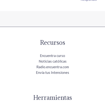
Recursos
Encuentra curso
Noticias católicas
Radio.encuentra.com
Envía tus Intensiones
Herramientas