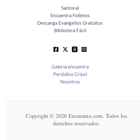
Santoral
Encuentra Folletos
Descarga Evangelios Gratuitos
Biblioteca Fácil
Galería encuentra
Periódico Crisol
Nosotros
Copyright © 2026 Encuentra.com. Todos los
derechos reservados.