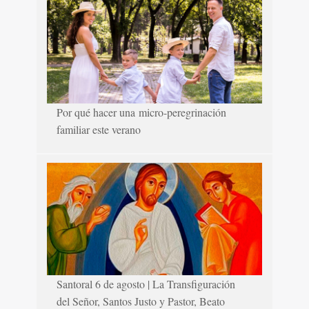
Por qué hacer una micro-peregrinación
familiar este verano
Santoral 6 de agosto | La Transfiguración
del Señor, Santos Justo y Pastor, Beato