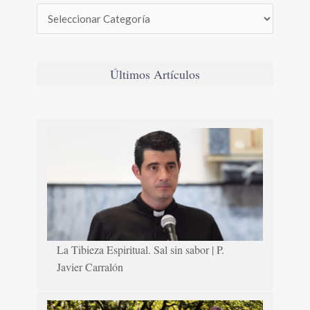
Últimos Artículos
La Tibieza Espiritual. Sal sin sabor | P.
Javier Carralón