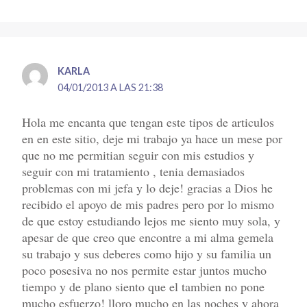
KARLA
04/01/2013 A LAS 21:38
Hola me encanta que tengan este tipos de articulos
en en este sitio, deje mi trabajo ya hace un mese por
que no me permitian seguir con mis estudios y
seguir con mi tratamiento , tenia demasiados
problemas con mi jefa y lo deje! gracias a Dios he
recibido el apoyo de mis padres pero por lo mismo
de que estoy estudiando lejos me siento muy sola, y
apesar de que creo que encontre a mi alma gemela
su trabajo y sus deberes como hijo y su familia un
poco posesiva no nos permite estar juntos mucho
tiempo y de plano siento que el tambien no pone
mucho esfuerzo! lloro mucho en las noches y ahora