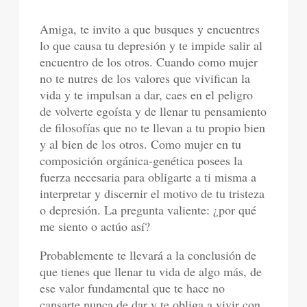
Amiga, te invito a que busques y encuentres
lo que causa tu depresión y te impide salir al
encuentro de los otros. Cuando como mujer
no te nutres de los valores que vivifican la
vida y te impulsan a dar, caes en el peligro
de volverte egoísta y de llenar tu pensamiento
de filosofías que no te llevan a tu propio bien
y al bien de los otros. Como mujer en tu
composición orgánica-genética posees la
fuerza necesaria para obligarte a ti misma a
interpretar y discernir el motivo de tu tristeza
o depresión. La pregunta valiente: ¿por qué
me siento o actúo así?
Probablemente te llevará a la conclusión de
que tienes que llenar tu vida de algo más, de
ese valor fundamental que te hace no
cansarte nunca de dar y te obliga a vivir con