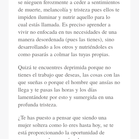
se nieguen ferozmente a ceder a sentimientos
de muerte, melancolía y tristeza pues ellos te
impiden iluminar y nutrir aquello para lo
cual estás llamada. Es preciso aprender a
vivir no enfocada en tus necesidades de una
manera desordenada (pues las tienes), sino
desarrollando a los otros y nutriéndoles es
como pasarás a colmar las tuyas propias.
Quizá te encuentres deprimida porque no
tienes el trabajo que deseas, las cosas con las
que sueñas o porque el hombre que ansías no
llega y te pasas las horas y los días
lamentándote por esto y sumergida en una
profunda tristeza.
¿Te has puesto a pensar que siendo una
mujer soltera como lo eres hasta hoy, se te
está proporcionando la oportunidad de