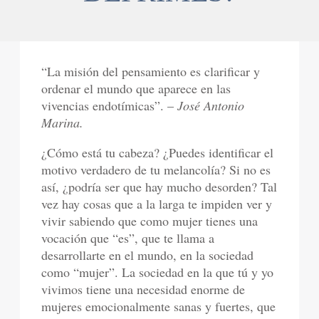
“La misión del pensamiento es clarificar y
ordenar el mundo que aparece en las
vivencias endotímicas”. –
José Antonio
Marina.
¿Cómo está tu cabeza? ¿Puedes identificar el
motivo verdadero de tu melancolía? Si no es
así, ¿podría ser que hay mucho desorden? Tal
vez hay cosas que a la larga te impiden ver y
vivir sabiendo que como mujer tienes una
vocación que “es”, que te llama a
desarrollarte en el mundo, en la sociedad
como “mujer”. La sociedad en la que tú y yo
vivimos tiene una necesidad enorme de
mujeres emocionalmente sanas y fuertes, que