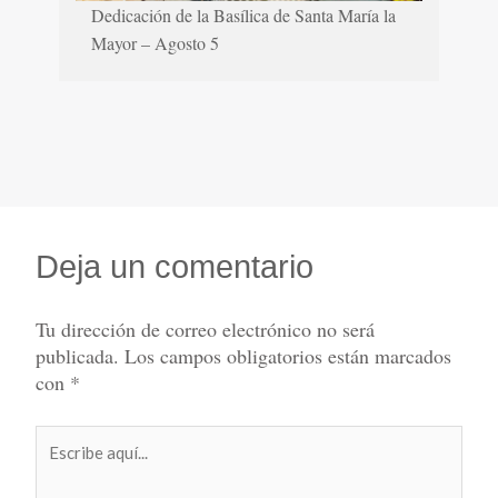
Dedicación de la Basílica de Santa María la
Mayor – Agosto 5
Deja un comentario
Tu dirección de correo electrónico no será
publicada.
Los campos obligatorios están marcados
con
*
Escribe
aquí...