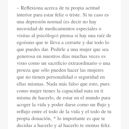
– Reflexiona acerca de tu propia actitud
interior para estar feliz o triste. Si tu caso es
una depresión normal (es decir no hay
necesidad de medicamentos especiales o
visitas al psicólogo) piensa si hay una raíz de
egoísmo que te lleva a cerrarte y dar todo lo
que puedes dar. Pedirle a una mujer que sea
generosa en nuestros días muchas veces es
visto como un sacrificio extraordinario o una
proeza que sólo pueden hacer las mujeres
que no tienen personalidad o seguridad en
ellas mismas. Nada más falso que esto, pues
como mujer tienes la capacidad nata en ti
misma de hacerlo, de estar en el mundo para
acoger la vida y poder darse como un flujo y
reflujo entre el todo de la vida y el todo de tu
propia donación, * lo importante es que te
decidas a hacerlo y al hacerlo te sientas feliz.