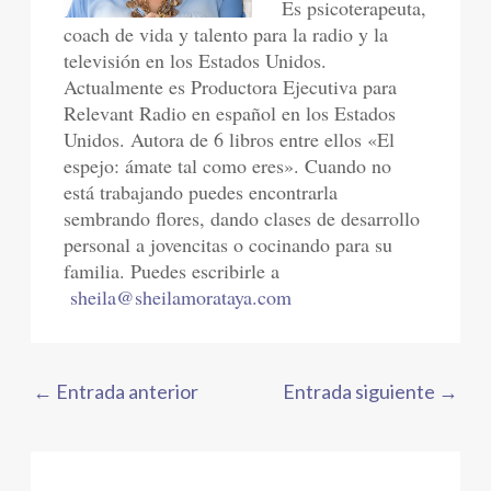
Es psicoterapeuta,
coach de vida y talento para la radio y la
televisión en los Estados Unidos.
Actualmente es Productora Ejecutiva para
Relevant Radio en español en los Estados
Unidos. Autora de 6 libros entre ellos «El
espejo: ámate tal como eres». Cuando no
está trabajando puedes encontrarla
sembrando flores, dando clases de desarrollo
personal a jovencitas o cocinando para su
familia. Puedes escribirle a
sheila@sheilamorataya.com
←
Entrada anterior
Entrada siguiente
→