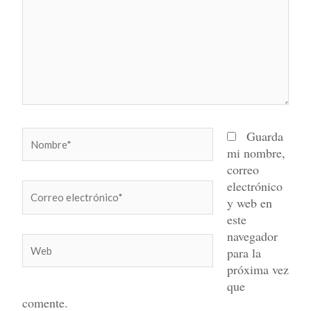
Nombre*
Guarda
mi nombre,
correo
electrónico
Correo
y web en
electrónico*
este
navegador
Web
para la
próxima vez
que
comente.