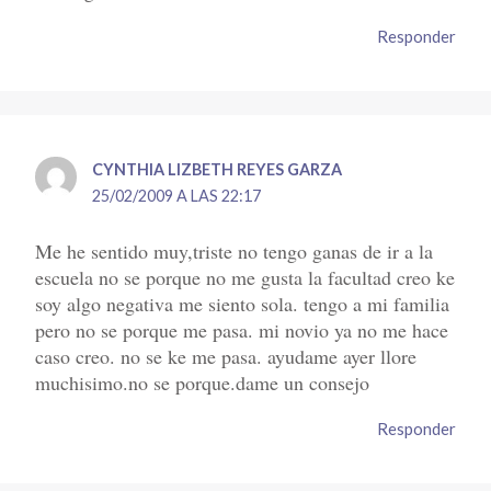
Responder
CYNTHIA LIZBETH REYES GARZA
25/02/2009 A LAS 22:17
Me he sentido muy,triste no tengo ganas de ir a la
escuela no se porque no me gusta la facultad creo ke
soy algo negativa me siento sola. tengo a mi familia
pero no se porque me pasa. mi novio ya no me hace
caso creo. no se ke me pasa. ayudame ayer llore
muchisimo.no se porque.dame un consejo
Responder