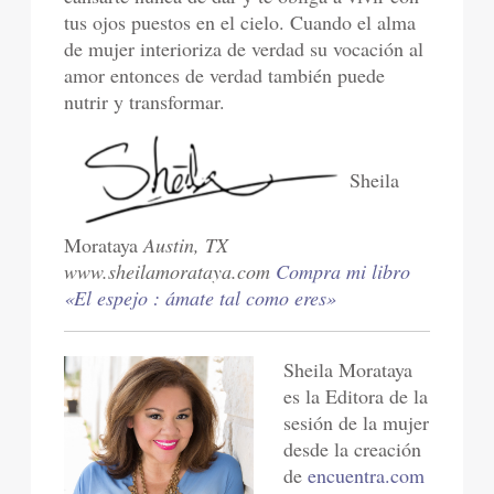
tus ojos puestos en el cielo. Cuando el alma
de mujer interioriza de verdad su vocación al
amor entonces de verdad también puede
nutrir y transformar.
Sheila
Morataya
Austin, TX
www.sheilamorataya.com
Compra mi libro
«El espejo : ámate tal como eres»
Sheila Morataya
es la Editora de la
sesión de la mujer
desde la creación
de
encuentra.com