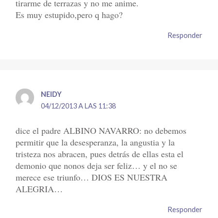
tirarme de terrazas y no me anime.
Es muy estupido,pero q hago?
Responder
NEIDY
04/12/2013 A LAS 11:38
dice el padre ALBINO NAVARRO: no debemos
permitir que la desesperanza, la angustia y la
tristeza nos abracen, pues detrás de ellas esta el
demonio que nonos deja ser feliz… y el no se
merece ese triunfo… DIOS ES NUESTRA
ALEGRIA…
Responder