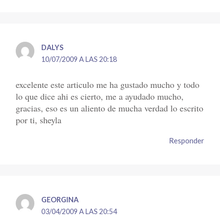
DALYS
10/07/2009 A LAS 20:18
excelente este articulo me ha gustado mucho y todo
lo que dice ahi es cierto, me a ayudado mucho,
gracias, eso es un aliento de mucha verdad lo escrito
por ti, sheyla
Responder
GEORGINA
03/04/2009 A LAS 20:54