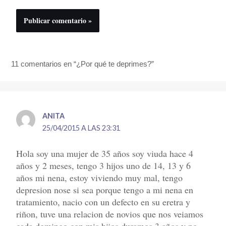
11 comentarios en “¿Por qué te deprimes?”
ANITA
25/04/2015 A LAS 23:31
Hola soy una mujer de 35 años soy viuda hace 4
años y 2 meses, tengo 3 hijos uno de 14, 13 y 6
años mi nena, estoy viviendo muy mal, tengo
depresion nose si sea porque tengo a mi nena en
tratamiento, nacio con un defecto en su eretra y
riñon, tuve una relacion de novios que nos veiamos