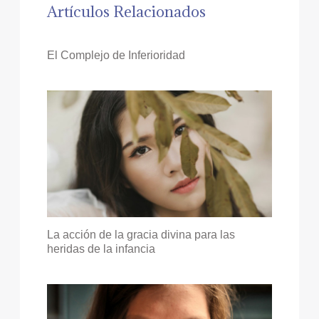
Artículos Relacionados
El Complejo de Inferioridad
La acción de la gracia divina para las
heridas de la infancia