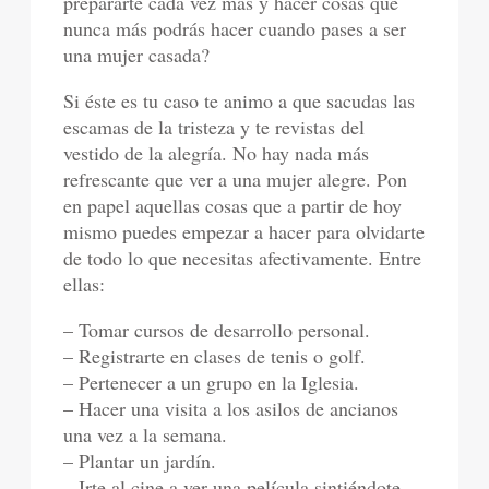
prepararte cada vez más y hacer cosas que
nunca más podrás hacer cuando pases a ser
una mujer casada?
Si éste es tu caso te animo a que sacudas las
escamas de la tristeza y te revistas del
vestido de la alegría. No hay nada más
refrescante que ver a una mujer alegre. Pon
en papel aquellas cosas que a partir de hoy
mismo puedes empezar a hacer para olvidarte
de todo lo que necesitas afectivamente. Entre
ellas:
– Tomar cursos de desarrollo personal.
– Registrarte en clases de tenis o golf.
– Pertenecer a un grupo en la Iglesia.
– Hacer una visita a los asilos de ancianos
una vez a la semana.
– Plantar un jardín.
– Irte al cine a ver una película sintiéndote