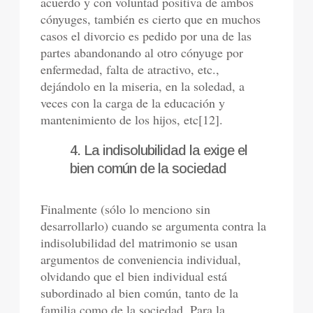
acuerdo y con voluntad positiva de ambos
cónyuges, también es cierto que en muchos
casos el divorcio es pedido por una de las
partes abandonando al otro cónyuge por
enfermedad, falta de atractivo, etc.,
dejándolo en la miseria, en la soledad, a
veces con la carga de la educación y
mantenimiento de los hijos, etc[12].
4. La indisolubilidad la exige el
bien común de la sociedad
Finalmente (sólo lo menciono sin
desarrollarlo) cuando se argumenta contra la
indisolubilidad del matrimonio se usan
argumentos de conveniencia individual,
olvidando que el bien individual está
subordinado al bien común, tanto de la
familia como de la sociedad. Para la