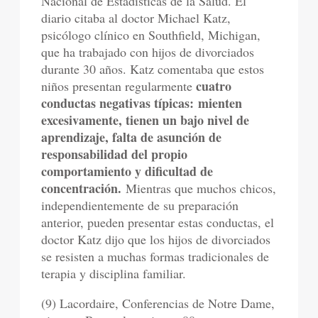
Nacional de Estadísticas de la Salud. El
diario citaba al doctor Michael Katz,
psicólogo clínico en Southfield, Michigan,
que ha trabajado con hijos de divorciados
durante 30 años. Katz comentaba que estos
cuatro
niños presentan regularmente
conductas negativas típicas:
mienten
excesivamente, tienen un bajo nivel de
aprendizaje, falta de asunción de
responsabilidad del propio
comportamiento y dificultad de
concentración.
Mientras que muchos chicos,
independientemente de su preparación
anterior, pueden presentar estas conductas, el
doctor Katz dijo que los hijos de divorciados
se resisten a muchas formas tradicionales de
terapia y disciplina familiar.
(9) Lacordaire, Conferencias de Notre Dame,