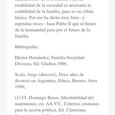
estabilidad de la sociedad es necesaria la
estabilidad de la familia, pues es su célula
básica. Por eso ha dicho muy bien –y
repetidas veces– Juan Pablo II que el futuro
de la humanidad pasa por el futuro de la
familia.
Bibliografía:
Héctor Hernández, Familia-Sociedad-
Divorcio, Ed. Gladius 1986;
Scala, Jorge (director), Doce años de
divorcio en Argentina, Educa, Buenos Aires
1999;
(1) Cf. Domingo Basso, Idisolubilidad del
matrimonio, en: AA.VV., Criterios cristianos
para la acción política, Ed. Claretiana,