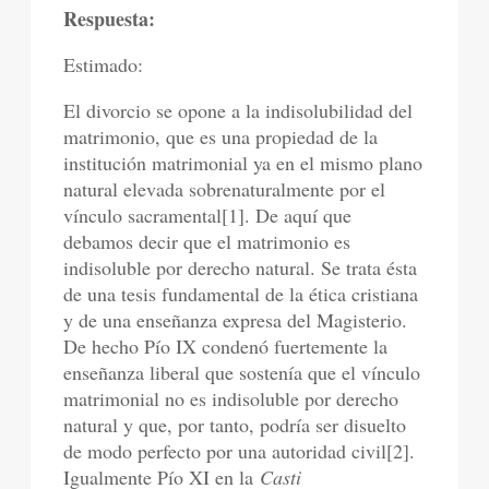
Respuesta:
Estimado:
El divorcio se opone a la indisolubilidad del
matrimonio, que es una propiedad de la
institución matrimonial ya en el mismo plano
natural elevada sobrenaturalmente por el
vínculo sacramental[1]. De aquí que
debamos decir que el matrimonio es
indisoluble por derecho natural. Se trata ésta
de una tesis fundamental de la ética cristiana
y de una enseñanza expresa del Magisterio.
De hecho Pío IX condenó fuertemente la
enseñanza liberal que sostenía que el vínculo
matrimonial no es indisoluble por derecho
natural y que, por tanto, podría ser disuelto
de modo perfecto por una autoridad civil[2].
Igualmente Pío XI en la
Casti