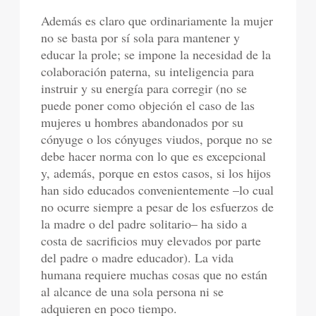
Además es claro que ordinariamente la mujer
no se basta por sí sola para mantener y
educar la prole; se impone la necesidad de la
colaboración paterna, su inteligencia para
instruir y su energía para corregir (no se
puede poner como objeción el caso de las
mujeres u hombres abandonados por su
cónyuge o los cónyuges viudos, porque no se
debe hacer norma con lo que es excepcional
y, además, porque en estos casos, si los hijos
han sido educados convenientemente –lo cual
no ocurre siempre a pesar de los esfuerzos de
la madre o del padre solitario– ha sido a
costa de sacrificios muy elevados por parte
del padre o madre educador). La vida
humana requiere muchas cosas que no están
al alcance de una sola persona ni se
adquieren en poco tiempo.