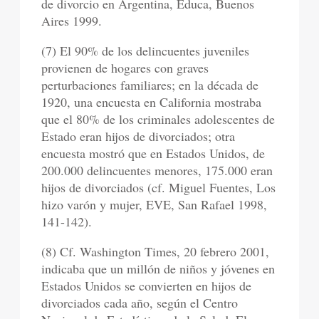
de divorcio en Argentina, Educa, Buenos
Aires 1999.
(7) El 90% de los delincuentes juveniles
provienen de hogares con graves
perturbaciones familiares; en la década de
1920, una encuesta en California mostraba
que el 80% de los criminales adolescentes de
Estado eran hijos de divorciados; otra
encuesta mostró que en Estados Unidos, de
200.000 delincuentes menores, 175.000 eran
hijos de divorciados (cf. Miguel Fuentes, Los
hizo varón y mujer, EVE, San Rafael 1998,
141-142).
(8) Cf. Washington Times, 20 febrero 2001,
indicaba que un millón de niños y jóvenes en
Estados Unidos se convierten en hijos de
divorciados cada año, según el Centro