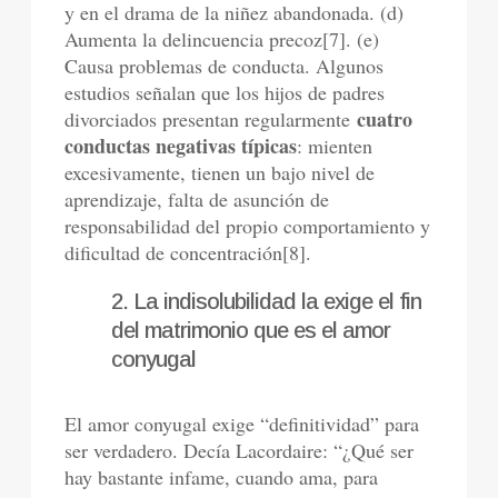
y en el drama de la niñez abandonada. (d)
Aumenta la delincuencia precoz[7]. (e)
Causa problemas de conducta. Algunos
estudios señalan que los hijos de padres
cuatro
divorciados presentan regularmente
conductas negativas típicas
: mienten
excesivamente, tienen un bajo nivel de
aprendizaje, falta de asunción de
responsabilidad del propio comportamiento y
dificultad de concentración[8].
2. La indisolubilidad la exige el fin
del matrimonio que es el amor
conyugal
El amor conyugal exige “definitividad” para
ser verdadero. Decía Lacordaire: “¿Qué ser
hay bastante infame, cuando ama, para