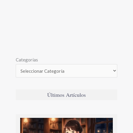
Categorías
Últimos Artículos