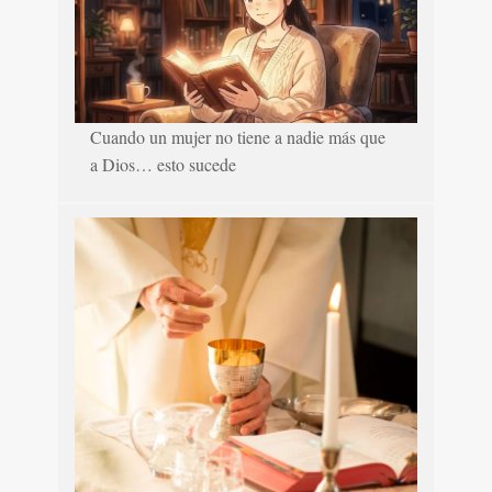
Cuando un mujer no tiene a nadie más que
a Dios… esto sucede