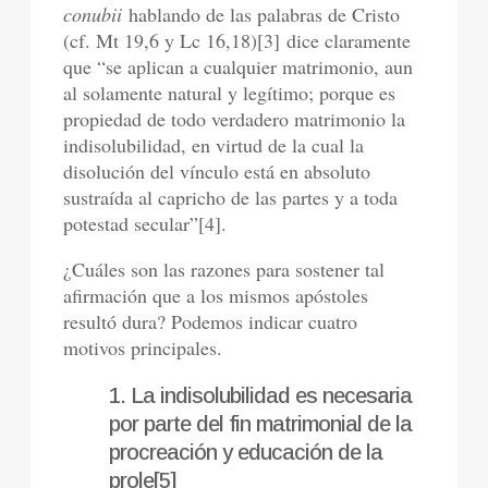
conubii
hablando de las palabras de Cristo
(cf. Mt 19,6 y Lc 16,18)[3] dice claramente
que “se aplican a cualquier matrimonio, aun
al solamente natural y legítimo; porque es
propiedad de todo verdadero matrimonio la
indisolubilidad, en virtud de la cual la
disolución del vínculo está en absoluto
sustraída al capricho de las partes y a toda
potestad secular”[4].
¿Cuáles son las razones para sostener tal
afirmación que a los mismos apóstoles
resultó dura? Podemos indicar cuatro
motivos principales.
1. La indisolubilidad es necesaria
por parte del fin matrimonial de la
procreación y educación de la
prole[5]