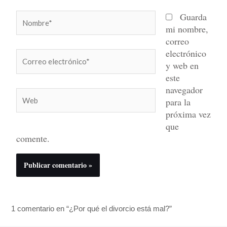
Nombre*
Guarda
mi nombre,
correo
electrónico
Correo
y web en
electrónico*
este
navegador
Web
para la
próxima vez
que
comente.
1 comentario en “¿Por qué el divorcio está mal?”