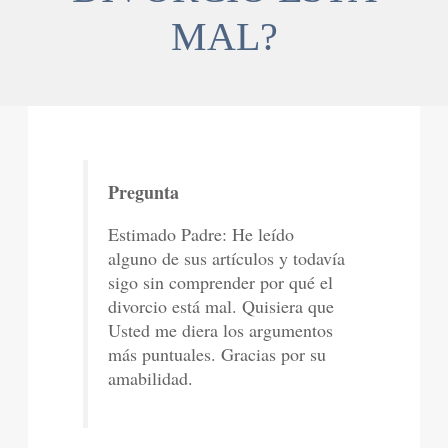
MAL?
Pregunta
Estimado Padre: He leído
alguno de sus artículos y todavía
sigo sin comprender por qué el
divorcio está mal. Quisiera que
Usted me diera los argumentos
más puntuales. Gracias por su
amabilidad.