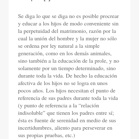
Se diga lo que se diga no es posible procrear
y educar a los hijos de modo conveniente sin
la perpetuidad del matrimonio, razón por la
cual la unión del hombre y la mujer no sólo
se ordena por ley natural a la simple
generación, como en los demás animales,
sino también a la educación de la prole, y no
solamente por un tiempo determinado, sino
durante toda la vida. De hecho la educación
afectiva de los hijos no se logra en unos
pocos años. Los hijos necesitan el punto de
referencia de sus padres durante toda la vida
(y punto de referencia a la “relación
indisoluble” que tienen los padres entre sí;
ésta es fuente de serenidad en medio de sus
incertidumbres, aliento para perseverar en
sus propias pruebas, etc.)