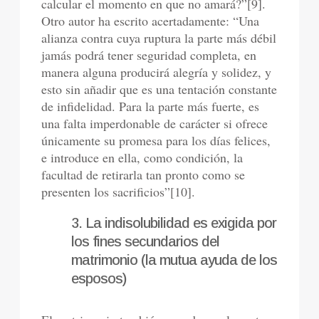
calcular el momento en que no amará?”[9].
Otro autor ha escrito acertadamente: “Una
alianza contra cuya ruptura la parte más débil
jamás podrá tener seguridad completa, en
manera alguna producirá alegría y solidez, y
esto sin añadir que es una tentación constante
de infidelidad. Para la parte más fuerte, es
una falta imperdonable de carácter si ofrece
únicamente su promesa para los días felices,
e introduce en ella, como condición, la
facultad de retirarla tan pronto como se
presenten los sacrificios”[10].
3. La indisolubilidad es exigida por
los fines secundarios del
matrimonio (la mutua ayuda de los
esposos)