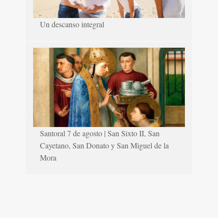
Un descanso integral
Santoral 7 de agosto | San Sixto II, San
Cayetano, San Donato y San Miguel de la
Mora