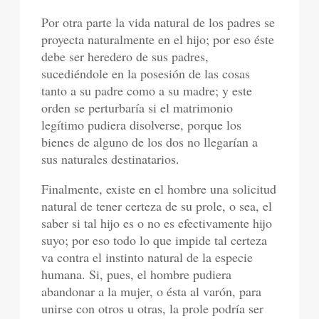
Por otra parte la vida natural de los padres se
proyecta naturalmente en el hijo; por eso éste
debe ser heredero de sus padres,
sucediéndole en la posesión de las cosas
tanto a su padre como a su madre; y este
orden se perturbaría si el matrimonio
legítimo pudiera disolverse, porque los
bienes de alguno de los dos no llegarían a
sus naturales destinatarios.
Finalmente, existe en el hombre una solicitud
natural de tener certeza de su prole, o sea, el
saber si tal hijo es o no es efectivamente hijo
suyo; por eso todo lo que impide tal certeza
va contra el instinto natural de la especie
humana. Si, pues, el hombre pudiera
abandonar a la mujer, o ésta al varón, para
unirse con otros u otras, la prole podría ser