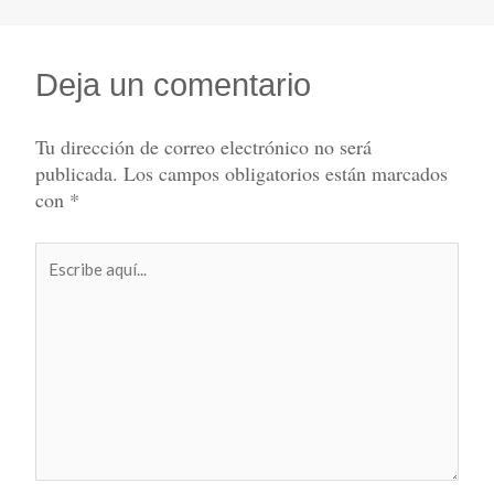
Deja un comentario
Tu dirección de correo electrónico no será
publicada.
Los campos obligatorios están marcados
con
*
Escribe
aquí...