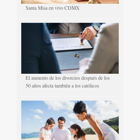
Santa Misa en vivo CDMX
El aumento de los divorcios después de los
50 años afecta también a los católicos