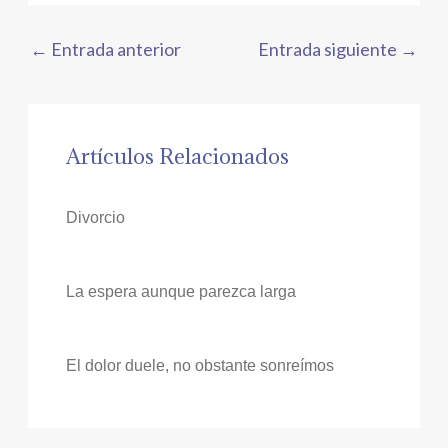
←
Entrada anterior
Entrada siguiente
→
Artículos Relacionados
Divorcio
La espera aunque parezca larga
El dolor duele, no obstante sonreímos