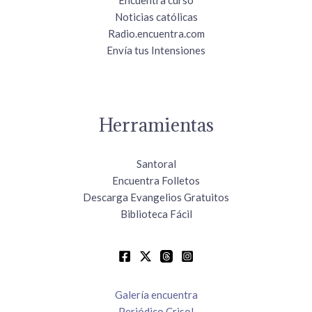
Noticias católicas
Radio.encuentra.com
Envía tus Intensiones
Herramientas
Santoral
Encuentra Folletos
Descarga Evangelios Gratuitos
Biblioteca Fácil
Galería encuentra
Periódico Crisol