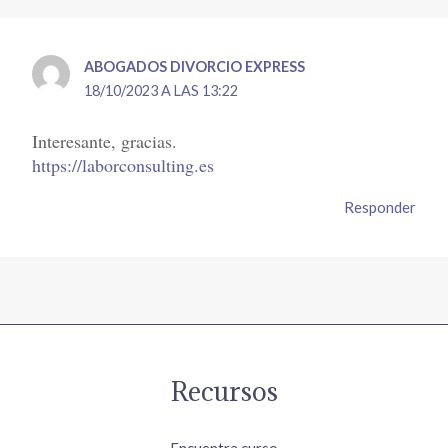
ABOGADOS DIVORCIO EXPRESS
18/10/2023 A LAS 13:22
Interesante, gracias.
https://laborconsulting.es
Responder
Recursos
Encuentra curso