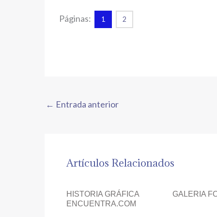
Páginas:
1
2
←
Entrada anterior
Artículos Relacionados
HISTORIA GRÁFICA
GALERIA F
ENCUENTRA.COM