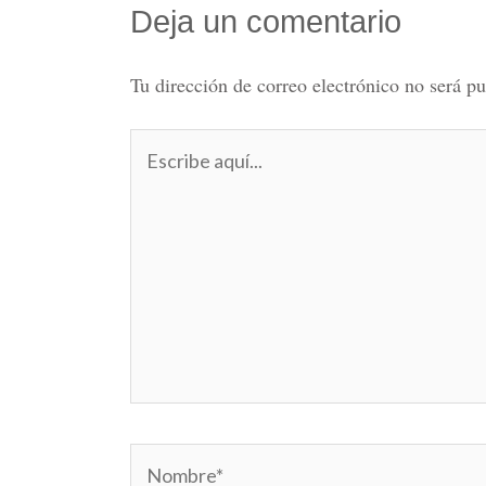
Deja un comentario
Tu dirección de correo electrónico no será pu
Escribe
aquí...
Nombre*