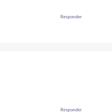
Responder
Responder