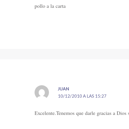
pollo a la carta
JUAN
10/12/2010 A LAS 15:27
Excelente.Tenemos que darle gracias a Dios s