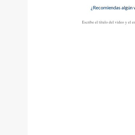
¿Recomiendas algún 
Escribe el título del video y el 