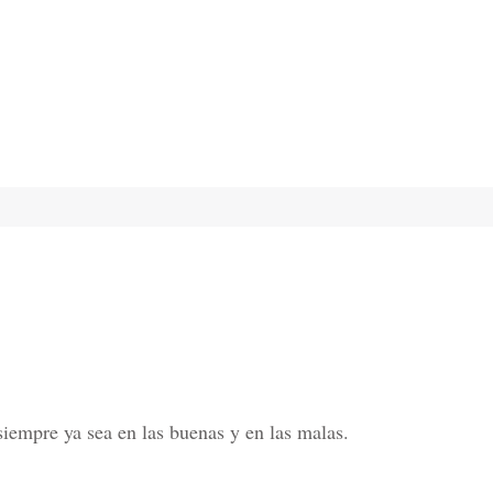
iempre ya sea en las buenas y en las malas.