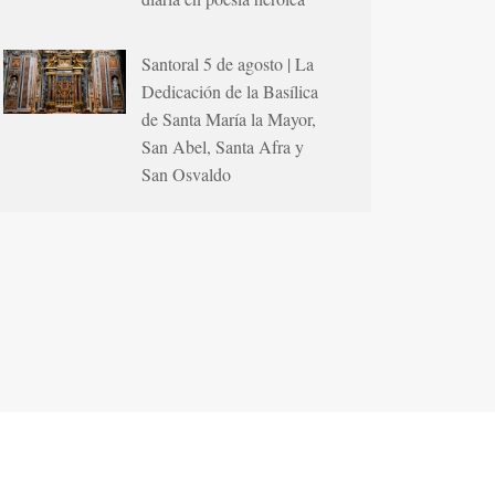
Santoral 5 de agosto | La
Dedicación de la Basílica
de Santa María la Mayor,
San Abel, Santa Afra y
San Osvaldo