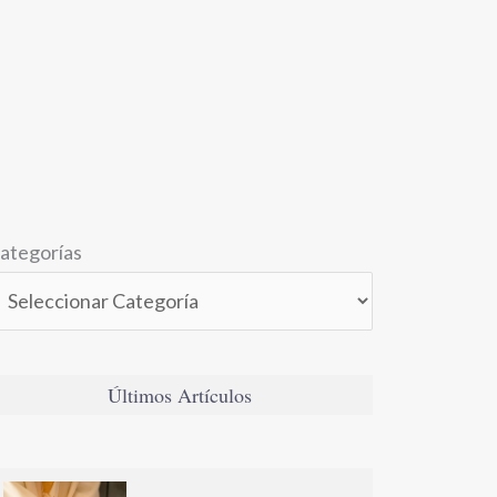
ategorías
Últimos Artículos