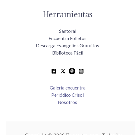
Herramientas
Santoral
Encuentra Folletos
Descarga Evangelios Gratuitos
Biblioteca Fácil
Galería encuentra
Periódico Crisol
Nosotros
Copyright © 2026 Encuentra.com. Todos los