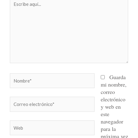
aquí...
Nombre*
Guarda
mi nombre,
correo
electrónico
Correo
y web en
electrónico*
este
navegador
Web
para la
próxima vez