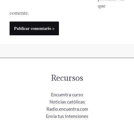
que
comente.
Recursos
Encuentra curso
Noticias católicas
Radio.encuentra.com
Envía tus Intensiones