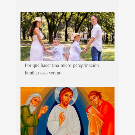
Por qué hacer una micro-peregrinación
familiar este verano