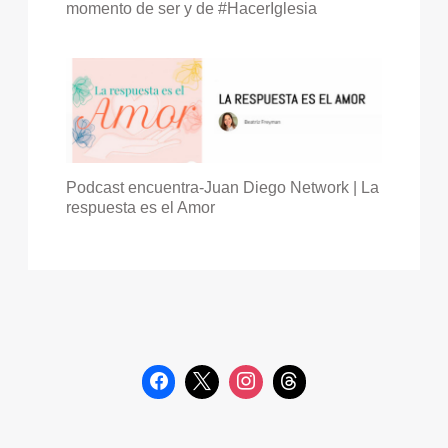
momento de ser y de #HacerIglesia
Podcast encuentra-Juan Diego Network | La
respuesta es el Amor