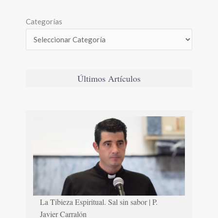
Categorías
Últimos Artículos
La Tibieza Espiritual. Sal sin sabor | P.
Javier Carralón