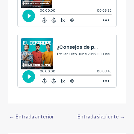
←
Entrada anterior
Entrada siguiente
→