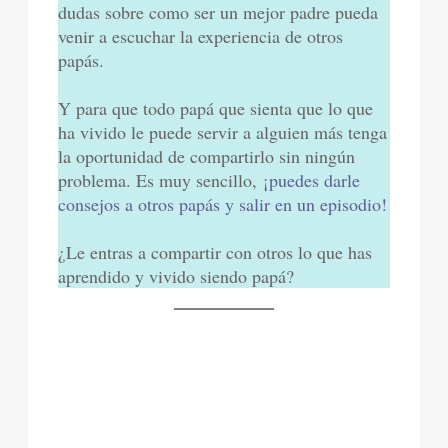
dudas sobre como ser un mejor padre pueda
venir a escuchar la experiencia de otros
papás.
Y para que todo papá que sienta que lo que
ha vivido le puede servir a alguien más tenga
la oportunidad de compartirlo sin ningún
problema. Es muy sencillo,
¡puedes darle
consejos a otros papás y salir en un episodio!
¿Le entras a compartir con otros lo que has
aprendido y vivido siendo papá?