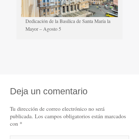
Dedicación de la Basílica de Santa María la
Mayor – Agosto 5
Deja un comentario
Tu dirección de correo electrónico no será
publicada.
Los campos obligatorios están marcados
con
*
Escribe