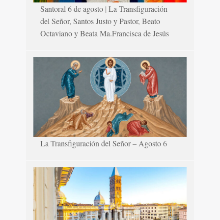
Santoral 6 de agosto | La Transfiguración
del Señor, Santos Justo y Pastor, Beato
Octaviano y Beata Ma.Francisca de Jesús
La Transfiguración del Señor – Agosto 6