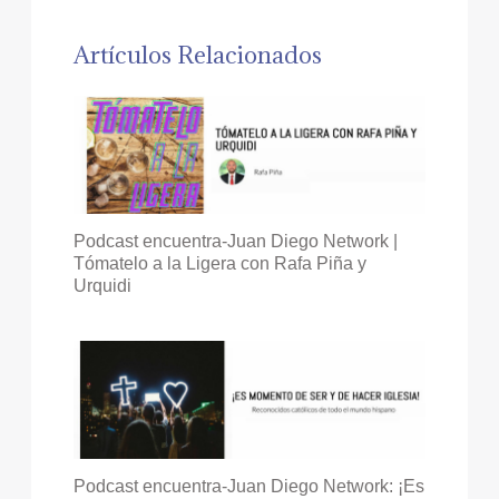
Artículos Relacionados
Podcast encuentra-Juan Diego Network |
Tómatelo a la Ligera con Rafa Piña y
Urquidi
Podcast encuentra-Juan Diego Network: ¡Es