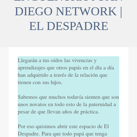
DIEGO NETWORK |
EL DESPADRE
Llegarán a tus oídos las vivencias y
aprendizajes que otros papás en el día a día
han adquirido a través de la relación que
tienen con sus hijos.
Sabemos que muchos todavía sienten que son
unos novatos en todo esto de la paternidad a
pesar de que llevan años de práctica.
Por eso quisimos abrir este espacio de El
Despadre. Para que todo papá que tenga