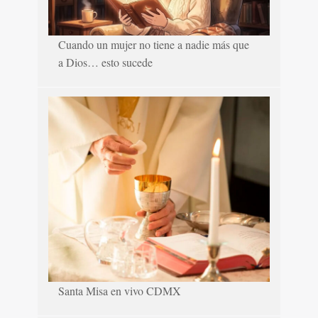
Cuando un mujer no tiene a nadie más que
a Dios… esto sucede
Santa Misa en vivo CDMX