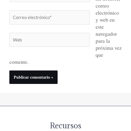
correo
electrónico
Correo
y web en
electrónico*
este
navegador
Web
para la
próxima vez
que
comente.
Recursos