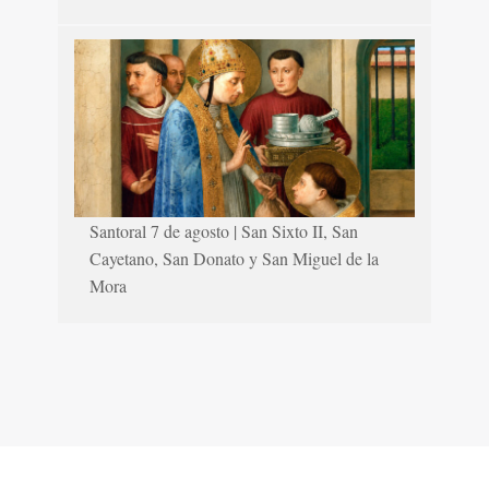
Santoral 7 de agosto | San Sixto II, San
Cayetano, San Donato y San Miguel de la
Mora