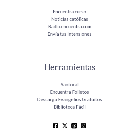
Encuentra curso
Noticias católicas
Radio.encuentra.com
Envía tus Intensiones
Herramientas
Santoral
Encuentra Folletos
Descarga Evangelios Gratuitos
Biblioteca Fácil