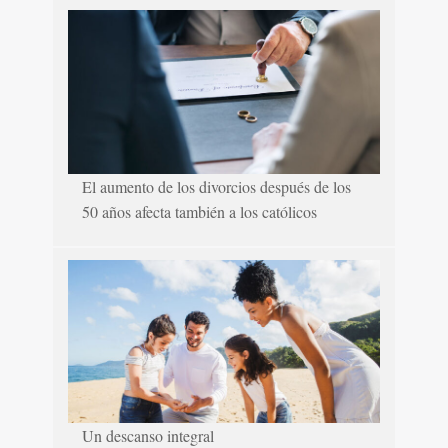
El aumento de los divorcios después de los
50 años afecta también a los católicos
Un descanso integral