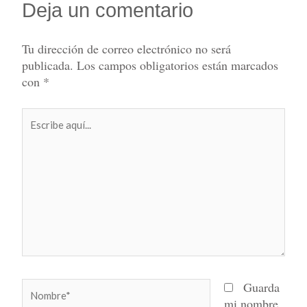
Deja un comentario
Tu dirección de correo electrónico no será
publicada.
Los campos obligatorios están marcados
con
*
Escribe
aquí...
Nombre*
Guarda
mi nombre,