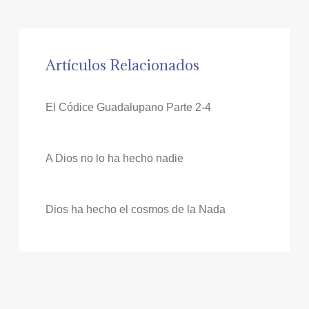
Artículos Relacionados
El Códice Guadalupano Parte 2-4
A Dios no lo ha hecho nadie
Dios ha hecho el cosmos de la Nada