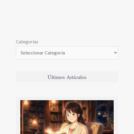
Categorías
Últimos Artículos