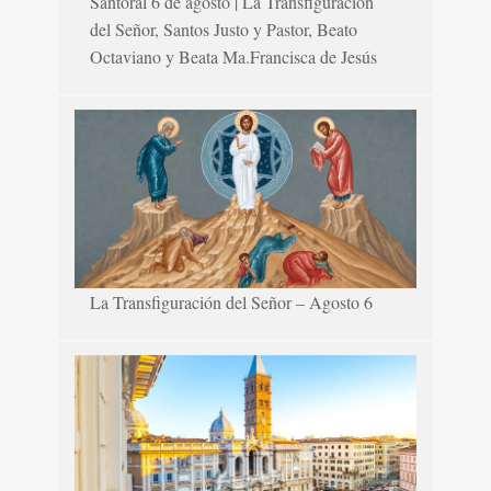
Santoral 6 de agosto | La Transfiguración
del Señor, Santos Justo y Pastor, Beato
Octaviano y Beata Ma.Francisca de Jesús
La Transfiguración del Señor – Agosto 6