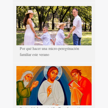
Por qué hacer una micro-peregrinación
familiar este verano