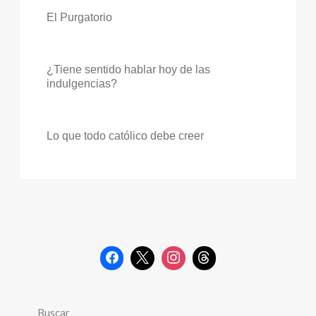
El Purgatorio
¿Tiene sentido hablar hoy de las
indulgencias?
Lo que todo católico debe creer
Buscar