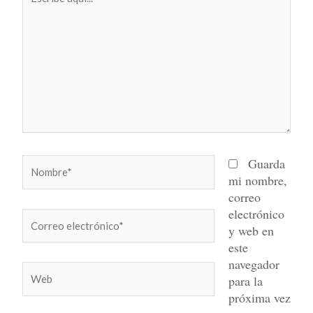
aquí...
Nombre*
Guarda
mi nombre,
correo
electrónico
Correo
y web en
electrónico*
este
navegador
Web
para la
próxima vez