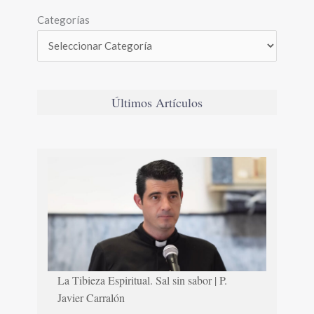
Categorías
Últimos Artículos
La Tibieza Espiritual. Sal sin sabor | P.
Javier Carralón