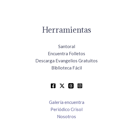
Herramientas
Santoral
Encuentra Folletos
Descarga Evangelios Gratuitos
Biblioteca Fácil
Galería encuentra
Periódico Crisol
Nosotros