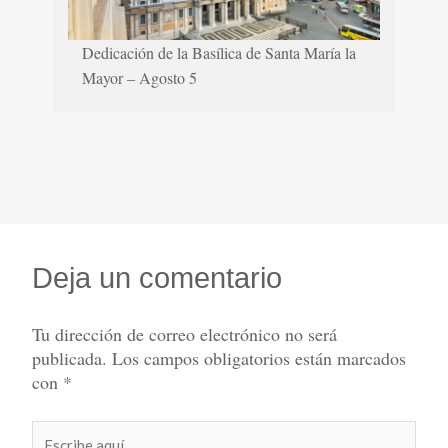
Dedicación de la Basílica de Santa María la
Mayor – Agosto 5
Deja un comentario
Tu dirección de correo electrónico no será
publicada.
Los campos obligatorios están marcados
con
*
Escribe