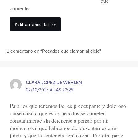
que
comente.
1 comentario en “Pecados que claman al cielo”
CLARA LÓPEZ DE WEHLEN
02/10/2015 A LAS 22:25
Para los que tenemos Fe, es preocupante y doloroso
darse cuenta que éstos pecados se cometen
constantmente sin detenerse a pensar por un
momento en que habremos de presentarnos a un
juicio y que la sentencia será eterna. Por otra parte