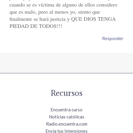
cuando se es víctima de alguno de ellos considero
que es malo, pero al menos yo, siento que
finalmente se hará justicia y QUE DIOS TENGA
PIEDAD DE TODOS!!!
Responder
Recursos
Encuentra curso
Noticias católicas
Radio.encuentra.com
Envía tus Intensiones