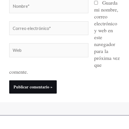
Nombre*
Guarda
mi nombre,
correo
electrónico
Correo
y web en
electrónico*
este
navegador
Web
para la
próxima vez
que
comente.