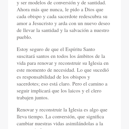
y ser modelos de conversión y de santidad.
Ahora más que nunca, le pido a Dios que
cada obispo y cada sacerdote redescubra su
amor a Jesucristo y arda con un nuevo deseo
de llevar la santidad y la salvación a nuestro
pueblo.
Estoy seguro de que el Espíritu Santo
suscitará santos en todos los ámbitos de la
vida para renovar y reconstruir su Iglesia en
este momento de necesidad. Lo que sucedió
es responsabilidad de los obispos y
sacerdotes; eso está claro. Pero el camino a
seguir implicará que los laicos y el clero
trabajen juntos.
Renovar y reconstruir la Iglesia es algo que
lleva tiempo. La conversión, que significa
cambiar nuestras vidas asimilándolas a la