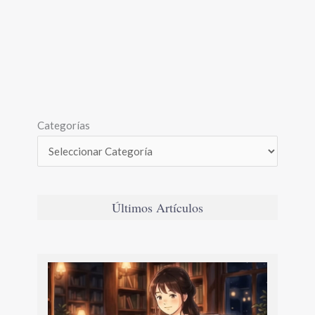
Categorías
Últimos Artículos