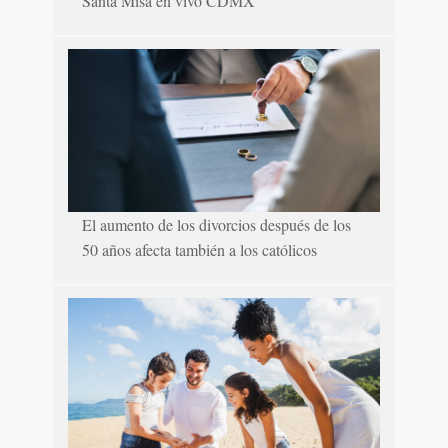
Santa Misa en vivo CDMX
El aumento de los divorcios después de los
50 años afecta también a los católicos