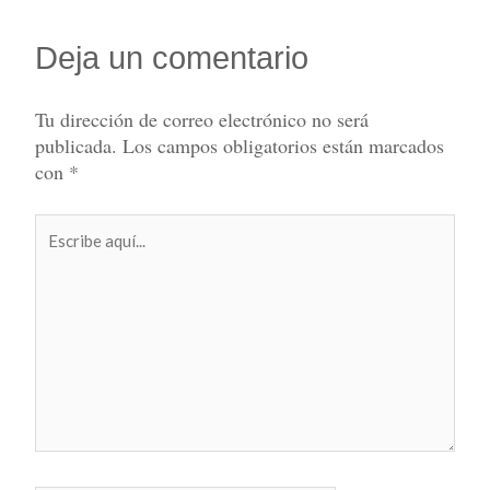
Deja un comentario
Tu dirección de correo electrónico no será
publicada.
Los campos obligatorios están marcados
con
*
Escribe
aquí...