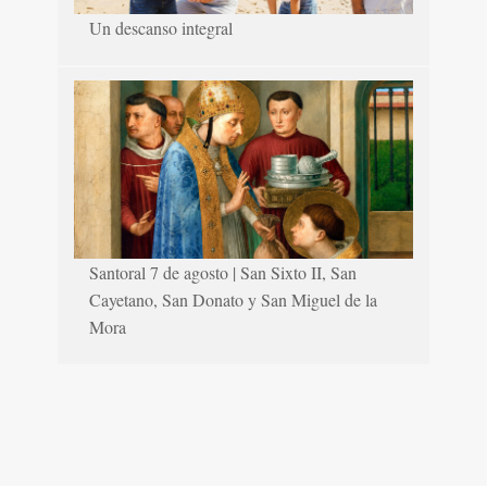
Un descanso integral
Santoral 7 de agosto | San Sixto II, San
Cayetano, San Donato y San Miguel de la
Mora