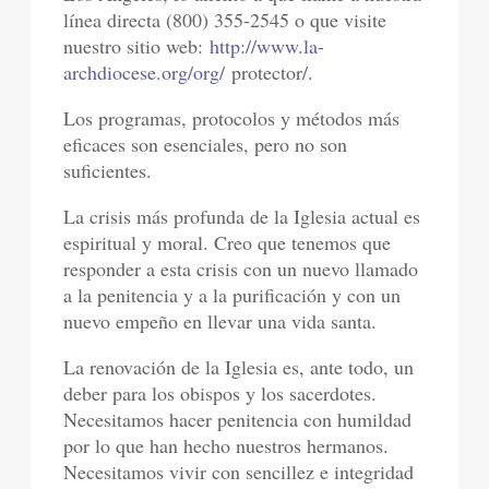
línea directa (800) 355-2545 o que visite
nuestro sitio web:
http://www.la-
archdiocese.org/org/
protector/.
Los programas, protocolos y métodos más
eficaces son esenciales, pero no son
suficientes.
La crisis más profunda de la Iglesia actual es
espiritual y moral. Creo que tenemos que
responder a esta crisis con un nuevo llamado
a la penitencia y a la purificación y con un
nuevo empeño en llevar una vida santa.
La renovación de la Iglesia es, ante todo, un
deber para los obispos y los sacerdotes.
Necesitamos hacer penitencia con humildad
por lo que han hecho nuestros hermanos.
Necesitamos vivir con sencillez e integridad