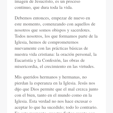
imagen de Jesucristo, es un proceso
continuo, que dura toda la vida.
Debemos entonces, empezar de nuevo en
este momento, comenzando con aquellos de
nosotros que somos obispos y sacerdotes.
Todos nosotros, los que formamos parte de la
Iglesia, hemos de comprometernos
nuevamente con las prácticas básicas de
nuestra vida cristiana: la oración personal, la
Eucaristía y la Confesión, las obras de
misericordia, el crecimiento en las virtudes.
Mis queridos hermanos y hermanas, no
pierdan la esperanza en la Iglesia. Jesús nos
dijo que Dios permite que el mal crezca junto
con el bien, tanto en el mundo como en la
Iglesia. Esta verdad no nos hace excusar o
aceptar lo que ha sucedido; todo lo contrario.