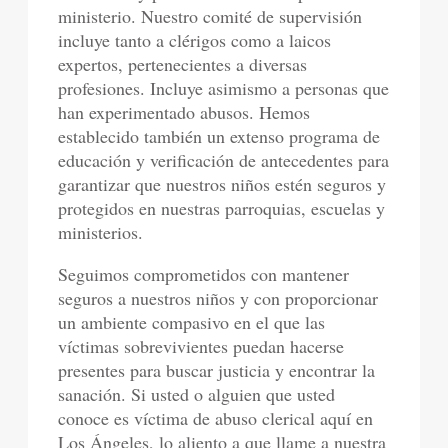
ministerio. Nuestro comité de supervisión
incluye tanto a clérigos como a laicos
expertos, pertenecientes a diversas
profesiones. Incluye asimismo a personas que
han experimentado abusos. Hemos
establecido también un extenso programa de
educación y verificación de antecedentes para
garantizar que nuestros niños estén seguros y
protegidos en nuestras parroquias, escuelas y
ministerios.
Seguimos comprometidos con mantener
seguros a nuestros niños y con proporcionar
un ambiente compasivo en el que las
víctimas sobrevivientes puedan hacerse
presentes para buscar justicia y encontrar la
sanación. Si usted o alguien que usted
conoce es víctima de abuso clerical aquí en
Los Ángeles, lo aliento a que llame a nuestra