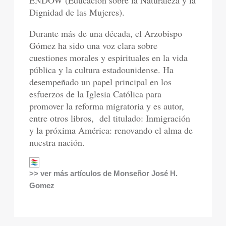
Dignidad de las Mujeres).
Durante más de una década, el Arzobispo
Gómez ha sido una voz clara sobre
cuestiones morales y espirituales en la vida
pública y la cultura estadounidense. Ha
desempeñado un papel principal en los
esfuerzos de la Iglesia Católica para
promover la reforma migratoria y es autor,
entre otros libros, del titulado: Inmigración
y la próxima América: renovando el alma de
nuestra nación.
>> ver más artículos de Monseñor José H.
Gomez