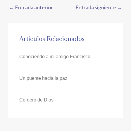
←
Entrada anterior
Entrada siguiente
→
Artículos Relacionados
Conociendo a mi amigo Francisco
Un puente hacia la paz
Cordero de Dios