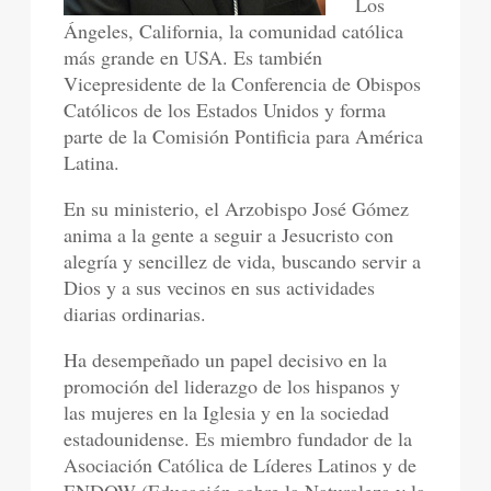
Los
Ángeles, California, la comunidad católica
más grande en USA. Es también
Vicepresidente de la Conferencia de Obispos
Católicos de los Estados Unidos y forma
parte de la Comisión Pontificia para América
Latina.
En su ministerio, el Arzobispo José Gómez
anima a la gente a seguir a Jesucristo con
alegría y sencillez de vida, buscando servir a
Dios y a sus vecinos en sus actividades
diarias ordinarias.
Ha desempeñado un papel decisivo en la
promoción del liderazgo de los hispanos y
las mujeres en la Iglesia y en la sociedad
estadounidense. Es miembro fundador de la
Asociación Católica de Líderes Latinos y de
ENDOW (Educación sobre la Naturaleza y la