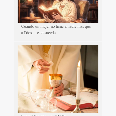
Cuando un mujer no tiene a nadie más que
a Dios… esto sucede