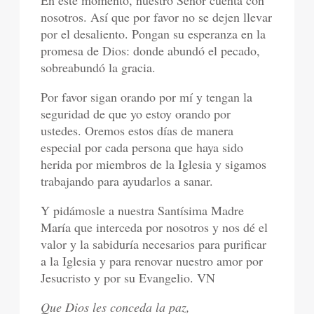
En este momento, nuestro Señor cuenta con
nosotros. Así que por favor no se dejen llevar
por el desaliento. Pongan su esperanza en la
promesa de Dios: donde abundó el pecado,
sobreabundó la gracia.
Por favor sigan orando por mí y tengan la
seguridad de que yo estoy orando por
ustedes. Oremos estos días de manera
especial por cada persona que haya sido
herida por miembros de la Iglesia y sigamos
trabajando para ayudarlos a sanar.
Y pidámosle a nuestra Santísima Madre
María que interceda por nosotros y nos dé el
valor y la sabiduría necesarios para purificar
a la Iglesia y para renovar nuestro amor por
Jesucristo y por su Evangelio. VN
Que Dios les conceda la paz,