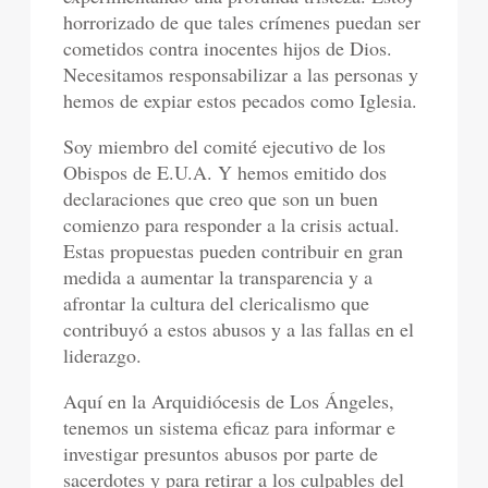
horrorizado de que tales crímenes puedan ser
cometidos contra inocentes hijos de Dios.
Necesitamos responsabilizar a las personas y
hemos de expiar estos pecados como Iglesia.
Soy miembro del comité ejecutivo de los
Obispos de E.U.A. Y hemos emitido dos
declaraciones que creo que son un buen
comienzo para responder a la crisis actual.
Estas propuestas pueden contribuir en gran
medida a aumentar la transparencia y a
afrontar la cultura del clericalismo que
contribuyó a estos abusos y a las fallas en el
liderazgo.
Aquí en la Arquidiócesis de Los Ángeles,
tenemos un sistema eficaz para informar e
investigar presuntos abusos por parte de
sacerdotes y para retirar a los culpables del