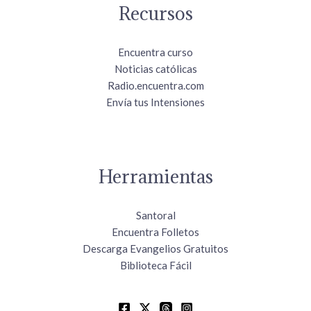
Recursos
Encuentra curso
Noticias católicas
Radio.encuentra.com
Envía tus Intensiones
Herramientas
Santoral
Encuentra Folletos
Descarga Evangelios Gratuitos
Biblioteca Fácil