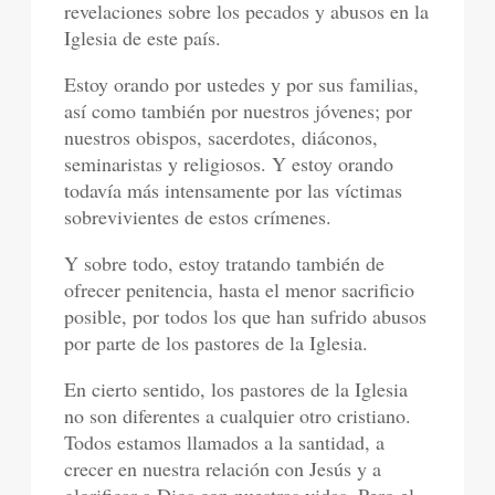
revelaciones sobre los pecados y abusos en la
Iglesia de este país.
Estoy orando por ustedes y por sus familias,
así como también por nuestros jóvenes; por
nuestros obispos, sacerdotes, diáconos,
seminaristas y religiosos. Y estoy orando
todavía más intensamente por las víctimas
sobrevivientes de estos crímenes.
Y sobre todo, estoy tratando también de
ofrecer penitencia, hasta el menor sacrificio
posible, por todos los que han sufrido abusos
por parte de los pastores de la Iglesia.
En cierto sentido, los pastores de la Iglesia
no son diferentes a cualquier otro cristiano.
Todos estamos llamados a la santidad, a
crecer en nuestra relación con Jesús y a