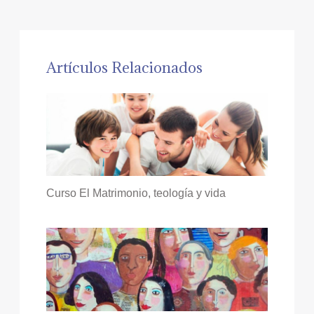
Artículos Relacionados
Curso El Matrimonio, teología y vida