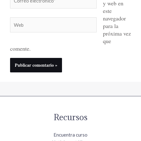
y web en
electrónico*
este
navegador
Web
para la
próxima vez
que
comente.
Recursos
Encuentra curso