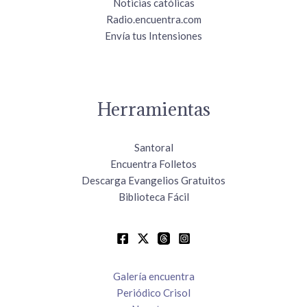
Noticias católicas
Radio.encuentra.com
Envía tus Intensiones
Herramientas
Santoral
Encuentra Folletos
Descarga Evangelios Gratuitos
Biblioteca Fácil
Galería encuentra
Periódico Crisol