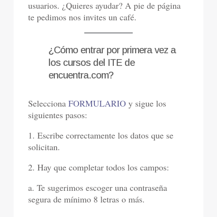
usuarios. ¿Quieres ayudar? A pie de página
te pedimos nos invites un café.
¿Cómo entrar por primera vez a
los cursos del ITE de
encuentra.com?
Selecciona
FORMULARIO
y sigue los
siguientes pasos:
1. Escribe correctamente los datos que se
solicitan.
2. Hay que completar todos los campos:
a. Te sugerimos escoger una contraseña
segura de mínimo 8 letras o más.