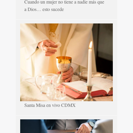
Cuando un mujer no tiene a nadie más que
a Dios… esto sucede
Santa Misa en vivo CDMX