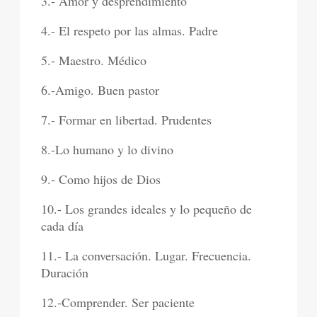
3.- Amor y desprendimiento
4.- El respeto por las almas. Padre
5.- Maestro. Médico
6.-Amigo. Buen pastor
7.- Formar en libertad. Prudentes
8.-Lo humano y lo divino
9.- Como hijos de Dios
10.- Los grandes ideales y lo pequeño de
cada día
11.- La conversación. Lugar. Frecuencia.
Duración
12.-Comprender. Ser paciente