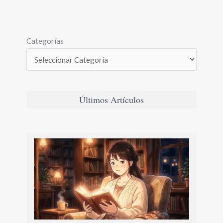
Categorías
Últimos Artículos