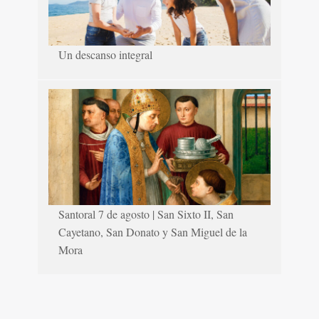
Un descanso integral
Santoral 7 de agosto | San Sixto II, San
Cayetano, San Donato y San Miguel de la
Mora