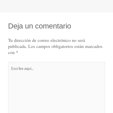
Deja un comentario
Tu dirección de correo electrónico no será
publicada.
Los campos obligatorios están marcados
con
*
Escribe
aquí...