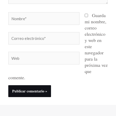
Nombre*
Guarda
mi nombre,
correo
electrónico
Correo
y web en
electrónico*
este
navegador
Web
para la
próxima vez
que
comente.