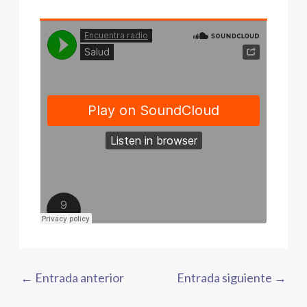
←
Entrada anterior
Entrada siguiente
→