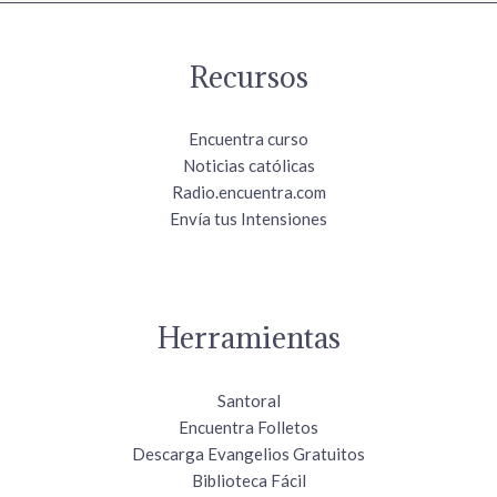
Recursos
Encuentra curso
Noticias católicas
Radio.encuentra.com
Envía tus Intensiones
Herramientas
Santoral
Encuentra Folletos
Descarga Evangelios Gratuitos
Biblioteca Fácil