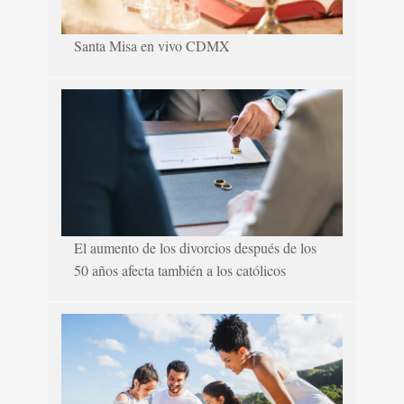
Santa Misa en vivo CDMX
El aumento de los divorcios después de los
50 años afecta también a los católicos