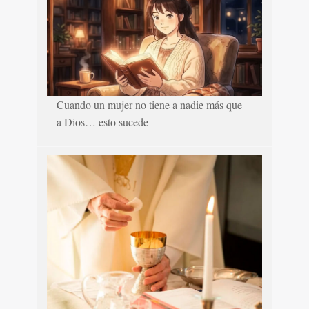
Cuando un mujer no tiene a nadie más que
a Dios… esto sucede