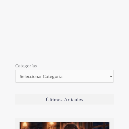
Categorías
Últimos Artículos