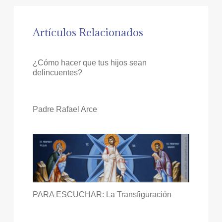
Artículos Relacionados
¿Cómo hacer que tus hijos sean
delincuentes?
Padre Rafael Arce
PARA ESCUCHAR: La Transfiguración