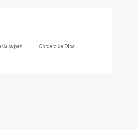
cia la paz
Cordero de Dios