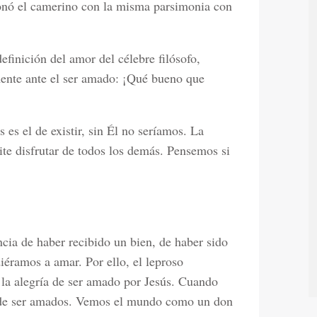
onó el camerino con la misma parsimonia con
efinición del amor del célebre filósofo,
ente ante el ser amado: ¡Qué bueno que
es el de existir, sin Él no seríamos. La
te disfrutar de todos los demás. Pensemos si
cia de haber recibido un bien, de haber sido
éramos a amar. Por ello, el leproso
, la alegría de ser amado por Jesús. Cuando
 de ser amados. Vemos el mundo como un don