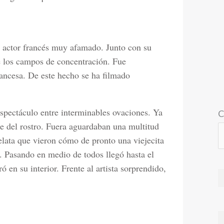
actor francés muy afamado. Junto con su
e los campos de concentración. Fue
rancesa. De este hecho se ha filmado
spectáculo entre interminables ovaciones. Ya
C
je del rostro. Fuera aguardaban una multitud
elata que vieron cómo de pronto una viejecita
. Pasando en medio de todos llegó hasta el
 en su interior. Frente al artista sorprendido,