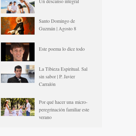
Un descanso integral
Santo Domingo de
Guzmán | Agosto 8
Este poema lo dice todo
La Tibieza Espiritual. Sal
sin sabor | P. Javier
Carralón
Por qué hacer una micro-
peregrinación familiar este
verano