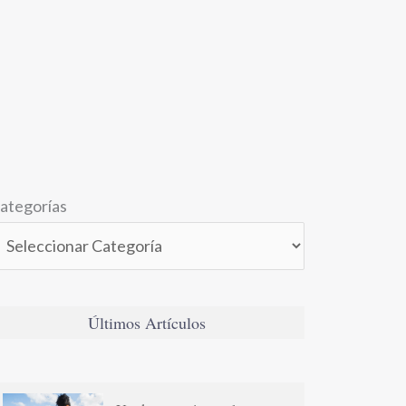
ategorías
Últimos Artículos