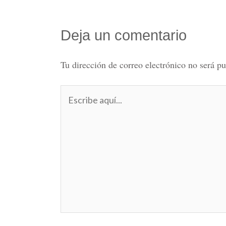
Deja un comentario
Tu dirección de correo electrónico no será pu
Escribe
aquí...