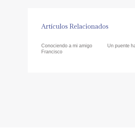
Artículos Relacionados
Conociendo a mi amigo
Un puente ha
Francisco