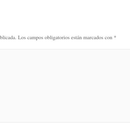
blicada.
Los campos obligatorios están marcados con
*