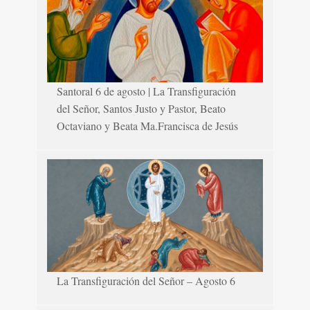
Santoral 6 de agosto | La Transfiguración
del Señor, Santos Justo y Pastor, Beato
Octaviano y Beata Ma.Francisca de Jesús
La Transfiguración del Señor – Agosto 6