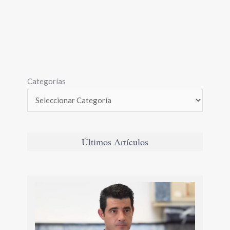
Categorías
Últimos Artículos