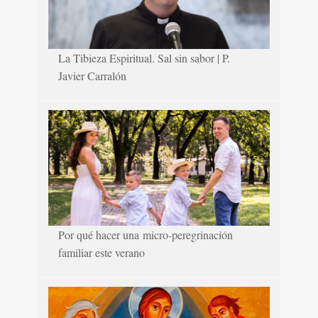
La Tibieza Espiritual. Sal sin sabor | P.
Javier Carralón
Por qué hacer una micro-peregrinación
familiar este verano