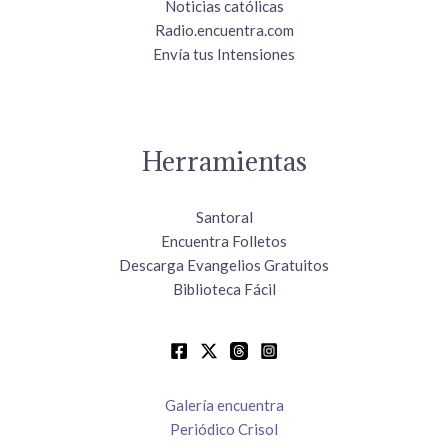
Noticias católicas
Radio.encuentra.com
Envía tus Intensiones
Herramientas
Santoral
Encuentra Folletos
Descarga Evangelios Gratuitos
Biblioteca Fácil
Galería encuentra
Periódico Crisol