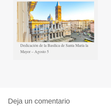
Dedicación de la Basílica de Santa María la
Mayor – Agosto 5
Deja un comentario