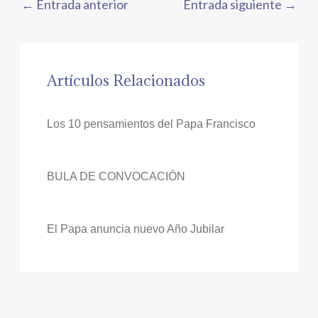
←
Entrada anterior
Entrada siguiente
→
Artículos Relacionados
Los 10 pensamientos del Papa Francisco
BULA DE CONVOCACIÓN
El Papa anuncia nuevo Año Jubilar