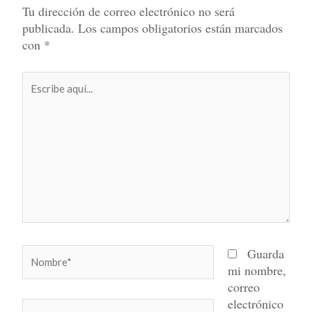
Tu dirección de correo electrónico no será
publicada.
Los campos obligatorios están marcados
con
*
Escribe
aquí...
Nombre*
Guarda
mi nombre,
correo
electrónico
Correo