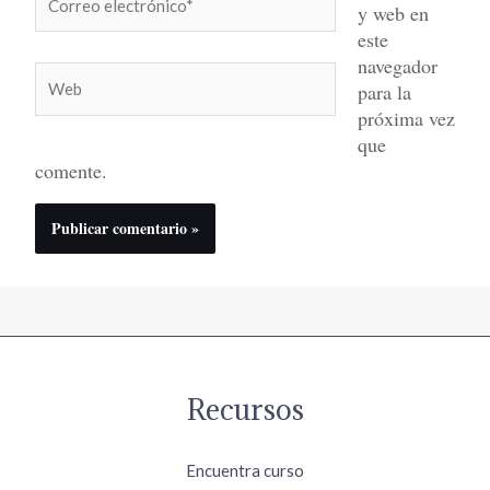
y web en
electrónico*
este
navegador
Web
para la
próxima vez
que
comente.
Recursos
Encuentra curso