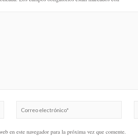
Correo
W
electrónico*
web en este navegador para la próxima vez que comente.