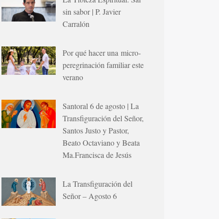
sin sabor | P. Javier
Carralón
Por qué hacer una micro-
peregrinación familiar este
verano
Santoral 6 de agosto | La
Transfiguración del Señor,
Santos Justo y Pastor,
Beato Octaviano y Beata
Ma.Francisca de Jesús
La Transfiguración del
Señor – Agosto 6