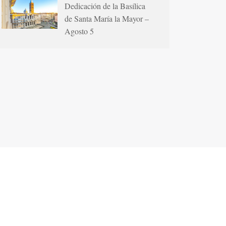
Dedicación de la Basílica
de Santa María la Mayor –
Agosto 5