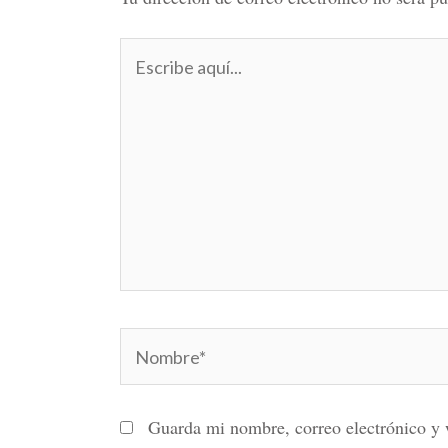
Escribe
aquí...
Nombre*
Guarda mi nombre, correo electrónico y 