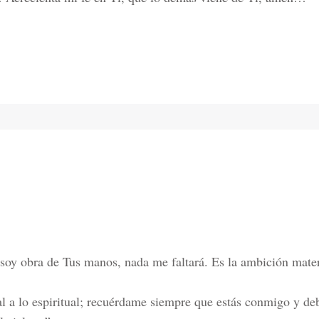
soy obra de Tus manos, nada me faltará. Es la ambición materia
l a lo espiritual; recuérdame siempre que estás conmigo y 