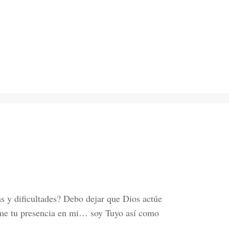
s y dificultades? Debo dejar que Dios actúe
rme tu presencia en mi… soy Tuyo así como