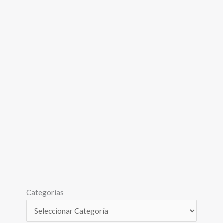
Categorías