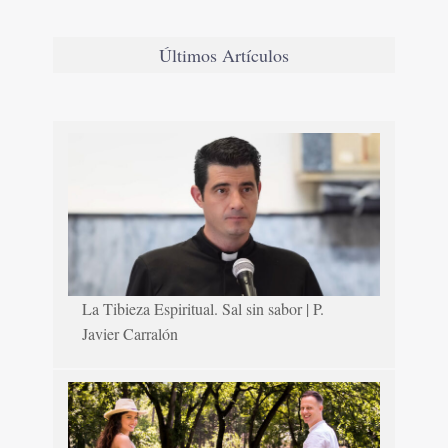
Últimos Artículos
La Tibieza Espiritual. Sal sin sabor | P.
Javier Carralón