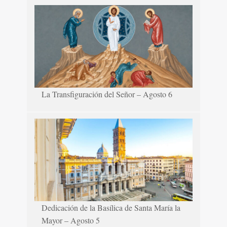
La Transfiguración del Señor – Agosto 6
Dedicación de la Basílica de Santa María la
Mayor – Agosto 5