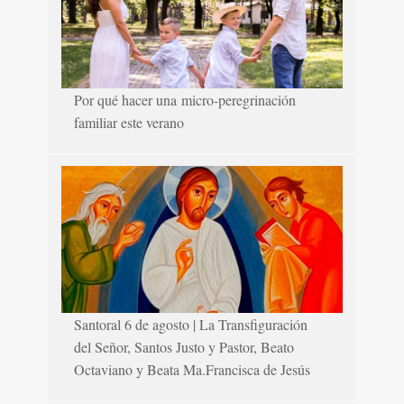
Por qué hacer una micro-peregrinación
familiar este verano
Santoral 6 de agosto | La Transfiguración
del Señor, Santos Justo y Pastor, Beato
Octaviano y Beata Ma.Francisca de Jesús