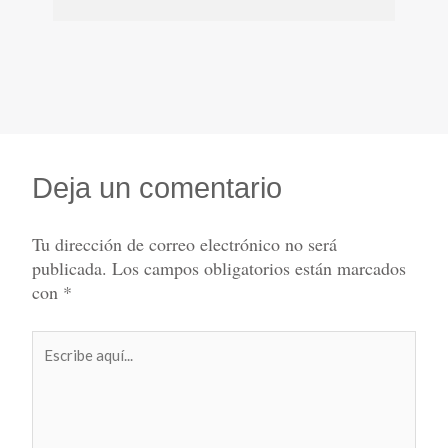
Deja un comentario
Tu dirección de correo electrónico no será
publicada.
Los campos obligatorios están marcados
con
*
Escribe
aquí...