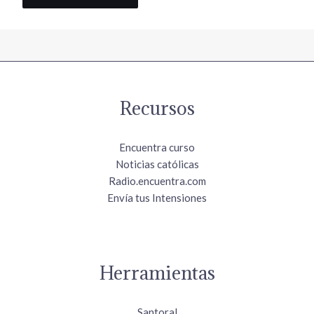
Recursos
Encuentra curso
Noticias católicas
Radio.encuentra.com
Envía tus Intensiones
Herramientas
Santoral