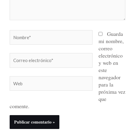
Nombre*
Guarda
mi nombre,
correo
electrónico
Correo
y web en
electrónico*
este
navegador
Web
para la
próxima vez
que
comente.