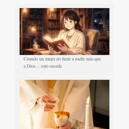
Cuando un mujer no tiene a nadie más que
a Dios… esto sucede