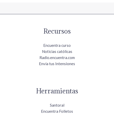
Recursos
Encuentra curso
Noticias católicas
Radio.encuentra.com
Envía tus Intensiones
Herramientas
Santoral
Encuentra Folletos