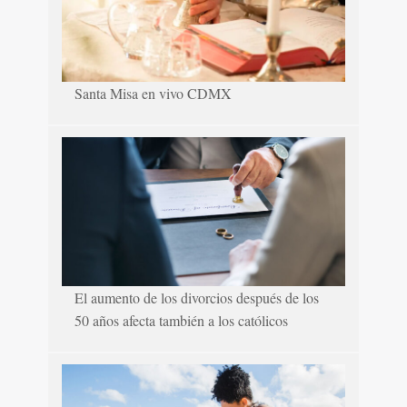
Santa Misa en vivo CDMX
El aumento de los divorcios después de los
50 años afecta también a los católicos