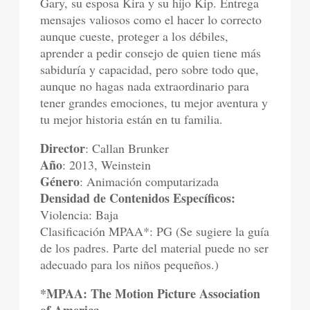
Gary, su esposa Kira y su hijo Kip. Entrega
mensajes valiosos como el hacer lo correcto
aunque cueste, proteger a los débiles,
aprender a pedir consejo de quien tiene más
sabiduría y capacidad, pero sobre todo que,
aunque no hagas nada extraordinario para
tener grandes emociones, tu mejor aventura y
tu mejor historia están en tu familia.
Director
: Callan Brunker
Año
: 2013, Weinstein
Género
: Animación computarizada
Densidad de Contenidos Específicos:
Violencia: Baja
Clasificación MPAA*: PG (Se sugiere la guía
de los padres. Parte del material puede no ser
adecuado para los niños pequeños.)
*MPAA: The Motion Picture Association