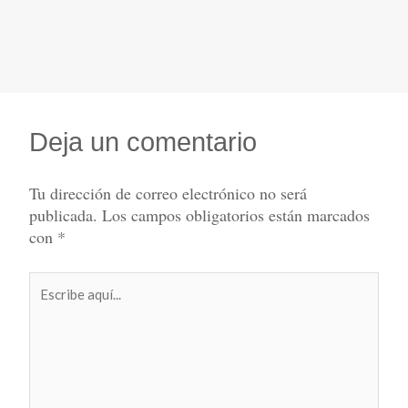
Deja un comentario
Tu dirección de correo electrónico no será
publicada.
Los campos obligatorios están marcados
con
*
Escribe
aquí...