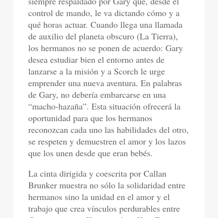
siempre respaldado por Gary que, desde el
control de mando, le va dictando cómo y a
qué horas actuar. Cuando llega una llamada
de auxilio del planeta obscuro (La Tierra),
los hermanos no se ponen de acuerdo: Gary
desea estudiar bien el entorno antes de
lanzarse a la misión y a Scorch le urge
emprender una nueva aventura. En palabras
de Gary, no debería embarcarse en una
“macho-hazaña”. Esta situación ofrecerá la
oportunidad para que los hermanos
reconozcan cada uno las habilidades del otro,
se respeten y demuestren el amor y los lazos
que los unen desde que eran bebés.
La cinta dirigida y coescrita por Callan
Brunker muestra no sólo la solidaridad entre
hermanos sino la unidad en el amor y el
trabajo que crea vínculos perdurables entre