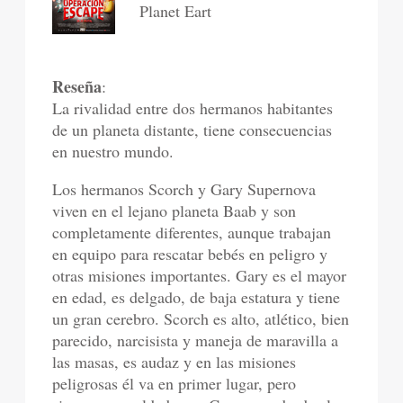
Planet Eart
Reseña
:
La rivalidad entre dos hermanos habitantes
de un planeta distante, tiene consecuencias
en nuestro mundo.
Los hermanos Scorch y Gary Supernova
viven en el lejano planeta Baab y son
completamente diferentes, aunque trabajan
en equipo para rescatar bebés en peligro y
otras misiones importantes. Gary es el mayor
en edad, es delgado, de baja estatura y tiene
un gran cerebro. Scorch es alto, atlético, bien
parecido, narcisista y maneja de maravilla a
las masas, es audaz y en las misiones
peligrosas él va en primer lugar, pero