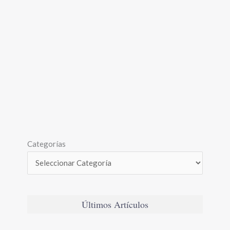
Categorías
Últimos Artículos