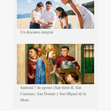
Un descanso integral
Santoral 7 de agosto | San Sixto II, San
Cayetano, San Donato y San Miguel de la
Mora