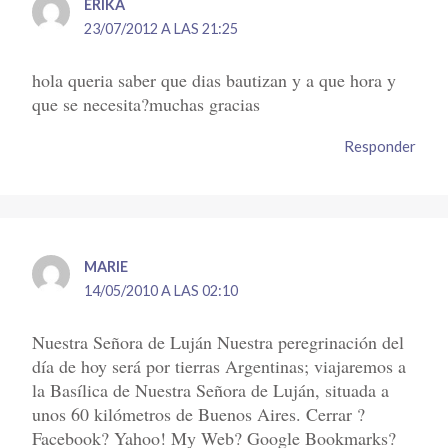
ERIKA
23/07/2012 A LAS 21:25
hola queria saber que dias bautizan y a que hora y
que se necesita?muchas gracias
Responder
MARIE
14/05/2010 A LAS 02:10
Nuestra Señora de Luján Nuestra peregrinación del
día de hoy será por tierras Argentinas; viajaremos a
la Basílica de Nuestra Señora de Luján, situada a
unos 60 kilómetros de Buenos Aires. Cerrar ?
Facebook? Yahoo! My Web? Google Bookmarks?