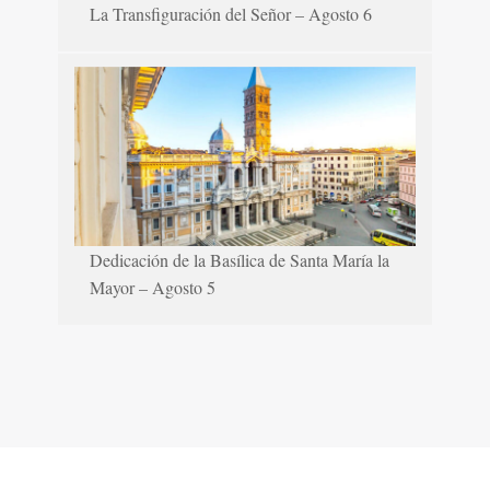
La Transfiguración del Señor – Agosto 6
Dedicación de la Basílica de Santa María la
Mayor – Agosto 5