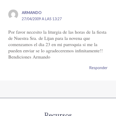
ARMANDO
27/04/2009 A LAS 13:27
Por favor necesito la liturgia de las horas de la fiesta
de Nuestra Sra. de Lijan para la novena que
comenzamos el dia 23 en mi parroquia si me la
pueden enviar se lo agradeceremos infinitamente!!
Bendiciones Armando
Responder
Recursos