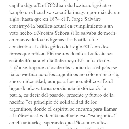
capilla digna.En 1762 Juan de Lezica erigió otro
templo en el cual se veneró la imagen por más de un
siglo, hasta que en 1874 el P. Jorge Salvaire
construyó la basílica actual en cumplimiento a un
voto hecho a Nuestra Señora si lo salvaba de morir
en manos de los indígenas. La basílica fue
construida al estilo gótico del siglo XII con dos
torres que miden 106 metros de alto. La fiesta se
estableció para el día 8 de mayo.El santuario de
Luján se impone a los demás santuarios del país; se
ha convertido para los argentinos no sólo en historia,
sino en identidad, aun para los no católicos. Es el
lugar donde se toma conciencia histórica de la
patria, es decir del pasado, presente y futuro de la
nación; "es principio de solidaridad de los
argentinos, donde el espíritu se encarna para llamar
a la Gracia a los demás mediante ese "estar juntos"
en el santuario, esperando que Dios mueva los