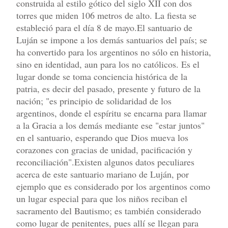
construida al estilo gótico del siglo XII con dos
torres que miden 106 metros de alto. La fiesta se
estableció para el día 8 de mayo.El santuario de
Luján se impone a los demás santuarios del país; se
ha convertido para los argentinos no sólo en historia,
sino en identidad, aun para los no católicos. Es el
lugar donde se toma conciencia histórica de la
patria, es decir del pasado, presente y futuro de la
nación; "es principio de solidaridad de los
argentinos, donde el espíritu se encarna para llamar
a la Gracia a los demás mediante ese "estar juntos"
en el santuario, esperando que Dios mueva los
corazones con gracias de unidad, pacificación y
reconciliación".Existen algunos datos peculiares
acerca de este santuario mariano de Luján, por
ejemplo que es considerado por los argentinos como
un lugar especial para que los niños reciban el
sacramento del Bautismo; es también considerado
como lugar de penitentes, pues allí se llegan para