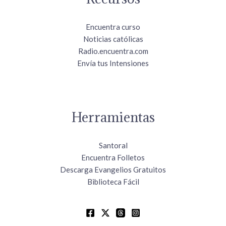
Encuentra curso
Noticias católicas
Radio.encuentra.com
Envía tus Intensiones
Herramientas
Santoral
Encuentra Folletos
Descarga Evangelios Gratuitos
Biblioteca Fácil