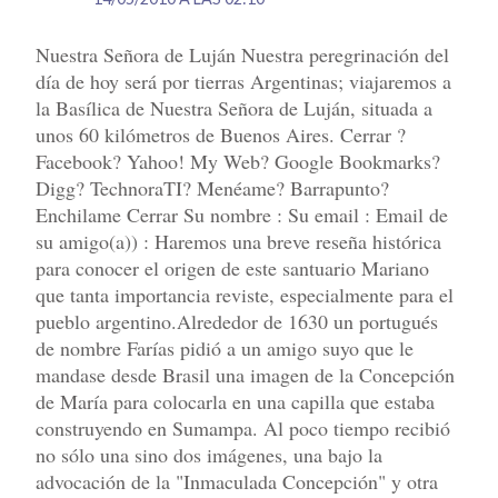
Nuestra Señora de Luján Nuestra peregrinación del
día de hoy será por tierras Argentinas; viajaremos a
la Basílica de Nuestra Señora de Luján, situada a
unos 60 kilómetros de Buenos Aires. Cerrar ?
Facebook? Yahoo! My Web? Google Bookmarks?
Digg? TechnoraTI? Menéame? Barrapunto?
Enchilame Cerrar Su nombre : Su email : Email de
su amigo(a)) : Haremos una breve reseña histórica
para conocer el origen de este santuario Mariano
que tanta importancia reviste, especialmente para el
pueblo argentino.Alrededor de 1630 un portugués
de nombre Farías pidió a un amigo suyo que le
mandase desde Brasil una imagen de la Concepción
de María para colocarla en una capilla que estaba
construyendo en Sumampa. Al poco tiempo recibió
no sólo una sino dos imágenes, una bajo la
advocación de la "Inmaculada Concepción" y otra