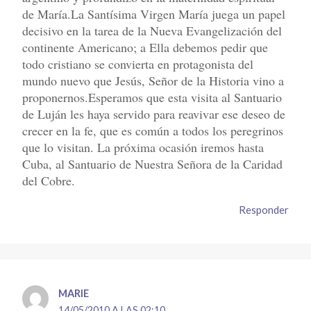
de María.La Santísima Virgen María juega un papel
decisivo en la tarea de la Nueva Evangelización del
continente Americano; a Ella debemos pedir que
todo cristiano se convierta en protagonista del
mundo nuevo que Jesús, Señor de la Historia vino a
proponernos.Esperamos que esta visita al Santuario
de Luján les haya servido para reavivar ese deseo de
crecer en la fe, que es común a todos los peregrinos
que lo visitan. La próxima ocasión iremos hasta
Cuba, al Santuario de Nuestra Señora de la Caridad
del Cobre.
Responder
MARIE
14/05/2010 A LAS 02:10