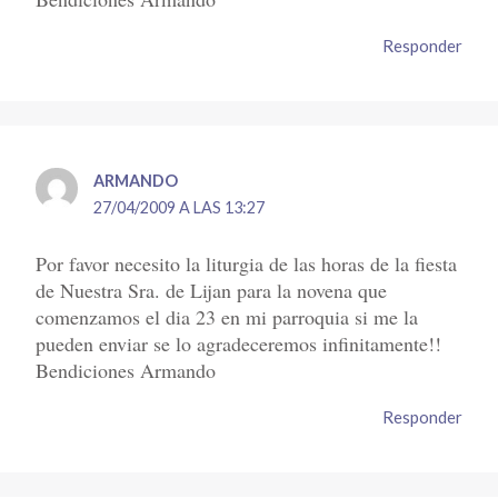
Responder
ARMANDO
27/04/2009 A LAS 13:27
Por favor necesito la liturgia de las horas de la fiesta
de Nuestra Sra. de Lijan para la novena que
comenzamos el dia 23 en mi parroquia si me la
pueden enviar se lo agradeceremos infinitamente!!
Bendiciones Armando
Responder