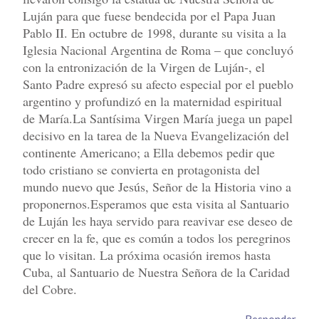
Luján para que fuese bendecida por el Papa Juan
Pablo II. En octubre de 1998, durante su visita a la
Iglesia Nacional Argentina de Roma – que concluyó
con la entronización de la Virgen de Luján-, el
Santo Padre expresó su afecto especial por el pueblo
argentino y profundizó en la maternidad espiritual
de María.La Santísima Virgen María juega un papel
decisivo en la tarea de la Nueva Evangelización del
continente Americano; a Ella debemos pedir que
todo cristiano se convierta en protagonista del
mundo nuevo que Jesús, Señor de la Historia vino a
proponernos.Esperamos que esta visita al Santuario
de Luján les haya servido para reavivar ese deseo de
crecer en la fe, que es común a todos los peregrinos
que lo visitan. La próxima ocasión iremos hasta
Cuba, al Santuario de Nuestra Señora de la Caridad
del Cobre.
Responder