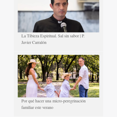
La Tibieza Espiritual. Sal sin sabor | P.
Javier Carralón
Por qué hacer una micro-peregrinación
familiar este verano