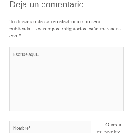
Deja un comentario
Tu dirección de correo electrónico no será
publicada.
Los campos obligatorios están marcados
con
*
Escribe
aquí...
Nombre*
Guarda
mi nombre,