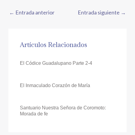
←
Entrada anterior
Entrada siguiente
→
Artículos Relacionados
El Códice Guadalupano Parte 2-4
El Inmaculado Corazón de María
Santuario Nuestra Señora de Coromoto:
Morada de fe