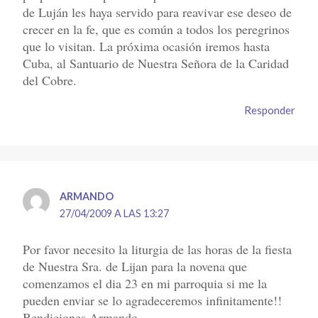
de Luján les haya servido para reavivar ese deseo de
crecer en la fe, que es común a todos los peregrinos
que lo visitan. La próxima ocasión iremos hasta
Cuba, al Santuario de Nuestra Señora de la Caridad
del Cobre.
Responder
ARMANDO
27/04/2009 A LAS 13:27
Por favor necesito la liturgia de las horas de la fiesta
de Nuestra Sra. de Lijan para la novena que
comenzamos el dia 23 en mi parroquia si me la
pueden enviar se lo agradeceremos infinitamente!!
Bendiciones Armando