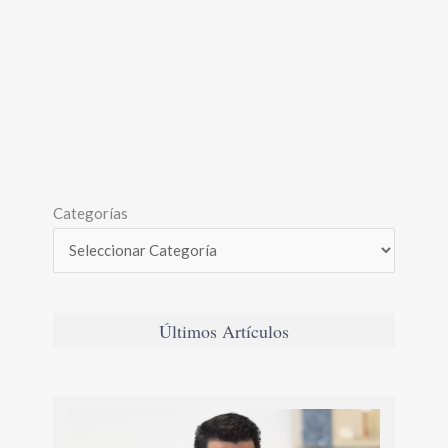
Categorías
Últimos Artículos