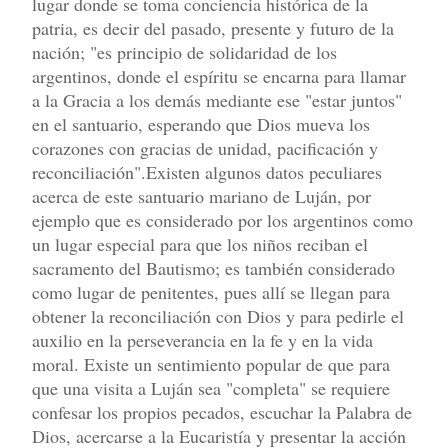
lugar donde se toma conciencia histórica de la
patria, es decir del pasado, presente y futuro de la
nación; "es principio de solidaridad de los
argentinos, donde el espíritu se encarna para llamar
a la Gracia a los demás mediante ese "estar juntos"
en el santuario, esperando que Dios mueva los
corazones con gracias de unidad, pacificación y
reconciliación".Existen algunos datos peculiares
acerca de este santuario mariano de Luján, por
ejemplo que es considerado por los argentinos como
un lugar especial para que los niños reciban el
sacramento del Bautismo; es también considerado
como lugar de penitentes, pues allí se llegan para
obtener la reconciliación con Dios y para pedirle el
auxilio en la perseverancia en la fe y en la vida
moral. Existe un sentimiento popular de que para
que una visita a Luján sea "completa" se requiere
confesar los propios pecados, escuchar la Palabra de
Dios, acercarse a la Eucaristía y presentar la acción