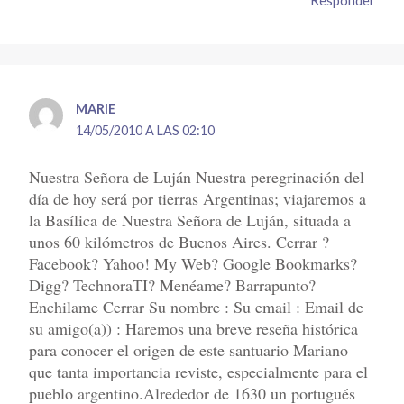
MARIE
14/05/2010 A LAS 02:10
Nuestra Señora de Luján Nuestra peregrinación del
día de hoy será por tierras Argentinas; viajaremos a
la Basílica de Nuestra Señora de Luján, situada a
unos 60 kilómetros de Buenos Aires. Cerrar ?
Facebook? Yahoo! My Web? Google Bookmarks?
Digg? TechnoraTI? Menéame? Barrapunto?
Enchilame Cerrar Su nombre : Su email : Email de
su amigo(a)) : Haremos una breve reseña histórica
para conocer el origen de este santuario Mariano
que tanta importancia reviste, especialmente para el
pueblo argentino.Alrededor de 1630 un portugués