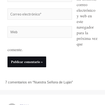
correo
electrónico
Correo
y web en
electrónico*
este
navegador
Web
para la
próxima vez
que
comente.
7 comentarios en “Nuestra Señora de Luján”