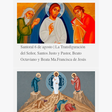
Santoral 6 de agosto | La Transfiguración
del Señor, Santos Justo y Pastor, Beato
Octaviano y Beata Ma.Francisca de Jesús