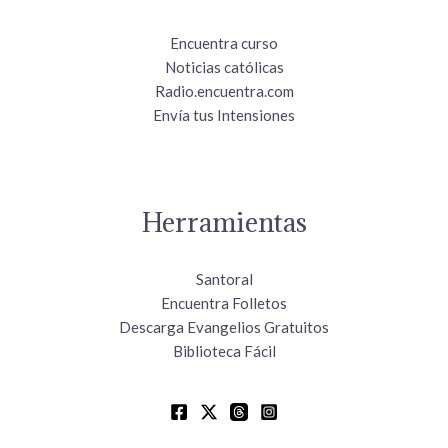
Encuentra curso
Noticias católicas
Radio.encuentra.com
Envía tus Intensiones
Herramientas
Santoral
Encuentra Folletos
Descarga Evangelios Gratuitos
Biblioteca Fácil