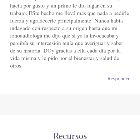
hacía por gusto y un primo le dio lugar en su
trabajo. ESte hecho me llevó más que nada a pedirle
fuerza y agradecerle principalmente. Nunca había
indagado con respecto a su origen hasta que mi
fonoaudiologa me dijo que si yo la invocacaba y
percibía su intercesión tenía que averiguar y saber
de su historia. DOy gracias a ella cada día por la
vida misma y le pido por el bienestar y salud de
otros.
Responder
Recursos