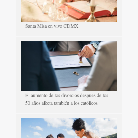
Santa Misa en vivo CDMX
El aumento de los divorcios después de los
50 años afecta también a los católicos