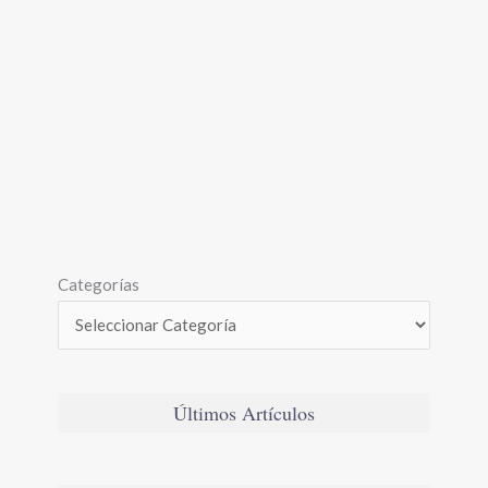
Categorías
Últimos Artículos