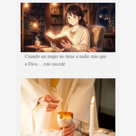
Cuando un mujer no tiene a nadie más que
a Dios… esto sucede