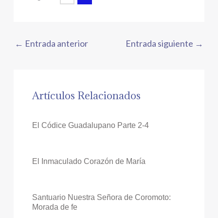
←
Entrada anterior
Entrada siguiente
→
Artículos Relacionados
El Códice Guadalupano Parte 2-4
El Inmaculado Corazón de María
Santuario Nuestra Señora de Coromoto:
Morada de fe