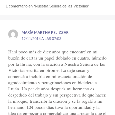
1 comentario en “Nuestra Señora de las Victorias”
MARÍA MARTHA PELIZZARI
12/11/2014 A LAS 07:03
Hará poco más de diez años que encontré en mi
buzón de cartas un papel doblado en cuatro, húmedo
por la lluvia, con la oración a Nuestra Señora de las
Victorias escrita en birome. La dejé secar y
comencé a incluirla en mi escueta oración de
agradecimiento y peregrinaciones en bicicleta a
Luján. Un par de años después mi hermano es
despedido del trabajo y sin perspectiva de que hacer,
la invoque, transcribi la oración y se la regalé a mi
hermano. EN pocos días tuvo la oportunidad y la
idea de empezar a comercializar una artesanía que el