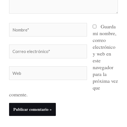
Nombre*
Guarda
mi nombre,
correo
electrónico
Correo
y web en
electrónico*
este
navegador
Web
para la
próxima vez
que
comente.