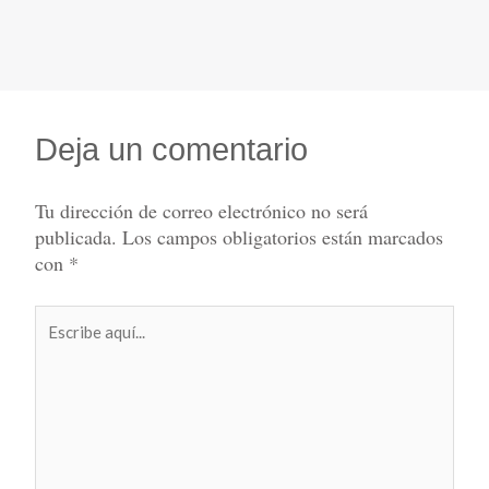
Deja un comentario
Tu dirección de correo electrónico no será
publicada.
Los campos obligatorios están marcados
con
*
Escribe
aquí...