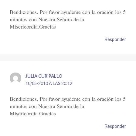
Bendiciones. Por favor ayudeme con la oración los 5
minutos con Nuestra Señora de la
Misericordia.Gracias
Responder
JULIA CURIPALLO
10/05/2010 A LAS 20:12
Bendiciones. Por favor ayudeme con la oración los 5
minutos con Nuestra Señora de la
Misericordia.Gracias
Responder