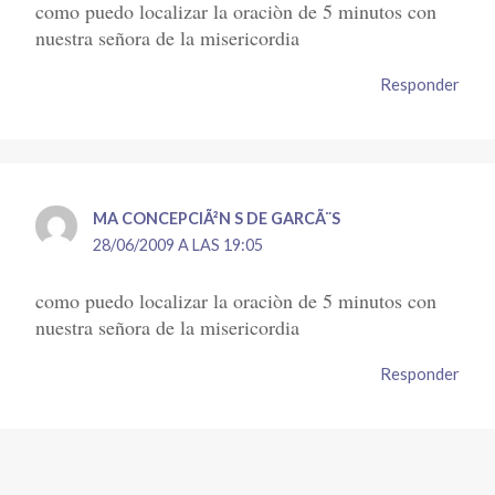
como puedo localizar la oraciòn de 5 minutos con
nuestra señora de la misericordia
Responder
MA CONCEPCIÃ²N S DE GARCÃ¨S
28/06/2009 A LAS 19:05
como puedo localizar la oraciòn de 5 minutos con
nuestra señora de la misericordia
Responder