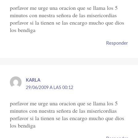
porfavor me urge una oracion que se llama los 5
minutos con nuestra señora de las misericordias
porfavor si la tienen se las encargo mucho que dios
los bendiga
Responder
KARLA
29/06/2009 A LAS 00:12
porfavor me urge una oracion que se llama los 5
minutos con nuestra señora de las misericordias
porfavor si la tienen se las encargo mucho que dios
los bendiga