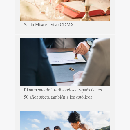
Santa Misa en vivo CDMX
El aumento de los divorcios después de los
50 años afecta también a los católicos