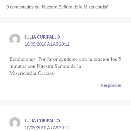
0 comentarios en “Nuestra Señora de la Misericordia”
JULIA CURIPALLO
10/05/2010 A LAS 20:12
Bendiciones. Por favor ayudeme con la oración los 5
minutos con Nuestra Señora de la
Misericordia.Gracias
Responder
JULIA CURIPALLO
10/05/2010 A LAS 20:12