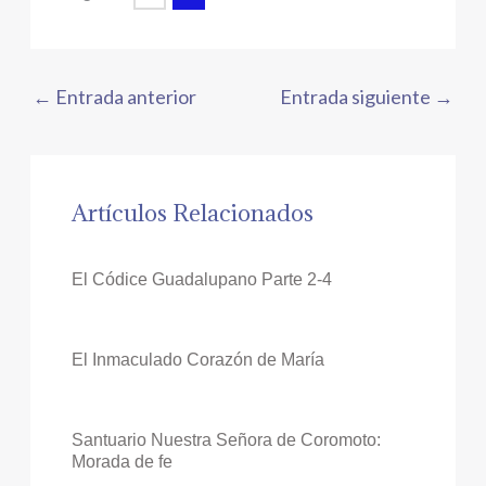
←
Entrada anterior
Entrada siguiente
→
Artículos Relacionados
El Códice Guadalupano Parte 2-4
El Inmaculado Corazón de María
Santuario Nuestra Señora de Coromoto:
Morada de fe