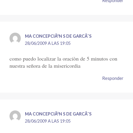
Responder
MA CONCEPCIÃ²N S DE GARCÃ¨S
28/06/2009 A LAS 19:05
como puedo localizar la oraciòn de 5 minutos con
nuestra señora de la misericordia
Responder
MA CONCEPCIÃ²N S DE GARCÃ¨S
28/06/2009 A LAS 19:05