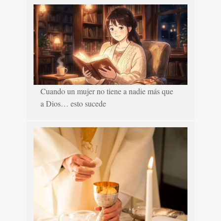
Cuando un mujer no tiene a nadie más que
a Dios… esto sucede