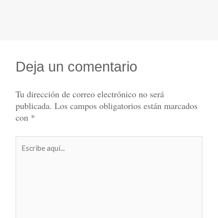
Deja un comentario
Tu dirección de correo electrónico no será
publicada.
Los campos obligatorios están marcados
con
*
Escribe
aquí...