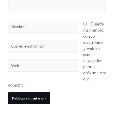
Nombre*
Guarda
mi nombre,
correo
electrónico
Correo
y web en
electrónico*
este
navegador
Web
para la
próxima vez
que
comente.