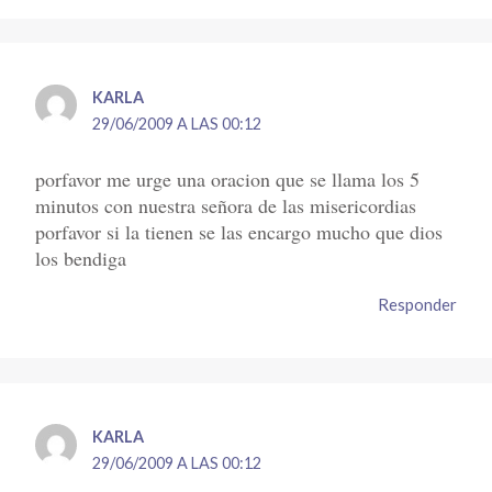
KARLA
29/06/2009 A LAS 00:12
porfavor me urge una oracion que se llama los 5
minutos con nuestra señora de las misericordias
porfavor si la tienen se las encargo mucho que dios
los bendiga
Responder
KARLA
29/06/2009 A LAS 00:12