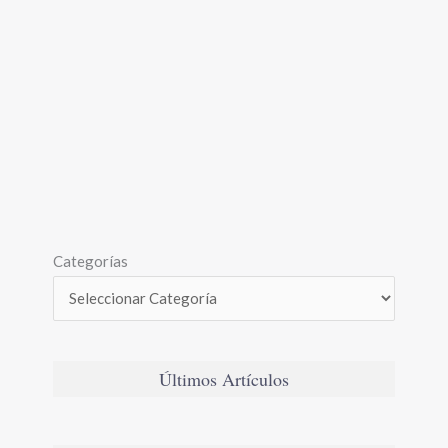
Categorías
Últimos Artículos