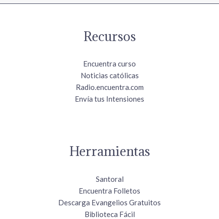
Recursos
Encuentra curso
Noticias católicas
Radio.encuentra.com
Envía tus Intensiones
Herramientas
Santoral
Encuentra Folletos
Descarga Evangelios Gratuitos
Biblioteca Fácil