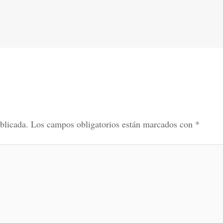
blicada.
Los campos obligatorios están marcados con
*