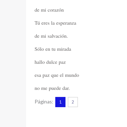
de mi corazón
Tú eres la esperanza
de mi salvación.
Sólo en tu mirada
hallo dulce paz
esa paz que el mundo
no me puede dar.
Páginas:
1
2