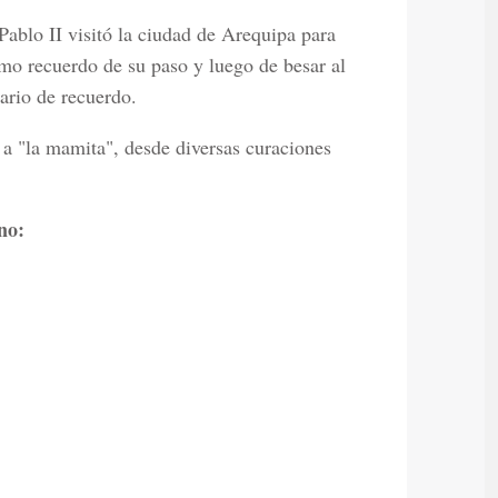
Pablo II visitó la ciudad de Arequipa para
mo recuerdo de su paso y luego de besar al
ario de recuerdo.
 a "la mamita", desde diversas curaciones
no: