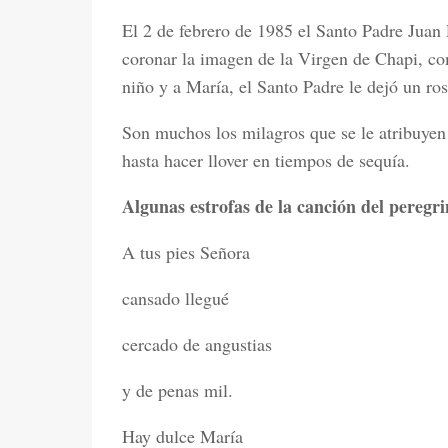
El 2 de febrero de 1985 el Santo Padre Juan 
coronar la imagen de la Virgen de Chapi, co
niño y a María, el Santo Padre le dejó un ros
Son muchos los milagros que se le atribuyen
hasta hacer llover en tiempos de sequía.
Algunas estrofas de la canción del peregri
A tus pies Señora
cansado llegué
cercado de angustias
y de penas mil.
Hay dulce María