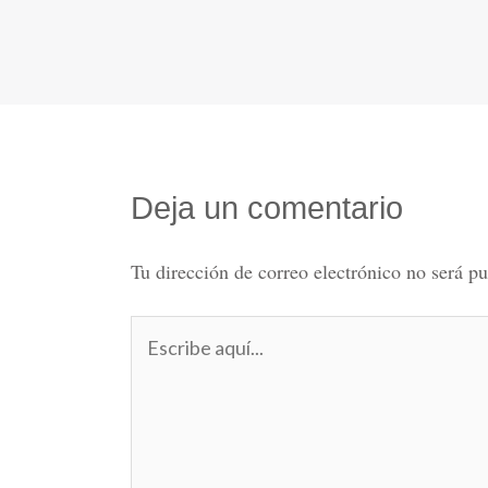
Deja un comentario
Tu dirección de correo electrónico no será pu
Escribe
aquí...