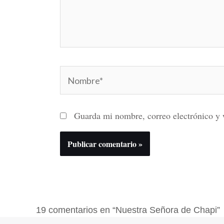
Nombre*
Guarda mi nombre, correo electrónico y 
19 comentarios en “Nuestra Señora de Chapi”