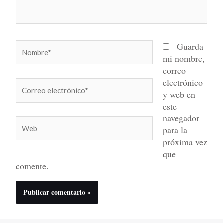
Nombre*
Guarda
mi nombre,
correo
electrónico
Correo
y web en
electrónico*
este
navegador
Web
para la
próxima vez
que
comente.