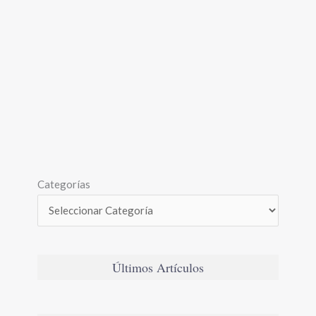
Categorías
Últimos Artículos