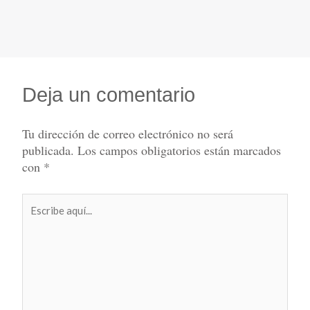
Deja un comentario
Tu dirección de correo electrónico no será
publicada.
Los campos obligatorios están marcados
con
*
Escribe
aquí...