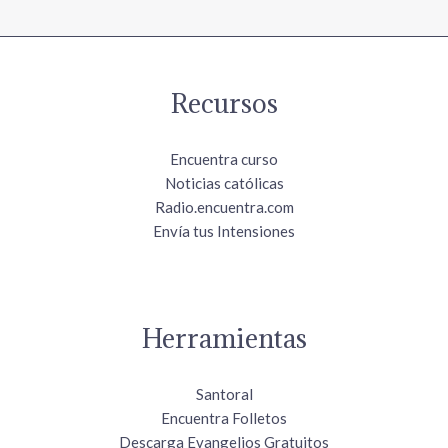
Recursos
Encuentra curso
Noticias católicas
Radio.encuentra.com
Envía tus Intensiones
Herramientas
Santoral
Encuentra Folletos
Descarga Evangelios Gratuitos