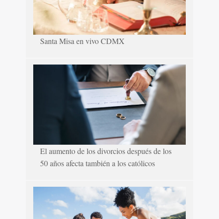
Santa Misa en vivo CDMX
El aumento de los divorcios después de los
50 años afecta también a los católicos