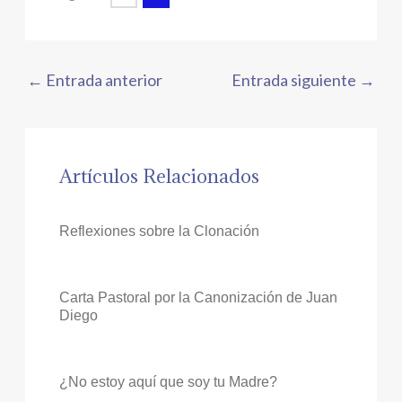
←
Entrada anterior
Entrada siguiente
→
Artículos Relacionados
Reflexiones sobre la Clonación
Carta Pastoral por la Canonización de Juan
Diego
¿No estoy aquí que soy tu Madre?