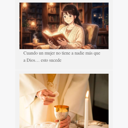
Cuando un mujer no tiene a nadie más que
a Dios… esto sucede