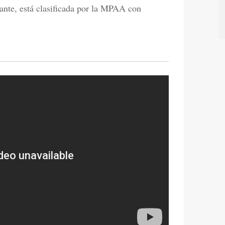
ante, está clasificada por la MPAA con