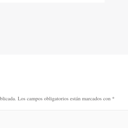
blicada.
Los campos obligatorios están marcados con
*