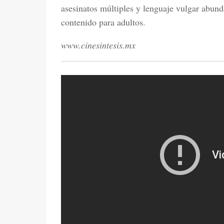
asesinatos múltiples y lenguaje vulgar abund
contenido para adultos.
www.cinesintesis.mx