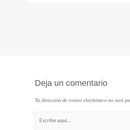
Deja un comentario
Tu dirección de correo electrónico no será pu
Escribe
aquí...