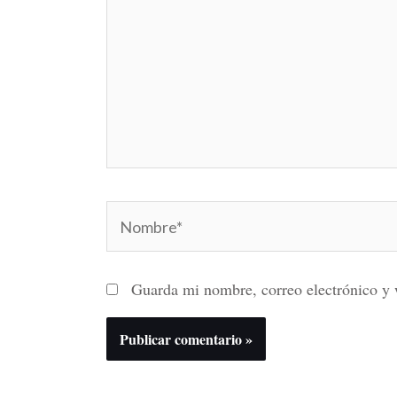
Nombre*
Guarda mi nombre, correo electrónico y 