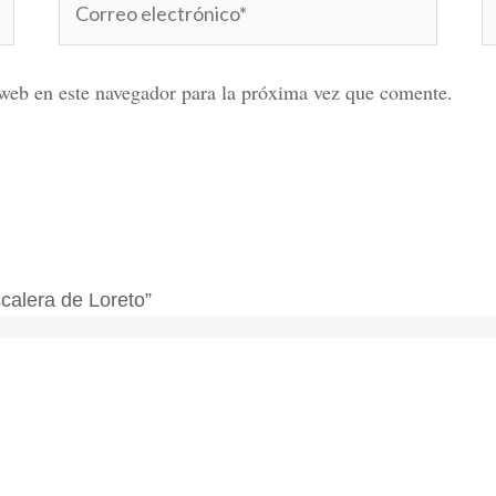
electrónico*
web en este navegador para la próxima vez que comente.
calera de Loreto”