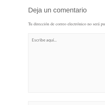
Deja un comentario
Tu dirección de correo electrónico no será pu
Escribe
aquí...
Nombre*