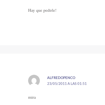
Hay que pedirle!
ALFREDOPENCO
23/05/2011 A LAS 01:51
mira