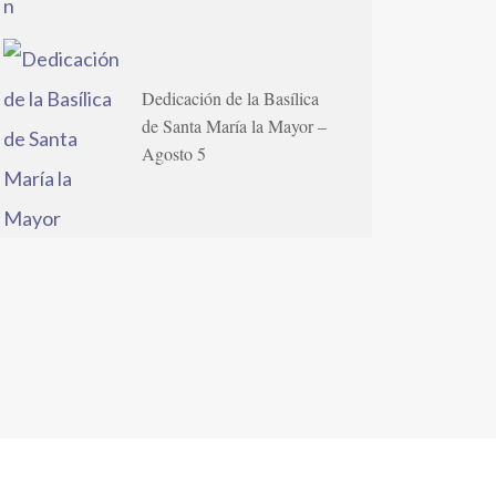
Dedicación de la Basílica
de Santa María la Mayor –
Agosto 5