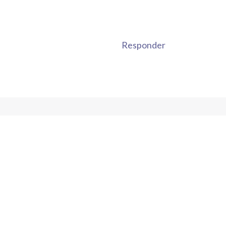
Responder