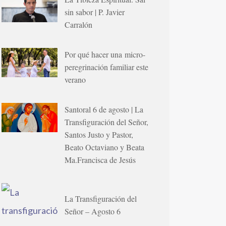
sin sabor | P. Javier
Carralón
Por qué hacer una micro-
peregrinación familiar este
verano
Santoral 6 de agosto | La
Transfiguración del Señor,
Santos Justo y Pastor,
Beato Octaviano y Beata
Ma.Francisca de Jesús
La Transfiguración del
Señor – Agosto 6