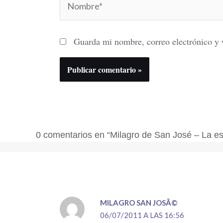
Guarda mi nombre, correo electrónico y 
0 comentarios en “Milagro de San José – La es
MILAGRO SAN JOSÃ©
06/07/2011 A LAS 16:56