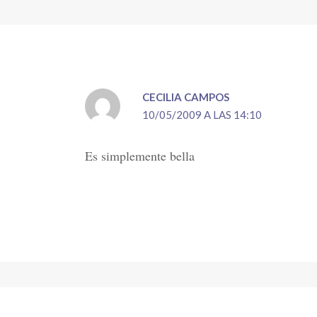
CECILIA CAMPOS
10/05/2009 A LAS 14:10
Es simplemente bella