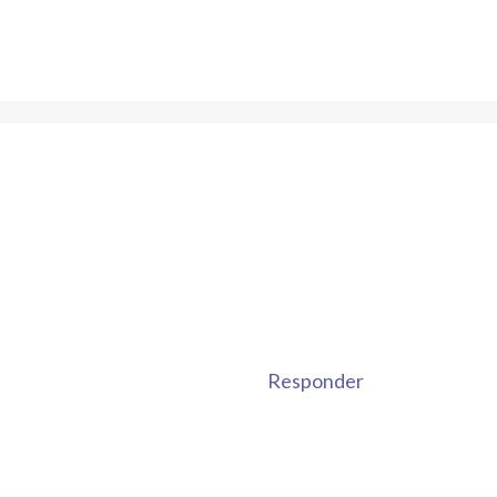
Responder