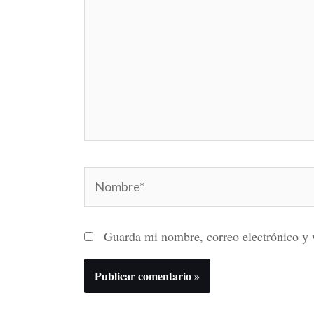
Nombre*
Guarda mi nombre, correo electrónico y 