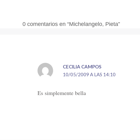
0 comentarios en “Michelangelo, Pieta”
CECILIA CAMPOS
10/05/2009 A LAS 14:10
Es simplemente bella