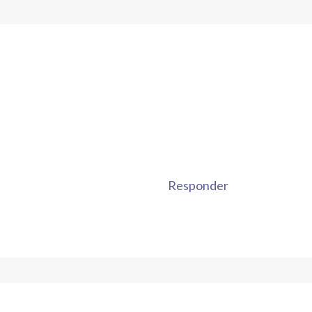
Responder