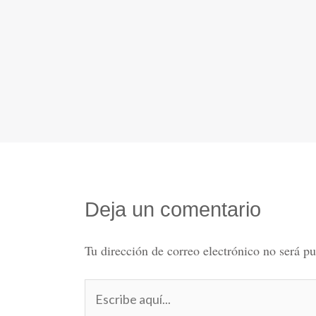
Deja un comentario
Tu dirección de correo electrónico no será pu
Escribe
aquí...