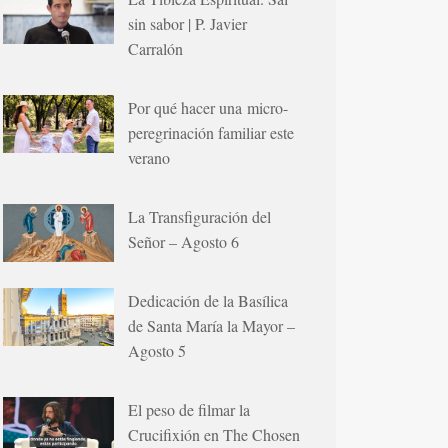
sin sabor | P. Javier
Carralón
Por qué hacer una micro-
peregrinación familiar este
verano
La Transfiguración del
Señor – Agosto 6
Dedicación de la Basílica
de Santa María la Mayor –
Agosto 5
El peso de filmar la
Crucifixión en The Chosen