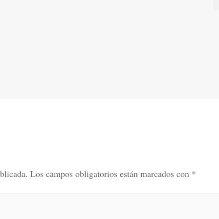
blicada.
Los campos obligatorios están marcados con
*