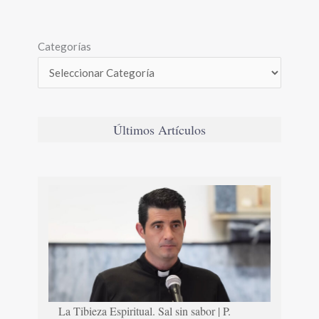
Categorías
Últimos Artículos
La Tibieza Espiritual. Sal sin sabor | P.