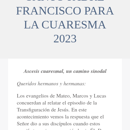
FRANCISCO PARA
LA CUARESMA
2023
Ascesis cuaresmal, un camino sinodal
Queridos hermanos y hermanas:
Los evangelios de Mateo, Marcos y Lucas
concuerdan al relatar el episodio de la
Transfiguración de Jesús. En este
acontecimiento vemos la respuesta que el
Señor dio a sus discípulos cuando estos