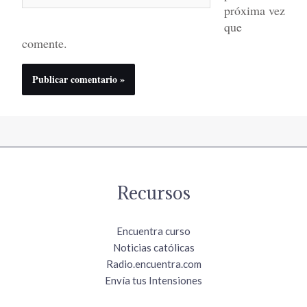
próxima vez
que
comente.
Recursos
Encuentra curso
Noticias católicas
Radio.encuentra.com
Envía tus Intensiones