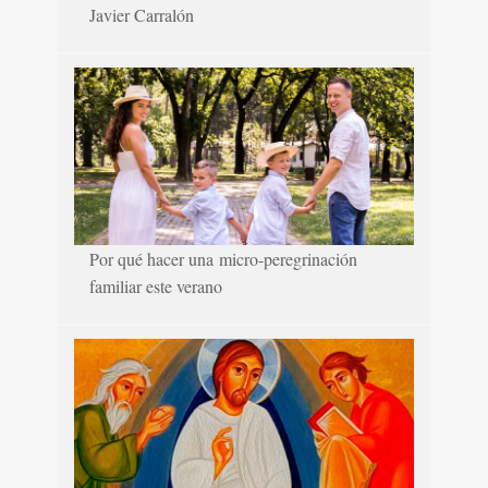
Javier Carralón
Por qué hacer una micro-peregrinación
familiar este verano