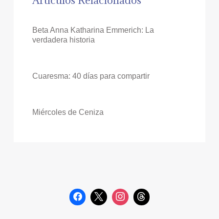
Artículos Relacionados
Beta Anna Katharina Emmerich: La
verdadera historia
Cuaresma: 40 días para compartir
Miércoles de Ceniza