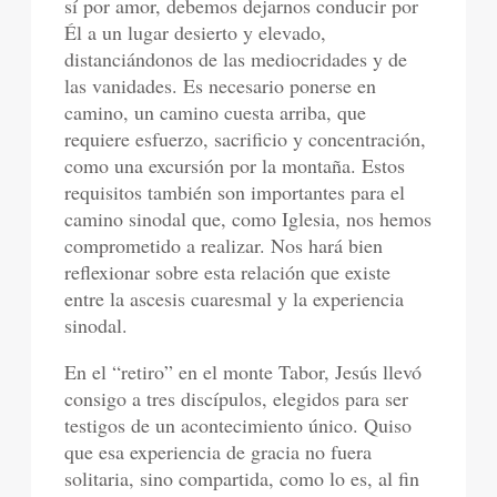
sí por amor, debemos dejarnos conducir por
Él a un lugar desierto y elevado,
distanciándonos de las mediocridades y de
las vanidades. Es necesario ponerse en
camino, un camino cuesta arriba, que
requiere esfuerzo, sacrificio y concentración,
como una excursión por la montaña. Estos
requisitos también son importantes para el
camino sinodal que, como Iglesia, nos hemos
comprometido a realizar. Nos hará bien
reflexionar sobre esta relación que existe
entre la ascesis cuaresmal y la experiencia
sinodal.
En el “retiro” en el monte Tabor, Jesús llevó
consigo a tres discípulos, elegidos para ser
testigos de un acontecimiento único. Quiso
que esa experiencia de gracia no fuera
solitaria, sino compartida, como lo es, al fin