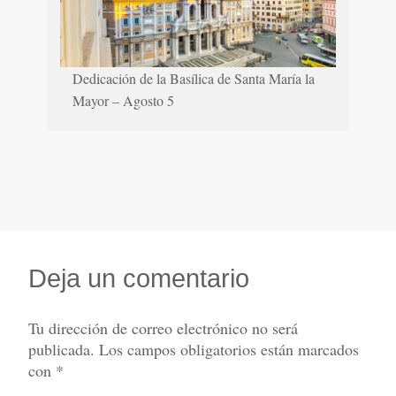
Dedicación de la Basílica de Santa María la
Mayor – Agosto 5
Deja un comentario
Tu dirección de correo electrónico no será
publicada.
Los campos obligatorios están marcados
con
*