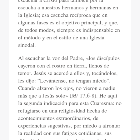
escucha a nuestros hermanos y hermanas en
la Iglesia; esa escucha recíproca que en
algunas fases es el objetivo principal, y que,
de todos modos, siempre es indispensable en
el método y en el estilo de una Iglesia
sinodal.
Al escuchar la voz del Padre, «los discípulos
cayeron con el rostro en tierra, llenos de
temor. Jesús se acercó a ellos y, tocándolos,
les dijo: “Levántense, no tengan miedo”.
Cuando alzaron los ojos, no vieron a nadie
más que a Jesús solo» (
Mt
17,6-8). He aquí
la segunda indicación para esta Cuaresma: no
refugiarse en una religiosidad hecha de
acontecimientos extraordinarios, de
experiencias sugestivas, por miedo a afrontar
la realidad con sus fatigas cotidianas, sus