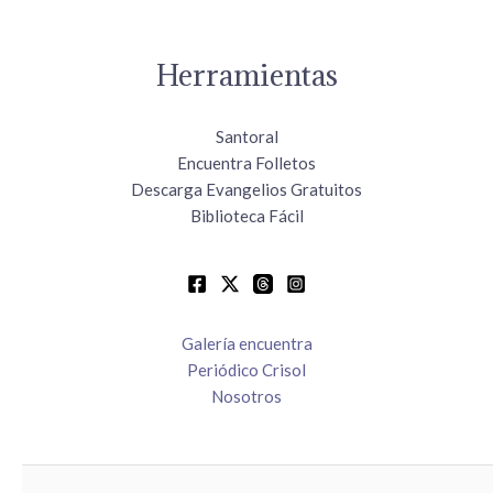
Herramientas
Santoral
Encuentra Folletos
Descarga Evangelios Gratuitos
Biblioteca Fácil
Galería encuentra
Periódico Crisol
Nosotros