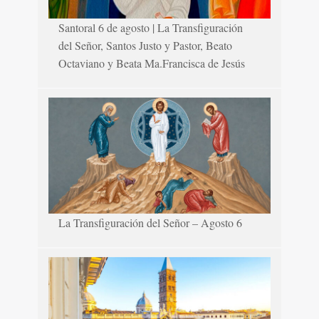
Santoral 6 de agosto | La Transfiguración
del Señor, Santos Justo y Pastor, Beato
Octaviano y Beata Ma.Francisca de Jesús
La Transfiguración del Señor – Agosto 6