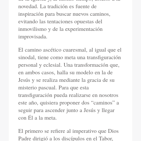
novedad. La tradición es fuente de
inspiración para buscar nuevos caminos,
evitando las tentaciones opuestas del
inmovilismo y de la experimentación
improvisada.
El camino ascético cuaresmal, al igual que el
sinodal, tiene como meta una transfiguración
personal y eclesial. Una transformación que,
en ambos casos, halla su modelo en la de
Jesús y se realiza mediante la gracia de su
misterio pascual. Para que esta
transfiguración pueda realizarse en nosotros
este año, quisiera proponer dos “caminos” a
seguir para ascender junto a Jesús y llegar
con Él a la meta.
El primero se refiere al imperativo que Dios
Padre dirigió a los discípulos en el Tabor,