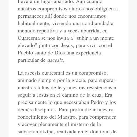
lleva a un lugar apartado. Aun cuando
nuestros compromisos diarios nos obliguen a
permanecer allí donde nos encontramos
habitualmente, viviendo una cotidianidad a
menudo repetitiva y a veces aburrida, en
Cuaresma se nos invita a “subir a un monte
elevado” junto con Jesús, para vivir con el
Pueblo santo de Dios una experiencia
particular de
ascesis
.
La ascesis cuaresmal es un compromiso,
animado siempre por la gracia, para superar
nuestras faltas de fe y nuestras resistencias a
seguir a Jesús en el camino de la cruz. Era
precisamente lo que necesitaban Pedro y los
demás discípulos. Para profundizar nuestro
conocimiento del Maestro, para comprender
y acoger plenamente el misterio de la
salvación divina, realizada en el don total de