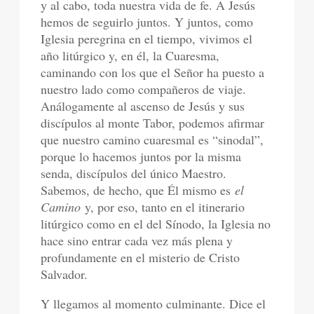
y al cabo, toda nuestra vida de fe. A Jesús
hemos de seguirlo juntos. Y juntos, como
Iglesia peregrina en el tiempo, vivimos el
año litúrgico y, en él, la Cuaresma,
caminando con los que el Señor ha puesto a
nuestro lado como compañeros de viaje.
Análogamente al ascenso de Jesús y sus
discípulos al monte Tabor, podemos afirmar
que nuestro camino cuaresmal es “sinodal”,
porque lo hacemos juntos por la misma
senda, discípulos del único Maestro.
Sabemos, de hecho, que Él mismo es
el
Camino
y, por eso, tanto en el itinerario
litúrgico como en el del Sínodo, la Iglesia no
hace sino entrar cada vez más plena y
profundamente en el misterio de Cristo
Salvador.
Y llegamos al momento culminante. Dice el