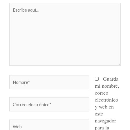
Escribe
aquí...
Nombre*
Guarda
mi nombre,
correo
electrónico
Correo
y web en
electrónico*
este
navegador
Web
para la