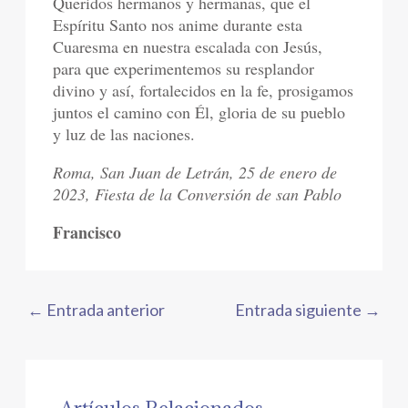
Queridos hermanos y hermanas, que el
Espíritu Santo nos anime durante esta
Cuaresma en nuestra escalada con Jesús,
para que experimentemos su resplandor
divino y así, fortalecidos en la fe, prosigamos
juntos el camino con Él, gloria de su pueblo
y luz de las naciones.
Roma, San Juan de Letrán, 25 de enero de
2023, Fiesta de la Conversión de san Pablo
Francisco
←
Entrada anterior
Entrada siguiente
→