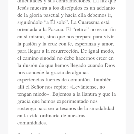
dificultades y sus contradicciones. La luz que
Jesús muestra a los discípulos es un adelanto
de la gloria pascual y hacia ella debemos ir,
siguiéndolo “a Él solo”. La Cuaresma está
orientada a la Pascua. El “retiro” no es un fin
en sí mismo, sino que nos prepara para vivir
la pasión y la cruz con fe, esperanza y amor,
para llegar a la resurrección. De igual modo,
el camino sinodal no debe hacernos creer en
la ilusión de que hemos llegado cuando Dios
nos concede la gracia de algunas
experiencias fuertes de comunión. También
allí el Señor nos repite: «Levántense, no
tengan miedo». Bajemos a la llanura y que la
gracia que hemos experimentado nos
sostenga para ser artesanos de la sinodalidad
en la vida ordinaria de nuestras
comunidades.