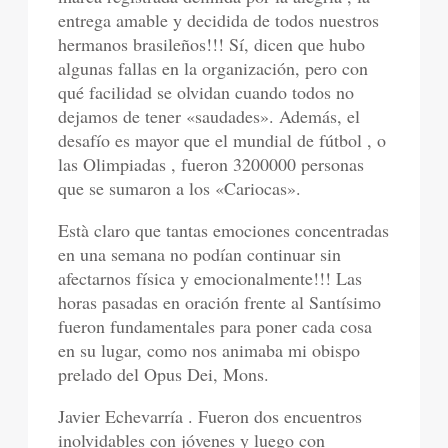
entrega amable y decidida de todos nuestros
hermanos brasileños!!! Sí, dicen que hubo
algunas fallas en la organización, pero con
qué facilidad se olvidan cuando todos no
dejamos de tener «saudades». Además, el
desafío es mayor que el mundial de fútbol , o
las Olimpiadas , fueron 3200000 personas
que se sumaron a los «Cariocas».
Està claro que tantas emociones concentradas
en una semana no podían continuar sin
afectarnos física y emocionalmente!!! Las
horas pasadas en oración frente al Santísimo
fueron fundamentales para poner cada cosa
en su lugar, como nos animaba mi obispo
prelado del Opus Dei, Mons.
Javier Echevarría . Fueron dos encuentros
inolvidables con jóvenes y luego con