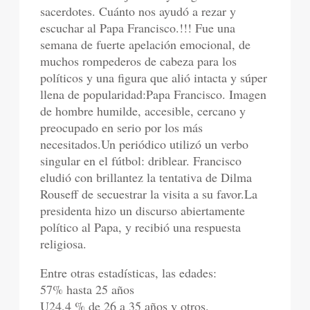
sacerdotes. Cuánto nos ayudó a rezar y
escuchar al Papa Francisco.!!! Fue una
semana de fuerte apelación emocional, de
muchos rompederos de cabeza para los
políticos y una figura que alió intacta y súper
llena de popularidad:Papa Francisco. Imagen
de hombre humilde, accesible, cercano y
preocupado en serio por los más
necesitados.Un periódico utilizó un verbo
singular en el fútbol: driblear. Francisco
eludió con brillantez la tentativa de Dilma
Rouseff de secuestrar la visita a su favor.La
presidenta hizo un discurso abiertamente
político al Papa, y recibió una respuesta
religiosa.
Entre otras estadísticas, las edades:
57% hasta 25 años
U24,4 % de 26 a 35 años y otros.