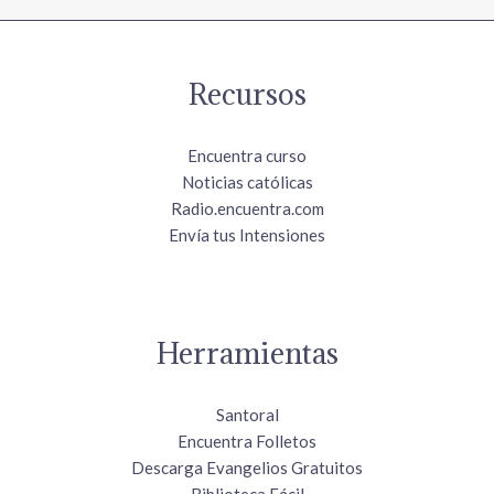
Recursos
Encuentra curso
Noticias católicas
Radio.encuentra.com
Envía tus Intensiones
Herramientas
Santoral
Encuentra Folletos
Descarga Evangelios Gratuitos