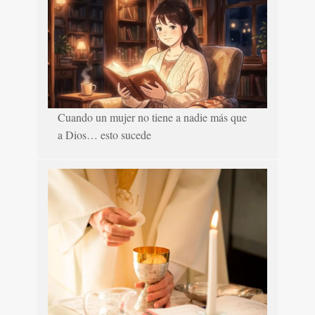
Cuando un mujer no tiene a nadie más que
a Dios… esto sucede