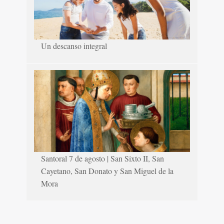
Un descanso integral
Santoral 7 de agosto | San Sixto II, San
Cayetano, San Donato y San Miguel de la
Mora