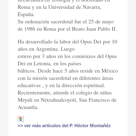
Roma y en la Universidad de Navarra,
España.
Su ordenación sacerdotal fue el 25 de mayo
de 1986 en Roma por el Beato Juan Pablo II.
Ha desarrollado la labor del Opus Dei por 10
años en Argentina. Luego
estuvo por 3 años en los comienzos del Opus
Dei en Letonia, en los países
bálticos. Desde hace 5 años reside en México
con la misión sacerdotal en diferentes áreas
educativas , y en la dirección espiritual.
Recientemente, atiende el colegio de niñas
Meyali en Netzahualcoyotl, San Francisco de
Acuautla.
>> ver más artículos del P. Héctor Montañéz