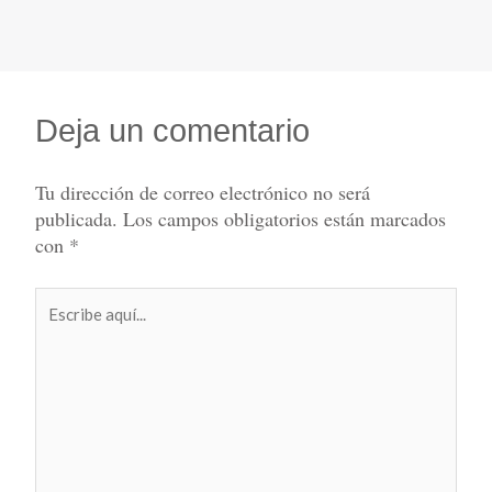
Deja un comentario
Tu dirección de correo electrónico no será
publicada.
Los campos obligatorios están marcados
con
*
Escribe
aquí...