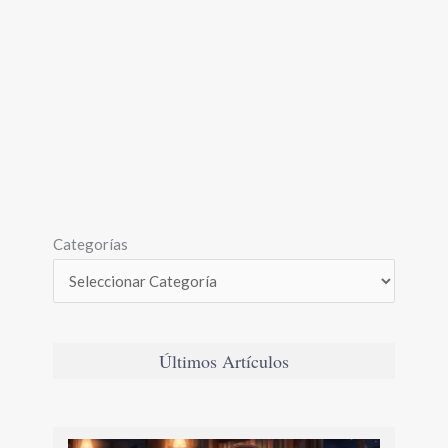
Categorías
Últimos Artículos