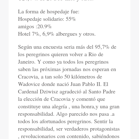
La forma de hospedaje fue:
Hospedaje solidario: 55%
amigos :20.9%
Hotel 7%, 6,9% albergues y otros.
Según una encuesta seria más del 95,7% de
los peregrinos quieren volver a Rio de
Janeiro. Y como ya todos los peregrinos
saben las próximas jornadas nos esperan en
Cracovia, a tan solo 50 kilómetros de
Wadovice donde nació Juan Pablo II. El
Cardenal Dziwisz agradeció al Santo Padre
la elección de Cracovia y comentó que
constituye una alegría , una honra,y una gran
responsabilidad. Algo parecido nos pasa .a
todos los afortunados peregrinos. Sentir la
responsabilidad, ser verdaderos protagonistas
, revolucionarios con contenido, sabiéndonos