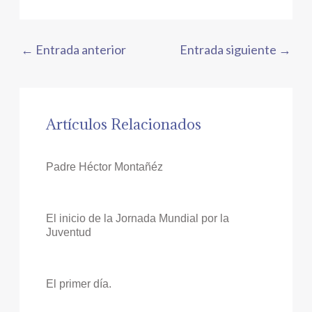
←
Entrada anterior
Entrada siguiente
→
Artículos Relacionados
Padre Héctor Montañéz
El inicio de la Jornada Mundial por la
Juventud
El primer día.