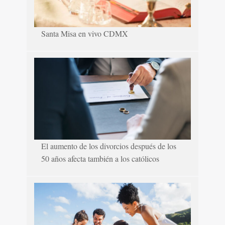
Santa Misa en vivo CDMX
El aumento de los divorcios después de los
50 años afecta también a los católicos