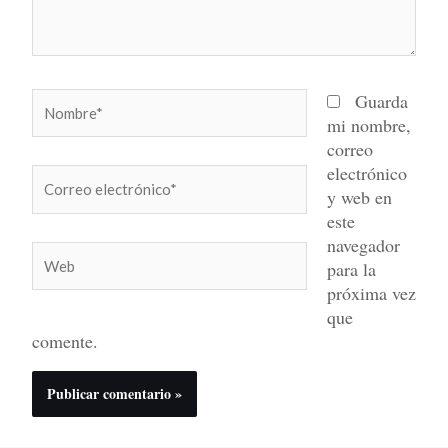
Nombre*
Guarda
mi nombre,
correo
electrónico
Correo
y web en
electrónico*
este
navegador
Web
para la
próxima vez
que
comente.