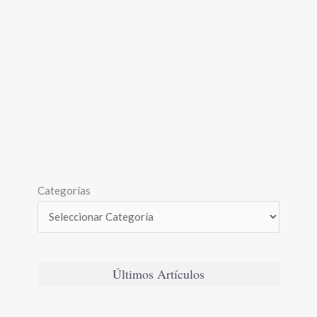
Categorías
Últimos Artículos