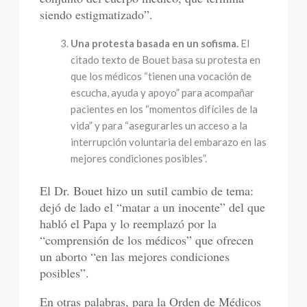
siendo estigmatizado”.
Una protesta basada en un sofisma.
El
citado texto de Bouet basa su protesta en
que los médicos “tienen una vocación de
escucha, ayuda y apoyo” para acompañar
pacientes en los “momentos difíciles de la
vida” y para “asegurarles un acceso a la
interrupción voluntaria del embarazo en las
mejores condiciones posibles”.
El Dr. Bouet hizo un sutil cambio de tema:
dejó de lado el “matar a un inocente” del que
habló el Papa y lo reemplazó por la
“comprensión de los médicos” que ofrecen
un aborto “en las mejores condiciones
posibles”.
En otras palabras, para la Orden de Médicos