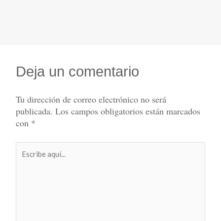
Deja un comentario
Tu dirección de correo electrónico no será
publicada.
Los campos obligatorios están marcados
con
*
Escribe
aquí...