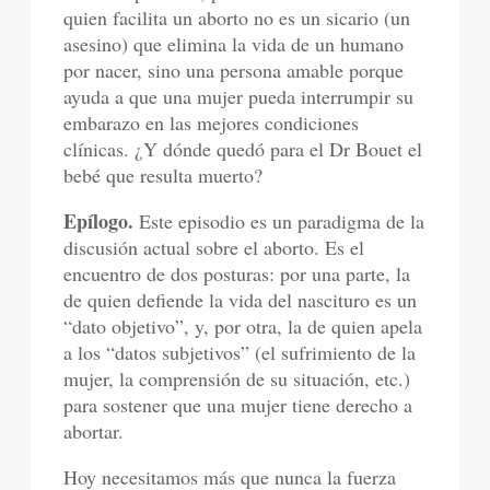
quien facilita un aborto no es un sicario (un
asesino) que elimina la vida de un humano
por nacer, sino una persona amable porque
ayuda a que una mujer pueda interrumpir su
embarazo en las mejores condiciones
clínicas. ¿Y dónde quedó para el Dr Bouet el
bebé que resulta muerto?
Epílogo.
Este episodio es un paradigma de la
discusión actual sobre el aborto. Es el
encuentro de dos posturas: por una parte, la
de quien defiende la vida del nascituro es un
“dato objetivo”, y, por otra, la de quien apela
a los “datos subjetivos” (el sufrimiento de la
mujer, la comprensión de su situación, etc.)
para sostener que una mujer tiene derecho a
abortar.
Hoy necesitamos más que nunca la fuerza