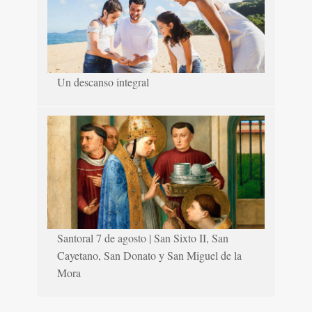
Un descanso integral
Santoral 7 de agosto | San Sixto II, San
Cayetano, San Donato y San Miguel de la
Mora