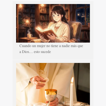
Cuando un mujer no tiene a nadie más que
a Dios… esto sucede