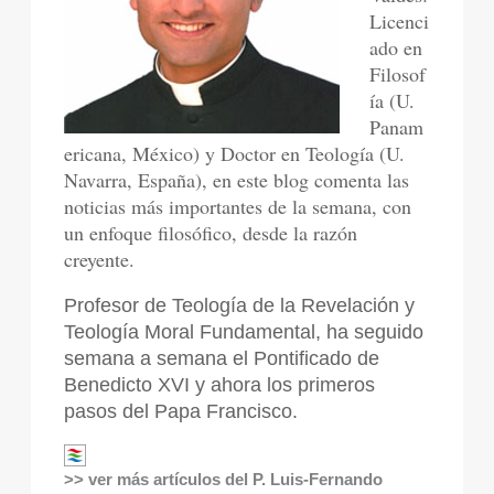
Licenci
ado en
Filosof
ía (U.
Panam
ericana, México) y Doctor en Teología (U.
Navarra, España), en este blog comenta las
noticias más importantes de la semana, con
un enfoque filosófico, desde la razón
creyente.
Profesor de Teología de la Revelación y
Teología Moral Fundamental, ha seguido
semana a semana el Pontificado de
Benedicto XVI y ahora los primeros
pasos del Papa Francisco.
>> ver más artículos del P. Luis-Fernando