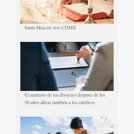
Santa Misa en vivo CDMX
El aumento de los divorcios después de los
50 años afecta también a los católicos