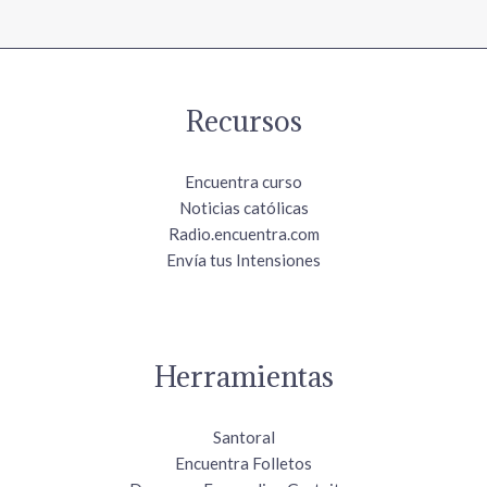
Recursos
Encuentra curso
Noticias católicas
Radio.encuentra.com
Envía tus Intensiones
Herramientas
Santoral
Encuentra Folletos