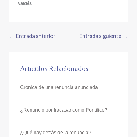
Valdés
←
Entrada anterior
Entrada siguiente
→
Artículos Relacionados
Crónica de una renuncia anunciada
¿Renunció por fracasar como Pontífice?
¿Qué hay detrás de la renuncia?