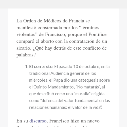
La Orden de Médicos de Francia se
manifestó consternada por los “términos
violentos” de Francisco, porque el Pontífice
comparó el aborto con la contratación de un
sicario. ¿Qué hay detrás de este conflicto de
palabras?
El contexto.
El pasado 10 de octubre, en la
tradicional Audiencia general de los
miércoles, el Papa dio una catequesis sobre
el Quinto Mandamiento, “No matarás”, al
que describió como una “muralla” erigida
como “defensa del valor fundamental en las
relaciones humanas: el valor de la vida”.
En su
discurso
, Francisco hizo un nuevo