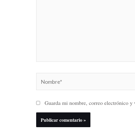
Nombre*
Guarda mi nombre, correo electrónico y 