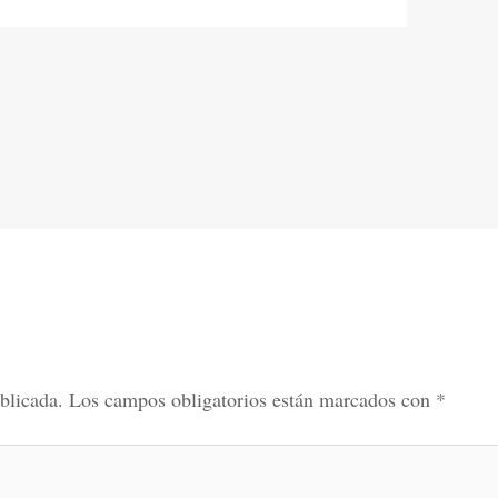
blicada.
Los campos obligatorios están marcados con
*