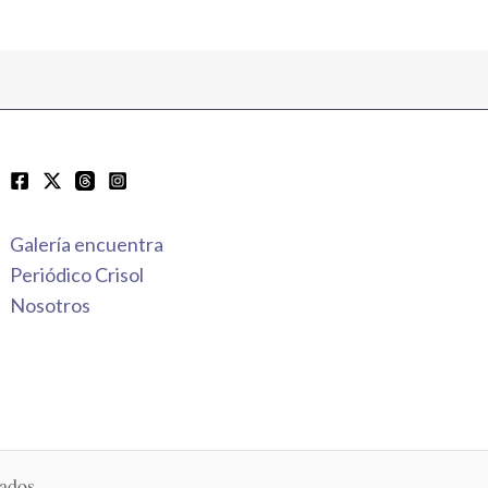
Galería encuentra
Periódico Crisol
Nosotros
ados.