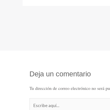
Deja un comentario
Tu dirección de correo electrónico no será pu
Escribe
aquí...