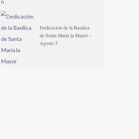
Dedicación de la Basílica
de Santa María la Mayor –
Agosto 5