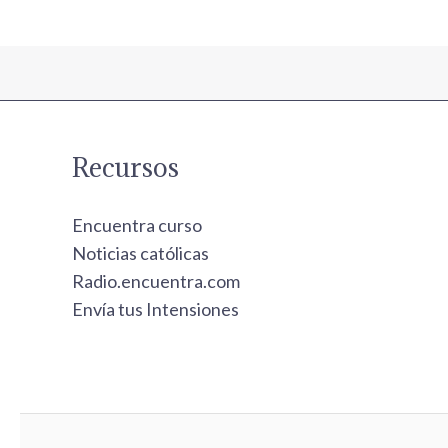
Recursos
Encuentra curso
Noticias católicas
Radio.encuentra.com
Envía tus Intensiones