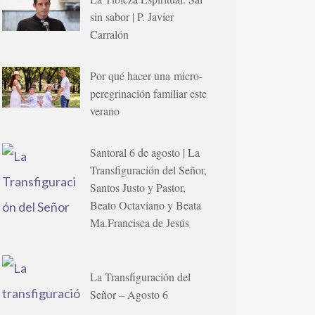
sin sabor | P. Javier
Carralón
Por qué hacer una micro-
peregrinación familiar este
verano
Santoral 6 de agosto | La
Transfiguración del Señor,
Santos Justo y Pastor,
Beato Octaviano y Beata
Ma.Francisca de Jesús
La Transfiguración del
Señor – Agosto 6