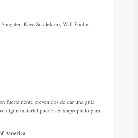
Sangster, Kaya Scodelario, Will Poulter,
on fuertemente prevenidos de dar una guía
s; algún material puede ser inapropiado para
of America