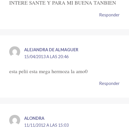
INTERE SANTE Y PARA MI BUENA TANBIEN
Responder
ALEJANDRA DE ALMAGUER
15/04/2013 A LAS 20:46
esta pelii esta mega hermoza la amo0
Responder
ALONDRA
11/11/2012 A LAS 15:03