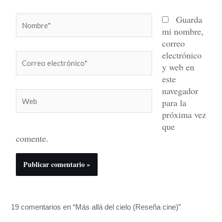
Nombre*
Guarda
mi nombre,
correo
electrónico
Correo
y web en
electrónico*
este
navegador
Web
para la
próxima vez
que
comente.
19 comentarios en “Más allá del cielo (Reseña cine)”