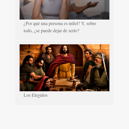
¿Por qué una persona es infiel? Y, sobre
todo, ¿se puede dejar de serlo?
Los Elegidos