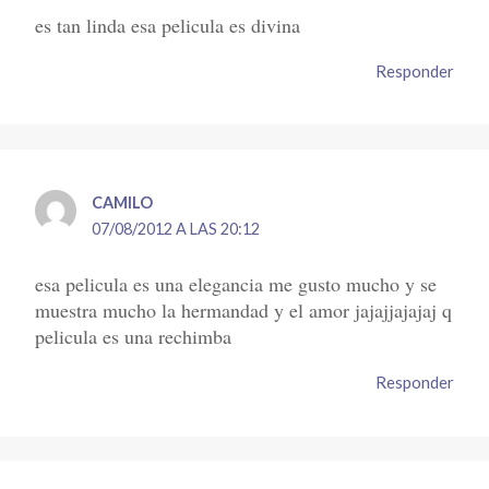
es tan linda esa pelicula es divina
Responder
CAMILO
07/08/2012 A LAS 20:12
esa pelicula es una elegancia me gusto mucho y se
muestra mucho la hermandad y el amor jajajjajajaj q
pelicula es una rechimba
Responder