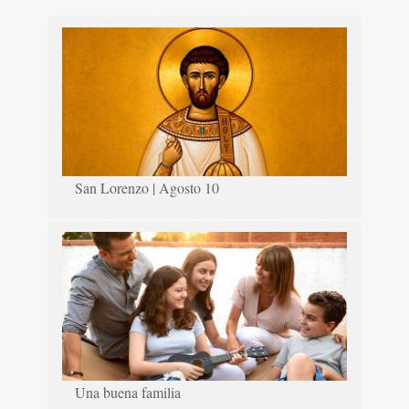
San Lorenzo | Agosto 10
Una buena familia