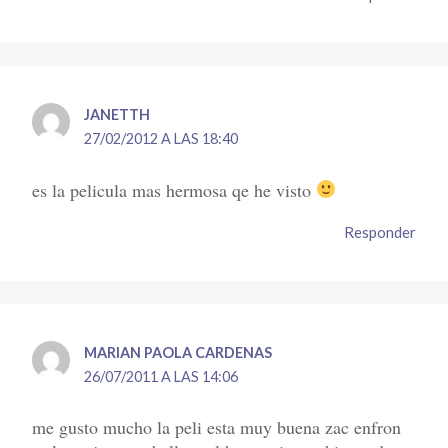
JANETTH
27/02/2012 A LAS 18:40
es la pelicula mas hermosa qe he visto
Responder
MARIAN PAOLA CARDENAS
26/07/2011 A LAS 14:06
me gusto mucho la peli esta muy buena zac enfron