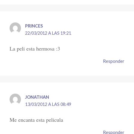
PRINCES
22/03/2012 A LAS 19:21
La peli esta hermosa :3
Responder
JONATHAN
13/03/2012 A LAS 08:49
Me encanta esta pelicula
Responder