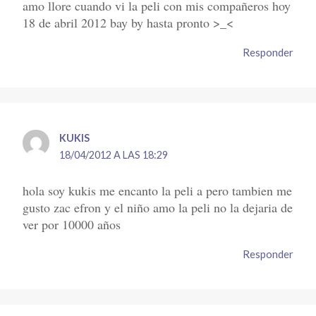
amo llore cuando vi la peli con mis compañeros hoy
18 de abril 2012 bay by hasta pronto >_<
Responder
KUKIS
18/04/2012 A LAS 18:29
hola soy kukis me encanto la peli a pero tambien me
gusto zac efron y el niño amo la peli no la dejaria de
ver por 10000 años
Responder