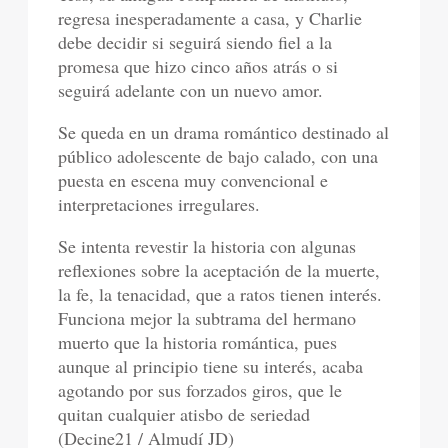
regresa inesperadamente a casa, y Charlie
debe decidir si seguirá siendo fiel a la
promesa que hizo cinco años atrás o si
seguirá adelante con un nuevo amor.
Se queda en un drama romántico destinado al
público adolescente de bajo calado, con una
puesta en escena muy convencional e
interpretaciones irregulares.
Se intenta revestir la historia con algunas
reflexiones sobre la aceptación de la muerte,
la fe, la tenacidad, que a ratos tienen interés.
Funciona mejor la subtrama del hermano
muerto que la historia romántica, pues
aunque al principio tiene su interés, acaba
agotando por sus forzados giros, que le
quitan cualquier atisbo de seriedad
(Decine21 / Almudí JD)