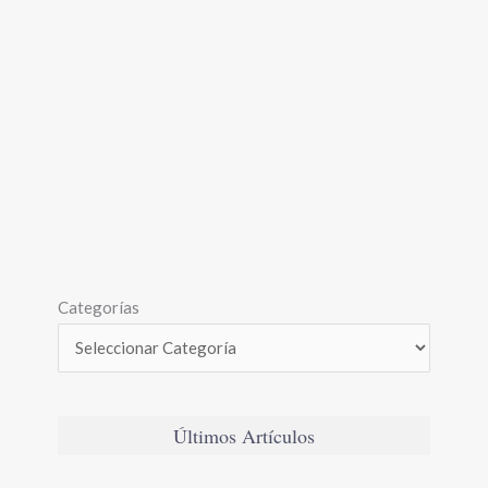
Categorías
Últimos Artículos