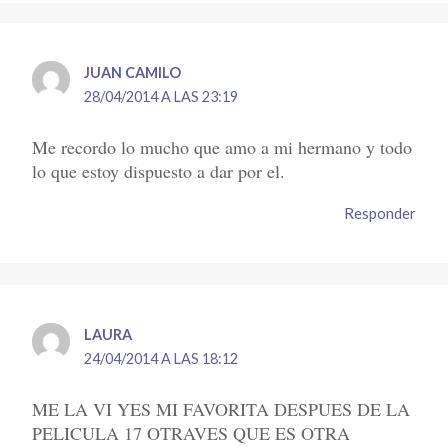
JUAN CAMILO
28/04/2014 A LAS 23:19
Me recordo lo mucho que amo a mi hermano y todo
lo que estoy dispuesto a dar por el.
Responder
LAURA
24/04/2014 A LAS 18:12
ME LA VI YES MI FAVORITA DESPUES DE LA
PELICULA 17 OTRAVES QUE ES OTRA