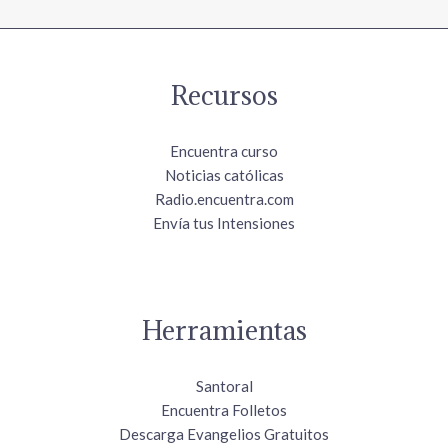
Recursos
Encuentra curso
Noticias católicas
Radio.encuentra.com
Envía tus Intensiones
Herramientas
Santoral
Encuentra Folletos
Descarga Evangelios Gratuitos