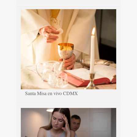
Santa Misa en vivo CDMX