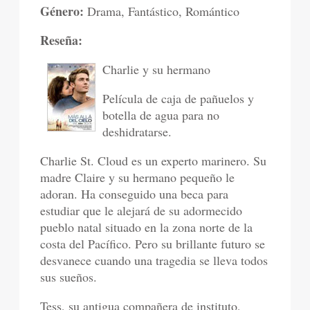
Género:
Drama, Fantástico, Romántico
Reseña:
Charlie y su hermano
Película de caja de pañuelos y
botella de agua para no
deshidratarse.
Charlie St. Cloud es un experto marinero. Su
madre Claire y su hermano pequeño le
adoran. Ha conseguido una beca para
estudiar que le alejará de su adormecido
pueblo natal situado en la zona norte de la
costa del Pacífico. Pero su brillante futuro se
desvanece cuando una tragedia se lleva todos
sus sueños.
Tess, su antigua compañera de instituto,