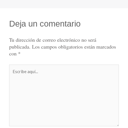
Deja un comentario
Tu dirección de correo electrónico no será
publicada.
Los campos obligatorios están marcados
con
*
Escribe
aquí...