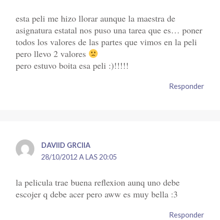
esta peli me hizo llorar aunque la maestra de
asignatura estatal nos puso una tarea que es… poner
todos los valores de las partes que vimos en la peli
pero llevo 2 valores
pero estuvo boita esa peli :)!!!!!
Responder
DAVIID GRCIIA
28/10/2012 A LAS 20:05
la pelicula trae buena reflexion aunq uno debe
escojer q debe acer pero aww es muy bella :3
Responder