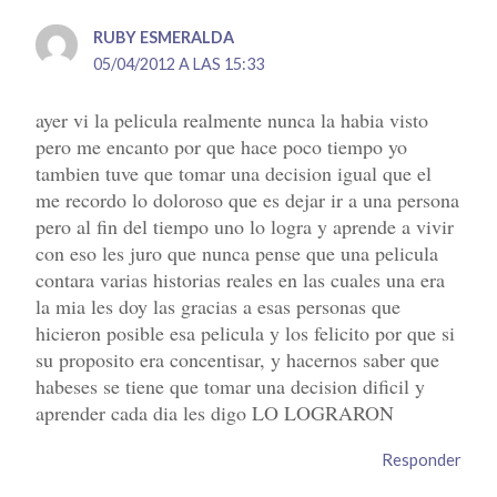
RUBY ESMERALDA
05/04/2012 A LAS 15:33
ayer vi la pelicula realmente nunca la habia visto
pero me encanto por que hace poco tiempo yo
tambien tuve que tomar una decision igual que el
me recordo lo doloroso que es dejar ir a una persona
pero al fin del tiempo uno lo logra y aprende a vivir
con eso les juro que nunca pense que una pelicula
contara varias historias reales en las cuales una era
la mia les doy las gracias a esas personas que
hicieron posible esa pelicula y los felicito por que si
su proposito era concentisar, y hacernos saber que
habeses se tiene que tomar una decision dificil y
aprender cada dia les digo LO LOGRARON
Responder