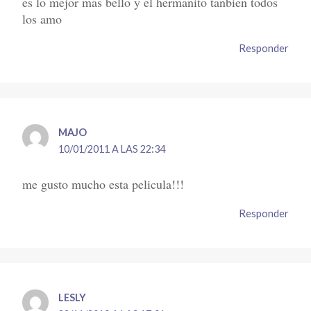
es lo mejor mas bello y el hermanito tanbien todos
los amo
Responder
MAJO
10/01/2011 A LAS 22:34
me gusto mucho esta pelicula!!!
Responder
LESLY