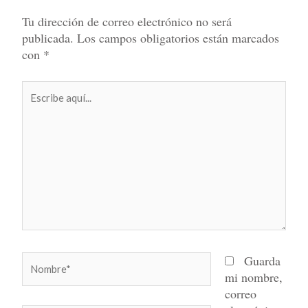
Tu dirección de correo electrónico no será
publicada.
Los campos obligatorios están marcados
con
*
Escribe
aquí...
Nombre*
Guarda
mi nombre,
correo