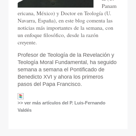
Panam
ericana, México) y Doctor en Teología (U.
Navarra, España), en este blog comenta las
noticias más importantes de la semana, con
un enfoque filosófico, desde la razón
creyente.
Profesor de Teología de la Revelación y
Teología Moral Fundamental, ha seguido
semana a semana el Pontificado de
Benedicto XVI y ahora los primeros
pasos del Papa Francisco.
>> ver más artículos del P. Luis-Fernando
Valdés