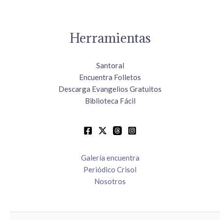
Herramientas
Santoral
Encuentra Folletos
Descarga Evangelios Gratuitos
Biblioteca Fácil
Galería encuentra
Periódico Crisol
Nosotros