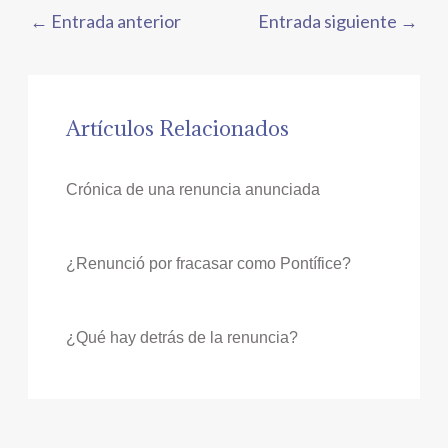
←
Entrada anterior
Entrada siguiente
→
Artículos Relacionados
Crónica de una renuncia anunciada
¿Renunció por fracasar como Pontífice?
¿Qué hay detrás de la renuncia?