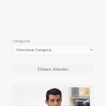
Categorías
Últimos Artículos