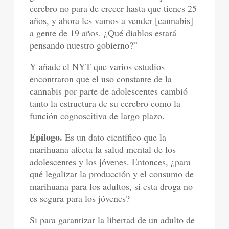
cerebro no para de crecer hasta que tienes 25
años, y ahora les vamos a vender [cannabis]
a gente de 19 años. ¿Qué diablos estará
pensando nuestro gobierno?”
Y añade el NYT que varios estudios
encontraron que el uso constante de la
cannabis por parte de adolescentes cambió
tanto la estructura de su cerebro como la
función cognoscitiva de largo plazo.
Epílogo.
Es un dato científico que la
marihuana afecta la salud mental de los
adolescentes y los jóvenes. Entonces, ¿para
qué legalizar la producción y el consumo de
marihuana para los adultos, si esta droga no
es segura para los jóvenes?
Si para garantizar la libertad de un adulto de