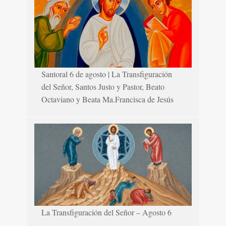
Santoral 6 de agosto | La Transfiguración
del Señor, Santos Justo y Pastor, Beato
Octaviano y Beata Ma.Francisca de Jesús
La Transfiguración del Señor – Agosto 6