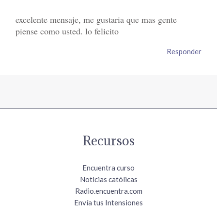
excelente mensaje, me gustaria que mas gente
piense como usted. lo felicito
Responder
Recursos
Encuentra curso
Noticias católicas
Radio.encuentra.com
Envía tus Intensiones