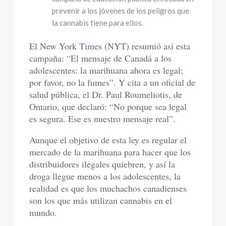
prevenir a los jóvenes de los peligros que
la cannabis tiene para ellos.
El
New York Times
(NYT) resumió así esta
campaña: “El mensaje de Canadá a los
adolescentes: la marihuana ahora es legal;
por favor, no la fumes”. Y cita a un oficial de
salud pública, el Dr. Paul Roumeliotis, de
Ontario, que declaró: “No porque sea legal
es segura. Ese es nuestro mensaje real”.
Aunque el objetivo de esta ley es regular el
mercado de la marihuana para hacer que los
distribuidores ilegales quiebren, y así la
droga llegue menos a los adolescentes, la
realidad es que los muchachos canadienses
son los que más utilizan cannabis en el
mundo.