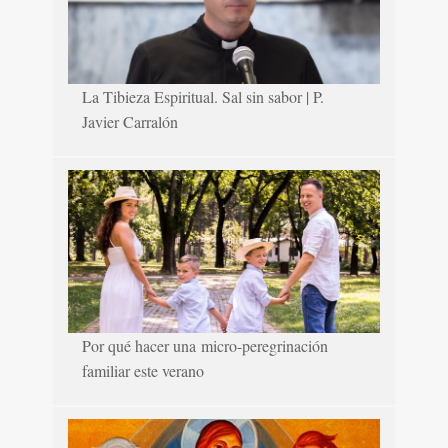
La Tibieza Espiritual. Sal sin sabor | P.
Javier Carralón
Por qué hacer una micro-peregrinación
familiar este verano