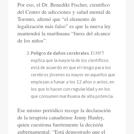
Por eso, el Dr. Benedikt Fischer, científico
del Centro de adicciones y salud mental de
Toronto, afirmó que “el elemento de
legalización más falso” es que la nueva ley
mantendrá la marihuana “fuera del alcance
de los niños”.
Peligro de daños cerebrales.
El NYT
explica que la mayoría de los científicos
está de acuerdo en que el riesgo para los
cerebros jóvenes es mayor en aquellos que
empiezan a fumar a los 12 años o antes, en
los que lo hacen con regularidad y en los
que consumen marihuana de alta potencia.
Ese mismo periódico recoge la declaración
de la terapista canadiense Jenny Hanley,
quien cuestiona fuertemente la decisión
gubernamental: “Está demostrado que el