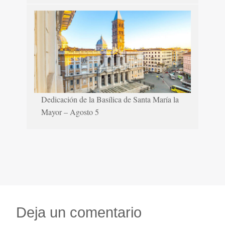
Dedicación de la Basílica de Santa María la
Mayor – Agosto 5
Deja un comentario