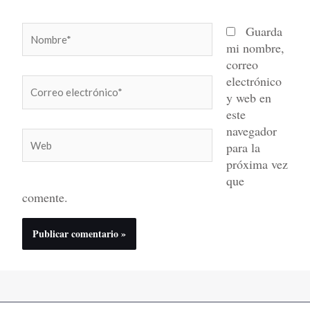
Nombre*
Guarda
mi nombre,
correo
electrónico
Correo
y web en
electrónico*
este
navegador
Web
para la
próxima vez
que
comente.