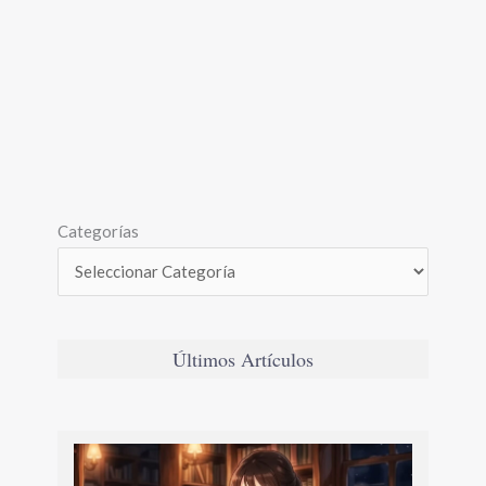
Categorías
Últimos Artículos