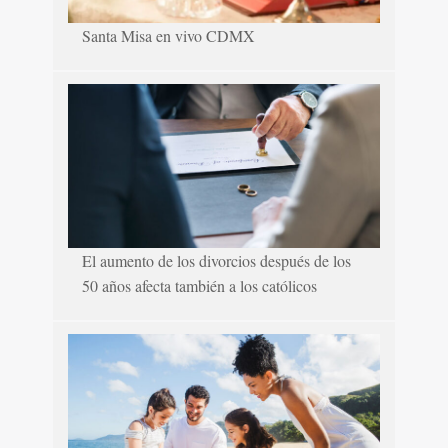
Santa Misa en vivo CDMX
El aumento de los divorcios después de los
50 años afecta también a los católicos