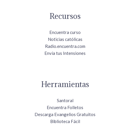
Recursos
Encuentra curso
Noticias católicas
Radio.encuentra.com
Envía tus Intensiones
Herramientas
Santoral
Encuentra Folletos
Descarga Evangelios Gratuitos
Biblioteca Fácil