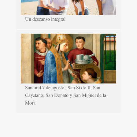
Un descanso integral
Santoral 7 de agosto | San Sixto II, San
Cayetano, San Donato y San Miguel de la
Mora