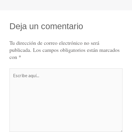
Deja un comentario
Tu dirección de correo electrónico no será
publicada.
Los campos obligatorios están marcados
con
*
Escribe
aquí...