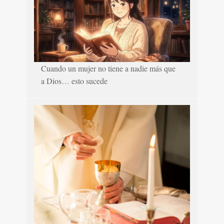
Cuando un mujer no tiene a nadie más que
a Dios… esto sucede