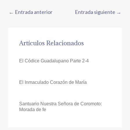
←
Entrada anterior
Entrada siguiente
→
Artículos Relacionados
El Códice Guadalupano Parte 2-4
El Inmaculado Corazón de María
Santuario Nuestra Señora de Coromoto:
Morada de fe