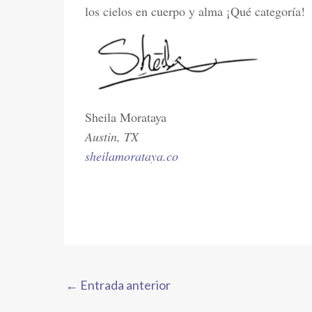
los cielos en cuerpo y alma ¡Qué categoría!
Sheila Morataya
Austin, TX
sheilamorataya.co
←
Entrada anterior