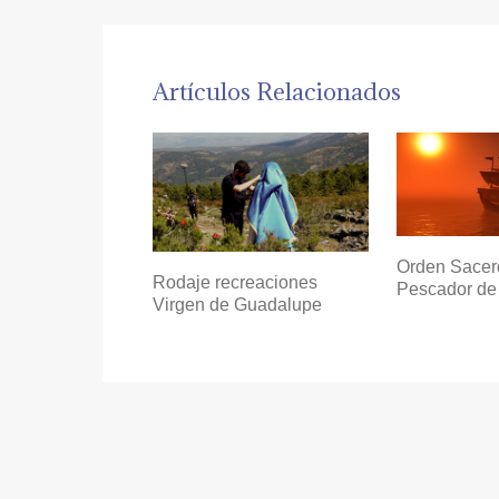
Artículos Relacionados
Orden Sacerd
Rodaje recreaciones
Pescador de
Virgen de Guadalupe