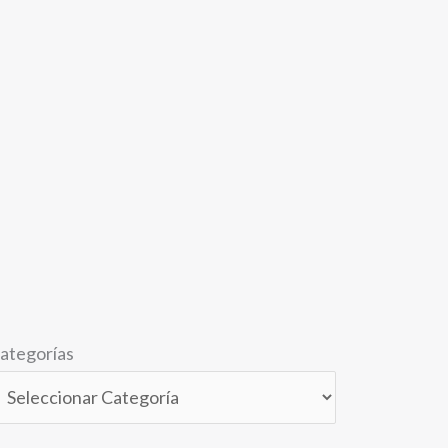
ategorías