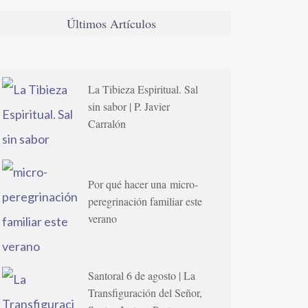
Últimos Artículos
La Tibieza Espiritual. Sal
sin sabor | P. Javier
Carralón
Por qué hacer una micro-
peregrinación familiar este
verano
Santoral 6 de agosto | La
Transfiguración del Señor,