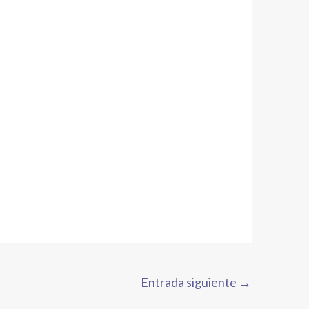
Entrada siguiente
→