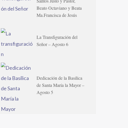
Santos Justo y Pastor,
Beato Octaviano y Beata
Ma.Francisca de Jesús
La Transfiguración del
Señor – Agosto 6
Dedicación de la Basílica
de Santa María la Mayor –
Agosto 5