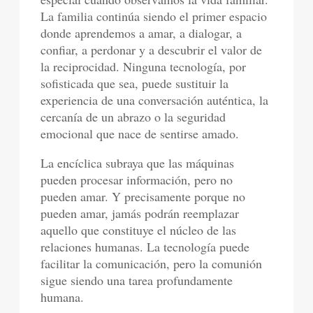
La familia continúa siendo el primer espacio
donde aprendemos a amar, a dialogar, a
confiar, a perdonar y a descubrir el valor de
la reciprocidad. Ninguna tecnología, por
sofisticada que sea, puede sustituir la
experiencia de una conversación auténtica, la
cercanía de un abrazo o la seguridad
emocional que nace de sentirse amado.
La encíclica subraya que las máquinas
pueden procesar información, pero no
pueden amar. Y precisamente porque no
pueden amar, jamás podrán reemplazar
aquello que constituye el núcleo de las
relaciones humanas. La tecnología puede
facilitar la comunicación, pero la comunión
sigue siendo una tarea profundamente
humana.