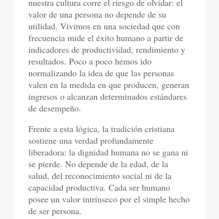
nuestra cultura corre el riesgo de olvidar: el
valor de una persona no depende de su
utilidad. Vivimos en una sociedad que con
frecuencia mide el éxito humano a partir de
indicadores de productividad, rendimiento y
resultados. Poco a poco hemos ido
normalizando la idea de que las personas
valen en la medida en que producen, generan
ingresos o alcanzan determinados estándares
de desempeño.
Frente a esta lógica, la tradición cristiana
sostiene una verdad profundamente
liberadora: la dignidad humana no se gana ni
se pierde. No depende de la edad, de la
salud, del reconocimiento social ni de la
capacidad productiva. Cada ser humano
posee un valor intrínseco por el simple hecho
de ser persona.