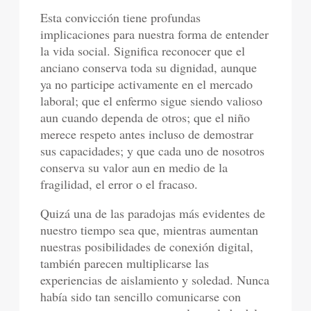
Esta convicción tiene profundas
implicaciones para nuestra forma de entender
la vida social. Significa reconocer que el
anciano conserva toda su dignidad, aunque
ya no participe activamente en el mercado
laboral; que el enfermo sigue siendo valioso
aun cuando dependa de otros; que el niño
merece respeto antes incluso de demostrar
sus capacidades; y que cada uno de nosotros
conserva su valor aun en medio de la
fragilidad, el error o el fracaso.
Quizá una de las paradojas más evidentes de
nuestro tiempo sea que, mientras aumentan
nuestras posibilidades de conexión digital,
también parecen multiplicarse las
experiencias de aislamiento y soledad. Nunca
había sido tan sencillo comunicarse con