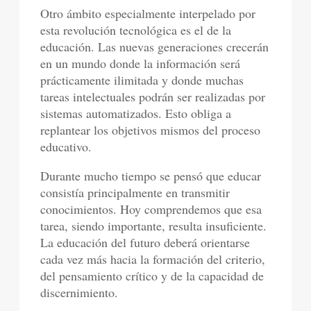
Otro ámbito especialmente interpelado por
esta revolución tecnológica es el de la
educación. Las nuevas generaciones crecerán
en un mundo donde la información será
prácticamente ilimitada y donde muchas
tareas intelectuales podrán ser realizadas por
sistemas automatizados. Esto obliga a
replantear los objetivos mismos del proceso
educativo.
Durante mucho tiempo se pensó que educar
consistía principalmente en transmitir
conocimientos. Hoy comprendemos que esa
tarea, siendo importante, resulta insuficiente.
La educación del futuro deberá orientarse
cada vez más hacia la formación del criterio,
del pensamiento crítico y de la capacidad de
discernimiento.