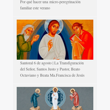
Por qué hacer una micro-peregrinación
familiar este verano
Santoral 6 de agosto | La Transfiguración
del Señor, Santos Justo y Pastor, Beato
Octaviano y Beata Ma.Francisca de Jesús