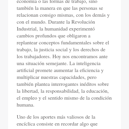
economía o las formas de trabajo, sino
también la manera en que las personas se
relacionan consigo mismas, con los demás y
con el mundo. Durante la Revolución
Industrial, la humanidad experimentó
cambios profundos que obligaron a
replantear conceptos fundamentales sobre el
trabajo, la justicia social y los derechos de
los trabajadores. Hoy nos encontramos ante
una situación semejante. La inteligencia
artificial promete aumentar la eficiencia y
multiplicar nuestras capacidades, pero
también plantea interrogantes inéditos sobre
la libertad, la responsabilidad, la educación,
el empleo y el sentido mismo de la condición
humana.
Uno de los aportes más valiosos de la
encíclica consiste en recordar algo que