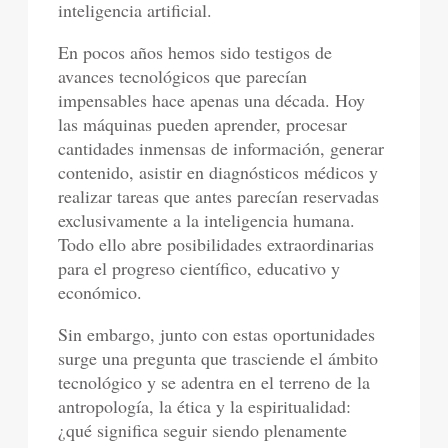
inteligencia artificial.
En pocos años hemos sido testigos de
avances tecnológicos que parecían
impensables hace apenas una década. Hoy
las máquinas pueden aprender, procesar
cantidades inmensas de información, generar
contenido, asistir en diagnósticos médicos y
realizar tareas que antes parecían reservadas
exclusivamente a la inteligencia humana.
Todo ello abre posibilidades extraordinarias
para el progreso científico, educativo y
económico.
Sin embargo, junto con estas oportunidades
surge una pregunta que trasciende el ámbito
tecnológico y se adentra en el terreno de la
antropología, la ética y la espiritualidad:
¿qué significa seguir siendo plenamente