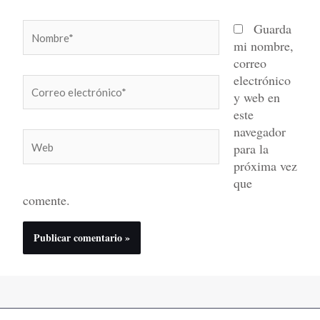
Nombre*
Guarda
mi nombre,
correo
electrónico
Correo
y web en
electrónico*
este
navegador
Web
para la
próxima vez
que
comente.