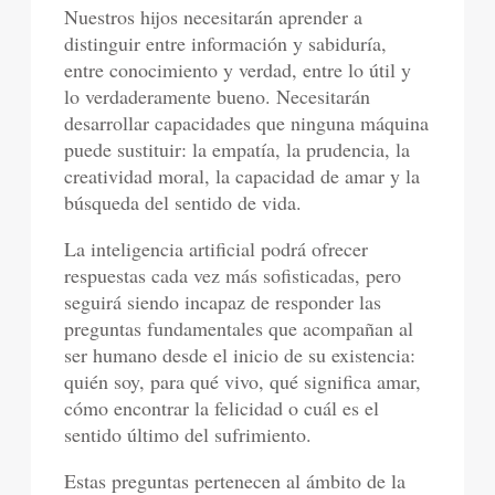
Nuestros hijos necesitarán aprender a
distinguir entre información y sabiduría,
entre conocimiento y verdad, entre lo útil y
lo verdaderamente bueno. Necesitarán
desarrollar capacidades que ninguna máquina
puede sustituir: la empatía, la prudencia, la
creatividad moral, la capacidad de amar y la
búsqueda del sentido de vida.
La inteligencia artificial podrá ofrecer
respuestas cada vez más sofisticadas, pero
seguirá siendo incapaz de responder las
preguntas fundamentales que acompañan al
ser humano desde el inicio de su existencia:
quién soy, para qué vivo, qué significa amar,
cómo encontrar la felicidad o cuál es el
sentido último del sufrimiento.
Estas preguntas pertenecen al ámbito de la