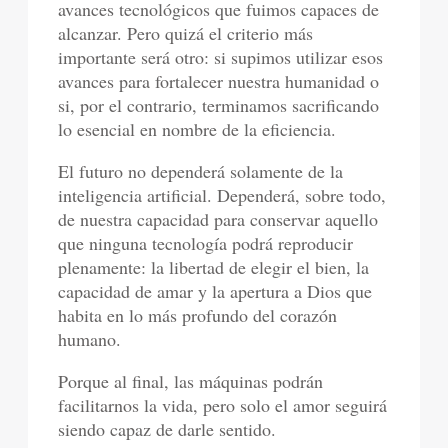
avances tecnológicos que fuimos capaces de
alcanzar. Pero quizá el criterio más
importante será otro: si supimos utilizar esos
avances para fortalecer nuestra humanidad o
si, por el contrario, terminamos sacrificando
lo esencial en nombre de la eficiencia.
El futuro no dependerá solamente de la
inteligencia artificial. Dependerá, sobre todo,
de nuestra capacidad para conservar aquello
que ninguna tecnología podrá reproducir
plenamente: la libertad de elegir el bien, la
capacidad de amar y la apertura a Dios que
habita en lo más profundo del corazón
humano.
Porque al final, las máquinas podrán
facilitarnos la vida, pero solo el amor seguirá
siendo capaz de darle sentido.