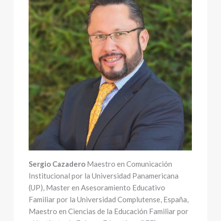
Sergio Cazadero
Maestro en Comunicación
Institucional por la Universidad Panamericana
(UP), Master en Asesoramiento Educativo
Familiar por la Universidad Complutense, España,
Maestro en Ciencias de la Educación Familiar por