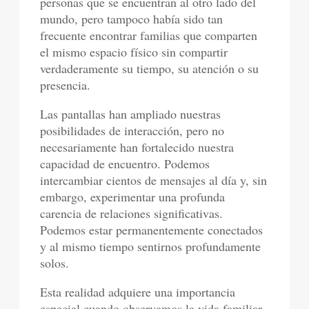
personas que se encuentran al otro lado del
mundo, pero tampoco había sido tan
frecuente encontrar familias que comparten
el mismo espacio físico sin compartir
verdaderamente su tiempo, su atención o su
presencia.
Las pantallas han ampliado nuestras
posibilidades de interacción, pero no
necesariamente han fortalecido nuestra
capacidad de encuentro. Podemos
intercambiar cientos de mensajes al día y, sin
embargo, experimentar una profunda
carencia de relaciones significativas.
Podemos estar permanentemente conectados
y al mismo tiempo sentirnos profundamente
solos.
Esta realidad adquiere una importancia
especial cuando observamos la vida familiar.