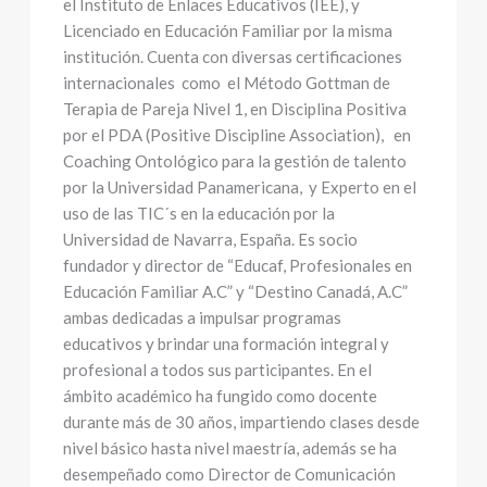
el Instituto de Enlaces Educativos (IEE), y
Licenciado en Educación Familiar por la misma
institución. Cuenta con diversas certificaciones
internacionales como el Método Gottman de
Terapia de Pareja Nivel 1, en Disciplina Positiva
por el PDA (Positive Discipline Association), en
Coaching Ontológico para la gestión de talento
por la Universidad Panamericana, y Experto en el
uso de las TIC´s en la educación por la
Universidad de Navarra, España. Es socio
fundador y director de “Educaf, Profesionales en
Educación Familiar A.C” y “Destino Canadá, A.C”
ambas dedicadas a impulsar programas
educativos y brindar una formación integral y
profesional a todos sus participantes. En el
ámbito académico ha fungido como docente
durante más de 30 años, impartiendo clases desde
nivel básico hasta nivel maestría, además se ha
desempeñado como Director de Comunicación