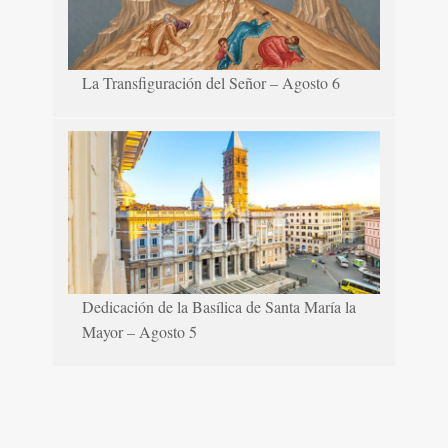
La Transfiguración del Señor – Agosto 6
Dedicación de la Basílica de Santa María la
Mayor – Agosto 5