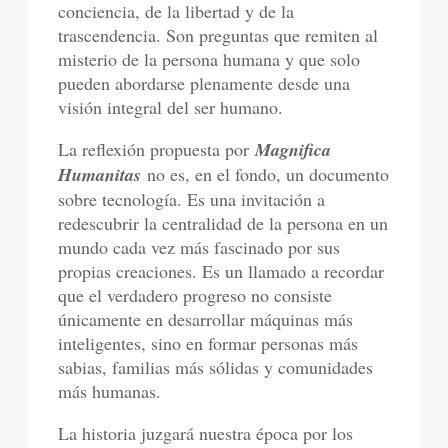
conciencia, de la libertad y de la
trascendencia. Son preguntas que remiten al
misterio de la persona humana y que solo
pueden abordarse plenamente desde una
visión integral del ser humano.
La reflexión propuesta por
Magnifica
Humanitas
no es, en el fondo, un documento
sobre tecnología. Es una invitación a
redescubrir la centralidad de la persona en un
mundo cada vez más fascinado por sus
propias creaciones. Es un llamado a recordar
que el verdadero progreso no consiste
únicamente en desarrollar máquinas más
inteligentes, sino en formar personas más
sabias, familias más sólidas y comunidades
más humanas.
La historia juzgará nuestra época por los