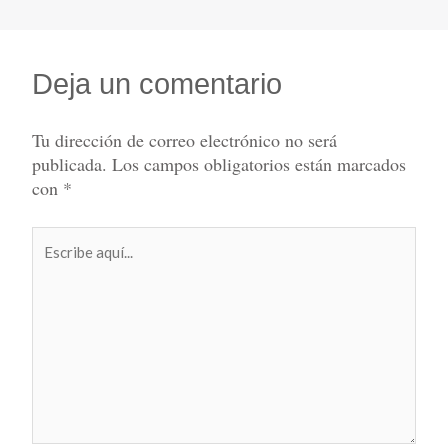
Deja un comentario
Tu dirección de correo electrónico no será
publicada.
Los campos obligatorios están marcados
con
*
Escribe
aquí...