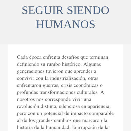
SEGUIR SIENDO
HUMANOS
Cada época enfrenta desafíos que terminan
definiendo su rumbo histórico. Algunas
generaciones tuvieron que aprender a
convivir con la industrialización, otras
enfrentaron guerras, crisis económicas o
profundas transformaciones culturales. A
nosotros nos corresponde vivir una
revolución distinta, silenciosa en apariencia,
pero con un potencial de impacto comparable
al de los grandes cambios que marcaron la
historia de la humanidad: la irrupción de la