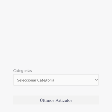
Categorías
Últimos Artículos