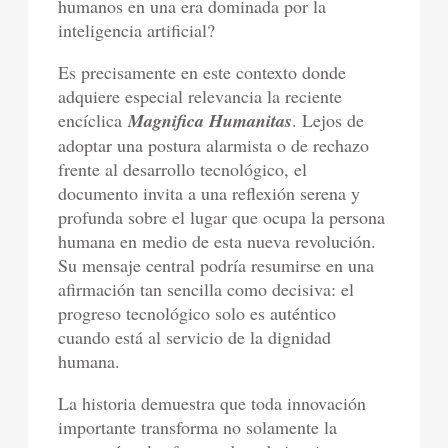
humanos en una era dominada por la
inteligencia artificial?
Es precisamente en este contexto donde
adquiere especial relevancia la reciente
encíclica
Magnifica Humanitas
. Lejos de
adoptar una postura alarmista o de rechazo
frente al desarrollo tecnológico, el
documento invita a una reflexión serena y
profunda sobre el lugar que ocupa la persona
humana en medio de esta nueva revolución.
Su mensaje central podría resumirse en una
afirmación tan sencilla como decisiva: el
progreso tecnológico solo es auténtico
cuando está al servicio de la dignidad
humana.
La historia demuestra que toda innovación
importante transforma no solamente la