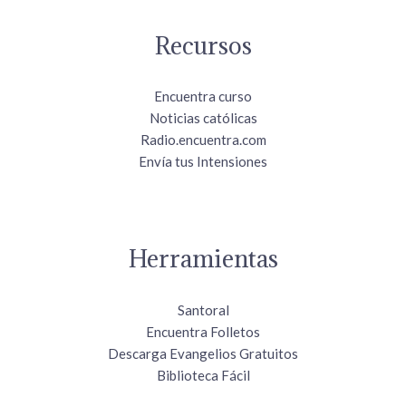
Recursos
Encuentra curso
Noticias católicas
Radio.encuentra.com
Envía tus Intensiones
Herramientas
Santoral
Encuentra Folletos
Descarga Evangelios Gratuitos
Biblioteca Fácil