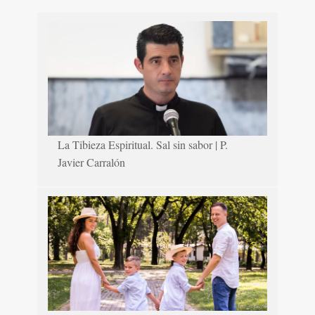
La Tibieza Espiritual. Sal sin sabor | P.
Javier Carralón