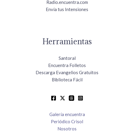
Radio.encuentra.com
Envía tus Intensiones
Herramientas
Santoral
Encuentra Folletos
Descarga Evangelios Gratuitos
Biblioteca Fácil
Galería encuentra
Periódico Crisol
Nosotros