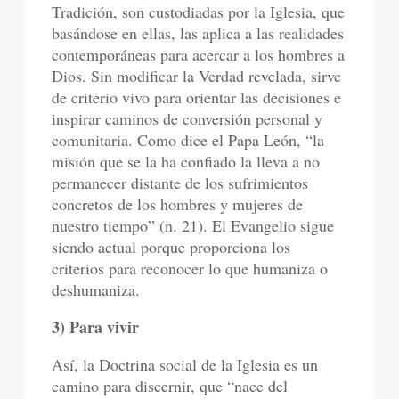
Tradición, son custodiadas por la Iglesia, que
basándose en ellas, las aplica a las realidades
contemporáneas para acercar a los hombres a
Dios. Sin modificar la Verdad revelada, sirve
de criterio vivo para orientar las decisiones e
inspirar caminos de conversión personal y
comunitaria. Como dice el Papa León, “la
misión que se la ha confiado la lleva a no
permanecer distante de los sufrimientos
concretos de los hombres y mujeres de
nuestro tiempo” (n. 21). El Evangelio sigue
siendo actual porque proporciona los
criterios para reconocer lo que humaniza o
deshumaniza.
3) Para vivir
Así, la Doctrina social de la Iglesia es un
camino para discernir, que “nace del