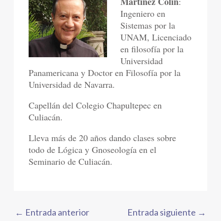
Martínez Colín
:
Ingeniero en
Sistemas por la
UNAM, Licenciado
en filosofía por la
Universidad
Panamericana y Doctor en Filosofía por la
Universidad de Navarra.
Capellán del Colegio Chapultepec en
Culiacán.
Lleva más de 20 años dando clases sobre
todo de Lógica y Gnoseología en el
Seminario de Culiacán.
←
Entrada anterior
Entrada siguiente
→