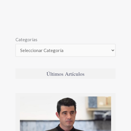
Categorías
Últimos Artículos