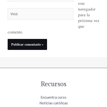
este
navegador
Web
para la
próxima vez
que
comente.
Recursos
Encuentra curso
Noticias católicas