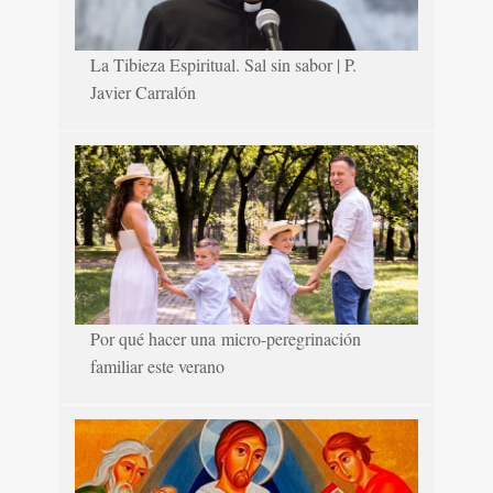
La Tibieza Espiritual. Sal sin sabor | P.
Javier Carralón
Por qué hacer una micro-peregrinación
familiar este verano