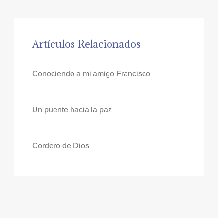
Artículos Relacionados
Conociendo a mi amigo Francisco
Un puente hacia la paz
Cordero de Dios