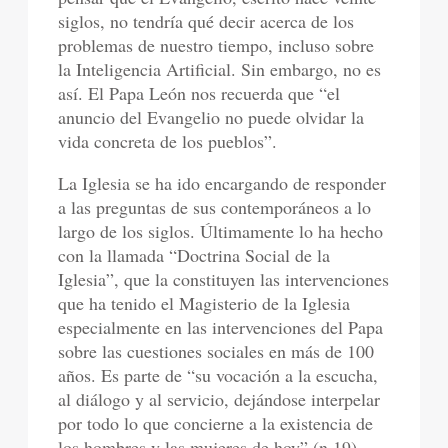
siglos, no tendría qué decir acerca de los
problemas de nuestro tiempo, incluso sobre
la Inteligencia Artificial. Sin embargo, no es
así. El Papa León nos recuerda que “el
anuncio del Evangelio no puede olvidar la
vida concreta de los pueblos”.
La Iglesia se ha ido encargando de responder
a las preguntas de sus contemporáneos a lo
largo de los siglos. Últimamente lo ha hecho
con la llamada “Doctrina Social de la
Iglesia”, que la constituyen las intervenciones
que ha tenido el Magisterio de la Iglesia
especialmente en las intervenciones del Papa
sobre las cuestiones sociales en más de 100
años. Es parte de “su vocación a la escucha,
al diálogo y al servicio, dejándose interpelar
por todo lo que concierne a la existencia de
los hombres y las mujeres de hoy” (n.19).