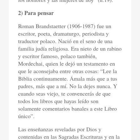
2) Para pensar
Roman Brandstaetter (1906-1987) fue un
escritor, poeta, dramaturgo, periodista y
traductor polaco. Nació en el seno de una
familia judía religiosa. Era nieto de un rabino
y escritor famoso, polaco también,
Mordechai, quien le dejó un testamento en
que le aconsejaba entre otras cosas: “Lee la
Biblia continuamente. Ámala más que a tus
padres, más que a mí. No la dejes nunca. Y
cuando seas viejo, te convencerás de que
todos los libros que hayas leído son
solamente comentarios banales a este Libro
único”.
Las enseñanzas reveladas por Dios y
contenidas en las Sagradas Escrituras y en la