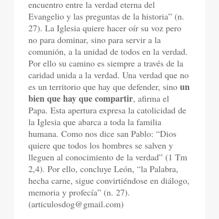
encuentro entre la verdad eterna del
Evangelio y las preguntas de la historia” (n.
27). La Iglesia quiere hacer oír su voz pero
no para dominar, sino para servir a la
comunión, a la unidad de todos en la verdad.
Por ello su camino es siempre a través de la
caridad unida a la verdad. Una verdad que no
un
es un territorio que hay que defender, sino
bien que hay que compartir
, afirma el
Papa. Esta apertura expresa la catolicidad de
la Iglesia que abarca a toda la familia
humana. Como nos dice san Pablo: “Dios
quiere que todos los hombres se salven y
lleguen al conocimiento de la verdad” (1 Tm
2,4). Por ello, concluye León, “la Palabra,
hecha carne, sigue convirtiéndose en diálogo,
memoria y profecía” (n. 27).
(articulosdog@gmail.com)