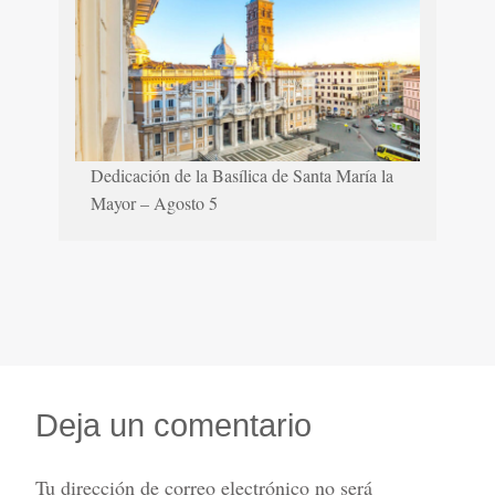
Dedicación de la Basílica de Santa María la
Mayor – Agosto 5
Deja un comentario
Tu dirección de correo electrónico no será