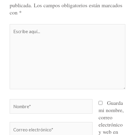
publicada.
Los campos obligatorios están marcados
con
*
Escribe
aquí...
Nombre*
Guarda
mi nombre,
correo
electrónico
Correo
y web en
electrónico*