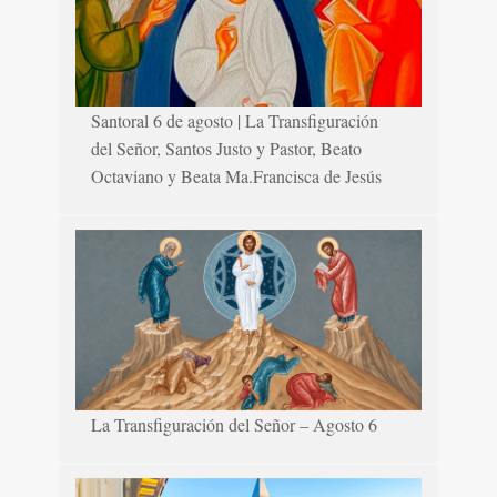
Santoral 6 de agosto | La Transfiguración
del Señor, Santos Justo y Pastor, Beato
Octaviano y Beata Ma.Francisca de Jesús
La Transfiguración del Señor – Agosto 6