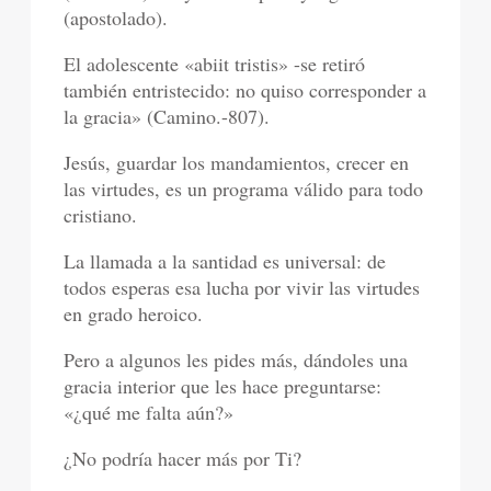
(apostolado).
El adolescente «abiit tristis» -se retiró
también entristecido: no quiso corresponder a
la gracia» (Camino.-807).
Jesús, guardar los mandamientos, crecer en
las virtudes, es un programa válido para todo
cristiano.
La llamada a la santidad es universal: de
todos esperas esa lucha por vivir las virtudes
en grado heroico.
Pero a algunos les pides más, dándoles una
gracia interior que les hace preguntarse:
«¿qué me falta aún?»
¿No podría hacer más por Ti?