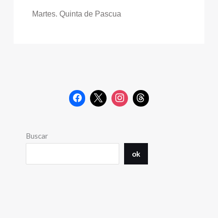
Martes. Quinta de Pascua
Buscar
ok