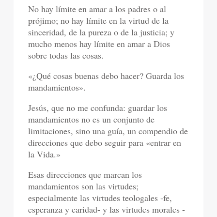
No hay límite en amar a los padres o al
prójimo; no hay límite en la virtud de la
sinceridad, de la pureza o de la justicia; y
mucho menos hay límite en amar a Dios
sobre todas las cosas.
«¿Qué cosas buenas debo hacer? Guarda los
mandamientos».
Jesús, que no me confunda: guardar los
mandamientos no es un conjunto de
limitaciones, sino una guía, un compendio de
direcciones que debo seguir para «entrar en
la Vida.»
Esas direcciones que marcan los
mandamientos son las virtudes;
especialmente las virtudes teologales -fe,
esperanza y caridad- y las virtudes morales -