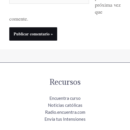
próxima vez
que
comente.
Recursos
Encuentra curso
Noticias católicas
Radio.encuentra.com
Envía tus Intensiones