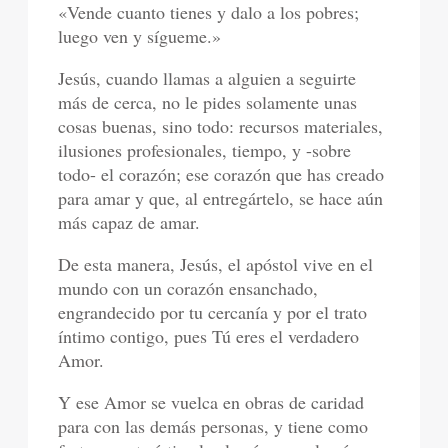
«Vende cuanto tienes y dalo a los pobres;
luego ven y sígueme.»
Jesús, cuando llamas a alguien a seguirte
más de cerca, no le pides solamente unas
cosas buenas, sino todo: recursos materiales,
ilusiones profesionales, tiempo, y -sobre
todo- el corazón; ese corazón que has creado
para amar y que, al entregártelo, se hace aún
más capaz de amar.
De esta manera, Jesús, el apóstol vive en el
mundo con un corazón ensanchado,
engrandecido por tu cercanía y por el trato
íntimo contigo, pues Tú eres el verdadero
Amor.
Y ese Amor se vuelca en obras de caridad
para con las demás personas, y tiene como