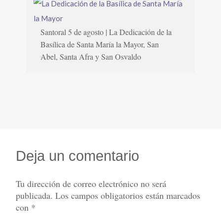
Santoral 5 de agosto | La Dedicación de la
Basílica de Santa María la Mayor, San
Abel, Santa Afra y San Osvaldo
Deja un comentario
Tu dirección de correo electrónico no será
publicada.
Los campos obligatorios están marcados
con
*