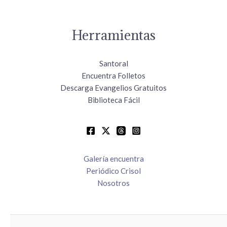
Herramientas
Santoral
Encuentra Folletos
Descarga Evangelios Gratuitos
Biblioteca Fácil
Galería encuentra
Periódico Crisol
Nosotros