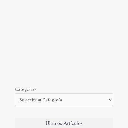
Categorías
Últimos Artículos