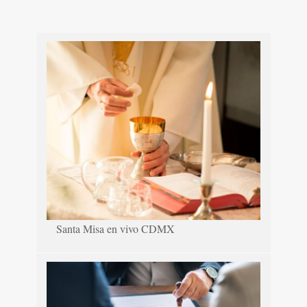
Santa Misa en vivo CDMX