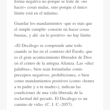
forma negativa no porque se trate de «no
hacer» cosas malas, sino porque el único
límite está en el mínimo.
Guardar los mandamientos -que es más que
el simple cumplir- consiste en hacer cosas
buenas, y ahí -en lo positivo- no hay límite.
«El Decálogo se comprende ante todo
cuando se lee en el contexto del Éxodo, que
es el gran acontecimiento liberador de Dios
en el centro de la antigua Alianza. Las «diez
palabras», bien sean formuladas como
preceptos negativos, prohibiciones, o bien
como mandamientos positivos (como «honra
a tu padre y a tu madre»), indican las
condiciones de una vida liberada de la
esclavitud del pecado. El Decálogo es un
camino de vida» (C. I. C.-2057).