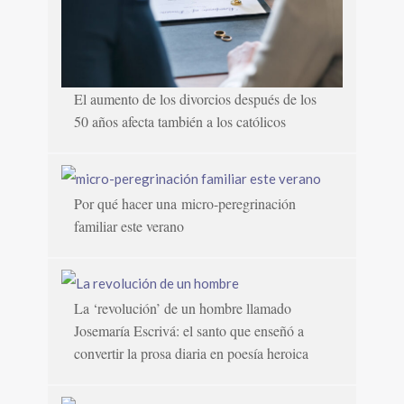
El aumento de los divorcios después de los
50 años afecta también a los católicos
Por qué hacer una micro-peregrinación
familiar este verano
La ‘revolución’ de un hombre llamado
Josemaría Escrivá: el santo que enseñó a
convertir la prosa diaria en poesía heroica