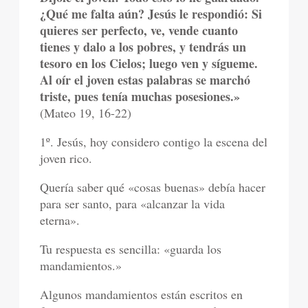
¿Qué me falta aún? Jesús le respondió: Si
quieres ser perfecto, ve, vende cuanto
tienes y dalo a los pobres, y tendrás un
tesoro en los Cielos; luego ven y sígueme.
Al oír el joven estas palabras se marchó
triste, pues tenía muchas posesiones.»
(Mateo 19, 16-22)
1º. Jesús, hoy considero contigo la escena del
joven rico.
Quería saber qué «cosas buenas» debía hacer
para ser santo, para «alcanzar la vida
eterna».
Tu respuesta es sencilla: «guarda los
mandamientos.»
Algunos mandamientos están escritos en