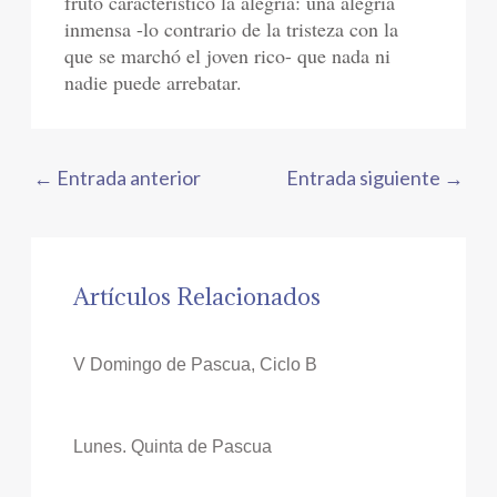
fruto característico la alegría: una alegría
inmensa -lo contrario de la tristeza con la
que se marchó el joven rico- que nada ni
nadie puede arrebatar.
←
Entrada anterior
Entrada siguiente
→
Artículos Relacionados
V Domingo de Pascua, Ciclo B
Lunes. Quinta de Pascua