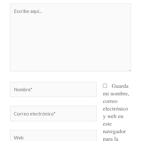
Escribe
aquí...
Nombre*
Guarda
mi nombre,
correo
electrónico
Correo
y web en
electrónico*
este
navegador
Web
para la