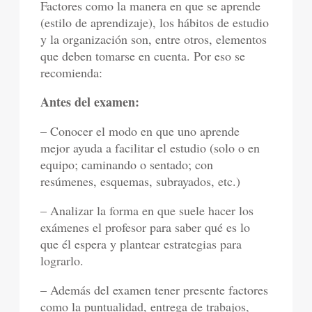
Factores como la manera en que se aprende
(estilo de aprendizaje), los hábitos de estudio
y la organización son, entre otros, elementos
que deben tomarse en cuenta. Por eso se
recomienda:
Antes del examen:
– Conocer el modo en que uno aprende
mejor ayuda a facilitar el estudio (solo o en
equipo; caminando o sentado; con
resúmenes, esquemas, subrayados, etc.)
– Analizar la forma en que suele hacer los
exámenes el profesor para saber qué es lo
que él espera y plantear estrategias para
lograrlo.
– Además del examen tener presente factores
como la puntualidad, entrega de trabajos,