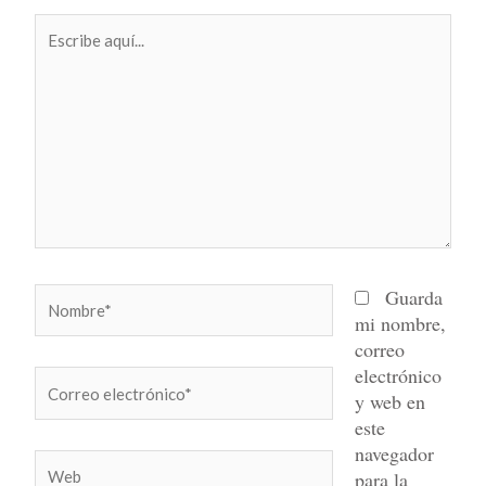
Escribe
aquí...
Nombre*
Guarda
mi nombre,
correo
electrónico
Correo
y web en
electrónico*
este
navegador
Web
para la