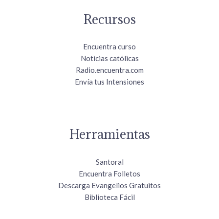
Recursos
Encuentra curso
Noticias católicas
Radio.encuentra.com
Envía tus Intensiones
Herramientas
Santoral
Encuentra Folletos
Descarga Evangelios Gratuitos
Biblioteca Fácil