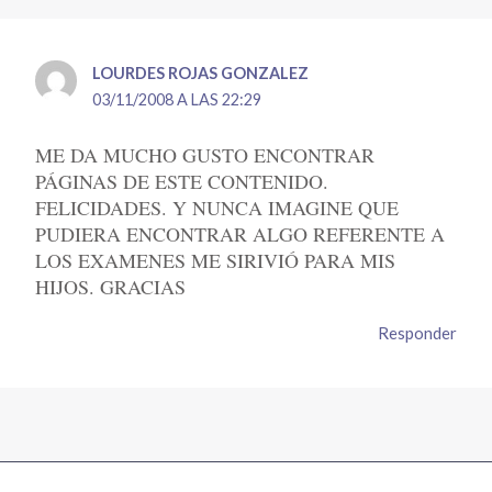
LOURDES ROJAS GONZALEZ
03/11/2008 A LAS 22:29
ME DA MUCHO GUSTO ENCONTRAR
PÁGINAS DE ESTE CONTENIDO.
FELICIDADES. Y NUNCA IMAGINE QUE
PUDIERA ENCONTRAR ALGO REFERENTE A
LOS EXAMENES ME SIRIVIÓ PARA MIS
HIJOS. GRACIAS
Responder