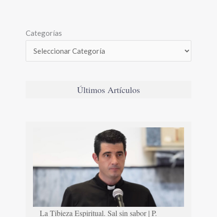
Categorías
Últimos Artículos
La Tibieza Espiritual. Sal sin sabor | P.