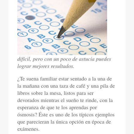
difícil, pero con un poco de astucia puedes
lograr mejores resultados.
¿Te suena familiar estar sentado a la una de
la mañana con una taza de café y una pila de
libros sobre la mesa, listos para ser
devorados mientras el sueño te rinde, con la
esperanza de que te los aprendas por
ósmosis? Éste es uno de los típicos ejemplos
que parecieran la única opción en época de
exámenes.