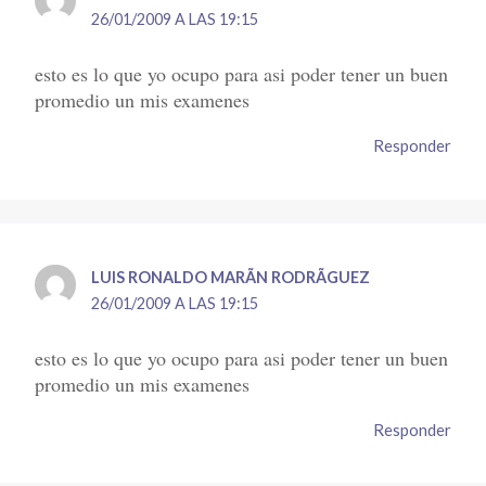
26/01/2009 A LAS 19:15
esto es lo que yo ocupo para asi poder tener un buen
promedio un mis examenes
Responder
LUIS RONALDO MARÃ­N RODRÃ­GUEZ
26/01/2009 A LAS 19:15
esto es lo que yo ocupo para asi poder tener un buen
promedio un mis examenes
Responder