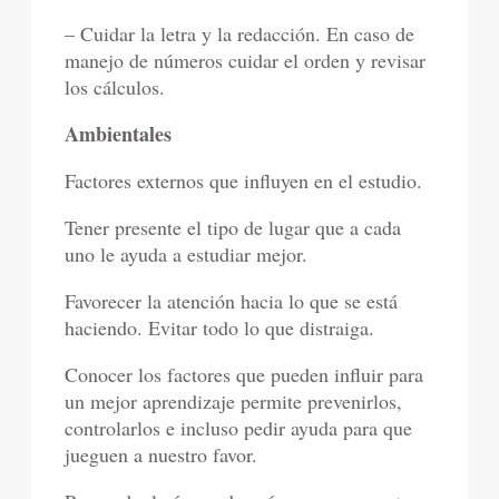
– Cuidar la letra y la redacción. En caso de
manejo de números cuidar el orden y revisar
los cálculos.
Ambientales
Factores externos que influyen en el estudio.
Tener presente el tipo de lugar que a cada
uno le ayuda a estudiar mejor.
Favorecer la atención hacia lo que se está
haciendo. Evitar todo lo que distraiga.
Conocer los factores que pueden influir para
un mejor aprendizaje permite prevenirlos,
controlarlos e incluso pedir ayuda para que
jueguen a nuestro favor.