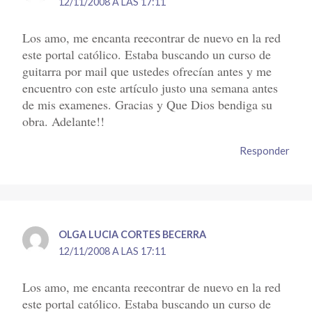
12/11/2008 A LAS 17:11
Los amo, me encanta reecontrar de nuevo en la red
este portal católico. Estaba buscando un curso de
guitarra por mail que ustedes ofrecían antes y me
encuentro con este artículo justo una semana antes
de mis examenes. Gracias y Que Dios bendiga su
obra. Adelante!!
Responder
OLGA LUCIA CORTES BECERRA
12/11/2008 A LAS 17:11
Los amo, me encanta reecontrar de nuevo en la red
este portal católico. Estaba buscando un curso de