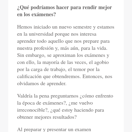
¿Qué podríamos hacer para rendir mejor
en los exámenes?
Hemos iniciado un nuevo semestre y estamos
en la universidad porque nos interesa
aprender todo aquello que nos prepare para
nuestra profesión y, más aún, para la vida.
Sin embargo, se aproximan los exámenes y
con ello, la mayoría de las veces, el agobio
por la carga de trabajo, el temor por la
calificación que obtendremos. Entonces, nos
olvidamos de aprender.
Valdría la pena preguntarnos ¿cómo enfrento
la época de exámenes?, ¿me vuelvo
irreconocible?, ¿qué estoy haciendo para
obtener mejores resultados?
Al preparar y presentar un examen