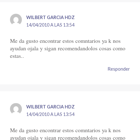
WILBERT GARCIA HDZ
14/04/2010 A LAS 13:54
Me da gusto encontrar estos comntarios ya k nos
ayudan ojala y sigan recomendandolos cosas como
estas..
Responder
WILBERT GARCIA HDZ
14/04/2010 A LAS 13:54
Me da gusto encontrar estos comntarios ya k nos
ayudan ojala y sigan recomendandolos cosas como