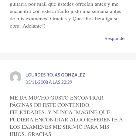
guitarra por mail que ustedes ofrecían antes y me
encuentro con este artículo justo una semana antes
de mis examenes. Gracias y Que Dios bendiga su
obra. Adelante!!
Responder
LOURDES ROJAS GONZALEZ
03/11/2008 A LAS 22:29
ME DA MUCHO GUSTO ENCONTRAR
PÁGINAS DE ESTE CONTENIDO.
FELICIDADES. Y NUNCA IMAGINE QUE
PUDIERA ENCONTRAR ALGO REFERENTE A
LOS EXAMENES ME SIRIVIÓ PARA MIS
HIJOS. GRACIAS