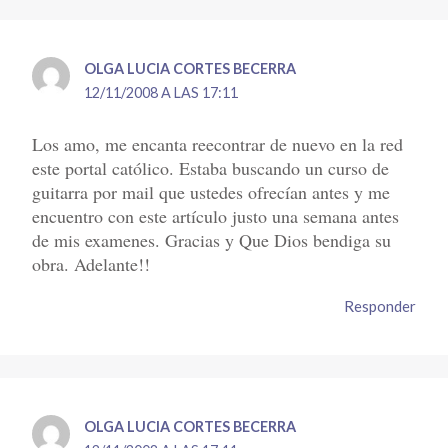
OLGA LUCIA CORTES BECERRA
12/11/2008 A LAS 17:11
Los amo, me encanta reecontrar de nuevo en la red
este portal católico. Estaba buscando un curso de
guitarra por mail que ustedes ofrecían antes y me
encuentro con este artículo justo una semana antes
de mis examenes. Gracias y Que Dios bendiga su
obra. Adelante!!
Responder
OLGA LUCIA CORTES BECERRA