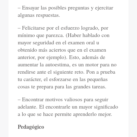
– Ensayar las posibles preguntas y ejercitar
algunas respuestas.
– Felicitarse por el esfuerzo logrado, por
mínimo que parezca. (Haber hablado con
mayor seguridad en el examen oral u
obtenido más aciertos que en el examen
anterior, por ejemplo). Esto, además de
aumentar la autoestima, es un motor para no
rendirse ante el siguiente reto. Pon a prueba
tu carácter, el esforzarse en las pequeñas
cosas te prepara para las grandes tareas.
– Encontrar motivos valiosos para seguir
adelante. El encontrarle un mayor significado
a lo que se hace permite aprenderlo mejor.
Pedagógico