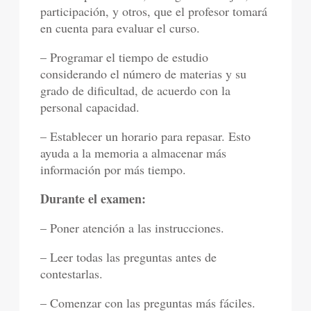
participación, y otros, que el profesor tomará
en cuenta para evaluar el curso.
– Programar el tiempo de estudio
considerando el número de materias y su
grado de dificultad, de acuerdo con la
personal capacidad.
– Establecer un horario para repasar. Esto
ayuda a la memoria a almacenar más
información por más tiempo.
Durante el examen:
– Poner atención a las instrucciones.
– Leer todas las preguntas antes de
contestarlas.
– Comenzar con las preguntas más fáciles.