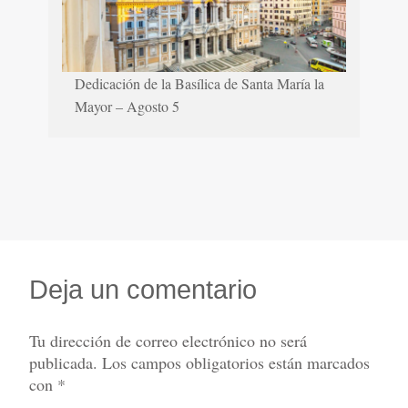
Dedicación de la Basílica de Santa María la
Mayor – Agosto 5
Deja un comentario
Tu dirección de correo electrónico no será
publicada.
Los campos obligatorios están marcados
con
*