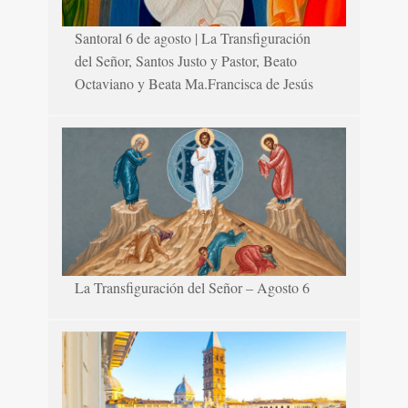
Santoral 6 de agosto | La Transfiguración
del Señor, Santos Justo y Pastor, Beato
Octaviano y Beata Ma.Francisca de Jesús
La Transfiguración del Señor – Agosto 6