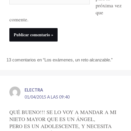
próxima vez
que
comente.
13 comentarios en “Los exámenes, un reto alcanzable.”
ELECTRA
01/04/2015 A LAS 09:40
QUÉ BUENO!!! SE LO VOY A MANDAR A MI
NIETO MAYOR QUE ES UN ÁNGEL,
PERO ES UN ADOLESCENTE, Y NECESITA