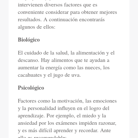
intervienen diversos factores que es
conveniente considerar para obtener mejores
resultados. A continuación encontrarás
algunos de ellos:
Biológico
El cuidado de la salud, la alimentación y el
descanso. Hay alimentos que te ayudan a
aumentar la energía como las nueces, los
cacahuates y el jugo de uva.
Psicológico
Factores como la motivación, las emociones
y la personalidad influyen en el logro del
aprendizaje. Por ejemplo, el miedo y la
ansiedad por los exámenes impiden razonar,
y es más difícil aprender y recordar. Ante
ello es recomendable: