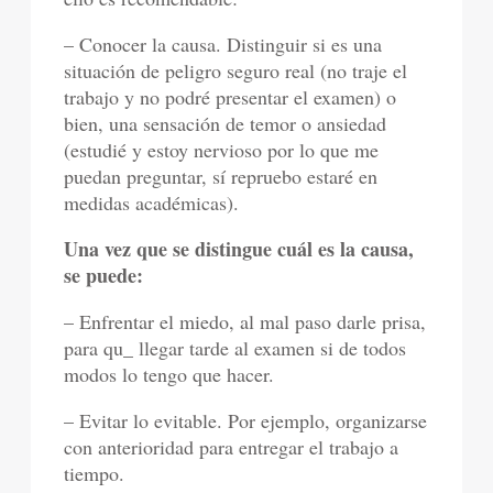
– Conocer la causa. Distinguir si es una
situación de peligro seguro real (no traje el
trabajo y no podré presentar el examen) o
bien, una sensación de temor o ansiedad
(estudié y estoy nervioso por lo que me
puedan preguntar, sí repruebo estaré en
medidas académicas).
Una vez que se distingue cuál es la causa,
se puede:
– Enfrentar el miedo, al mal paso darle prisa,
para qu_ llegar tarde al examen si de todos
modos lo tengo que hacer.
– Evitar lo evitable. Por ejemplo, organizarse
con anterioridad para entregar el trabajo a
tiempo.