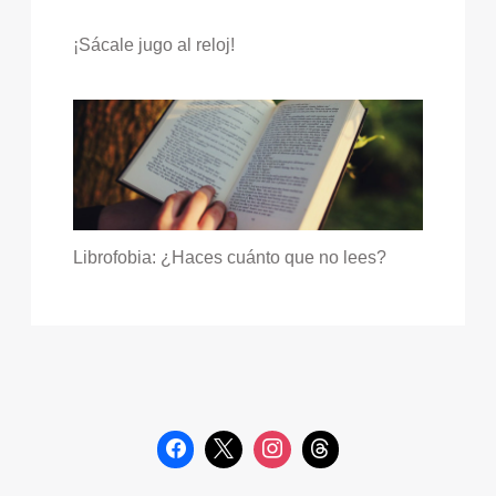
¡Sácale jugo al reloj!
Librofobia: ¿Haces cuánto que no lees?