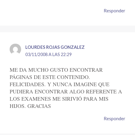
Responder
LOURDES ROJAS GONZALEZ
03/11/2008 A LAS 22:29
ME DA MUCHO GUSTO ENCONTRAR
PÁGINAS DE ESTE CONTENIDO.
FELICIDADES. Y NUNCA IMAGINE QUE
PUDIERA ENCONTRAR ALGO REFERENTE A
LOS EXAMENES ME SIRIVIÓ PARA MIS
HIJOS. GRACIAS
Responder