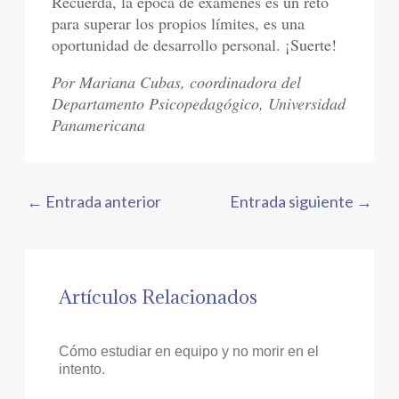
Recuerda, la época de exámenes es un reto
para superar los propios límites, es una
oportunidad de desarrollo personal. ¡Suerte!
Por Mariana Cubas, coordinadora del
Departamento Psicopedagógico, Universidad
Panamericana
←
Entrada anterior
Entrada siguiente
→
Artículos Relacionados
Cómo estudiar en equipo y no morir en el
intento.