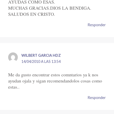
AYUDAS COMO ÉSAS.
MUCHAS GRACIAS.DIOS LA BENDIGA.
SALUDOS EN CRISTO.
Responder
WILBERT GARCIA HDZ
14/04/2010 A LAS 13:54
Me da gusto encontrar estos comntarios ya k nos
ayudan ojala y sigan recomendandolos cosas como
estas..
Responder