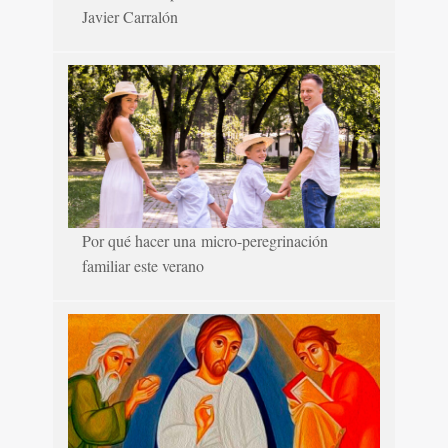
Javier Carralón
Por qué hacer una micro-peregrinación
familiar este verano