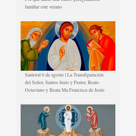
familiar este verano
Santoral 6 de agosto | La Transfiguración
del Señor, Santos Justo y Pastor, Beato
Octaviano y Beata Ma.Francisca de Jesús