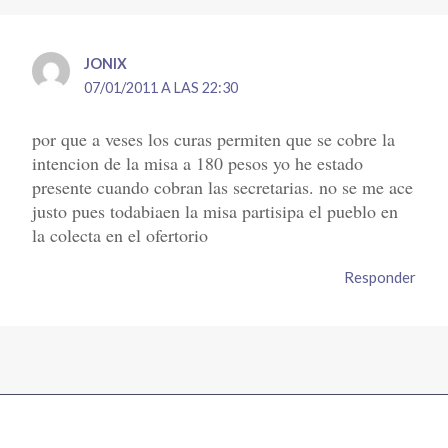
JONIX
07/01/2011 A LAS 22:30
por que a veses los curas permiten que se cobre la
intencion de la misa a 180 pesos yo he estado
presente cuando cobran las secretarias. no se me ace
justo pues todabiaen la misa partisipa el pueblo en
la colecta en el ofertorio
Responder