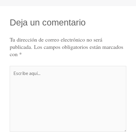
Deja un comentario
Tu dirección de correo electrónico no será
publicada.
Los campos obligatorios están marcados
con
*
Escribe
aquí...