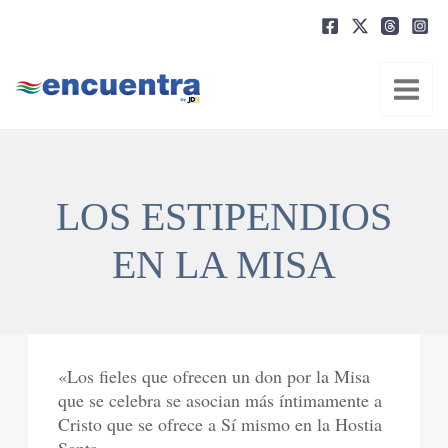
Ir
al
contenido
LOS ESTIPENDIOS
EN LA MISA
«Los fieles que ofrecen un don por la Misa
que se celebra se asocian más íntimamente a
Cristo que se ofrece a Sí mismo en la Hostia