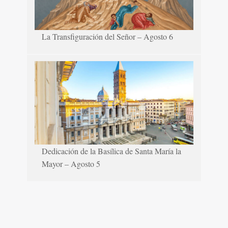
La Transfiguración del Señor – Agosto 6
Dedicación de la Basílica de Santa María la
Mayor – Agosto 5