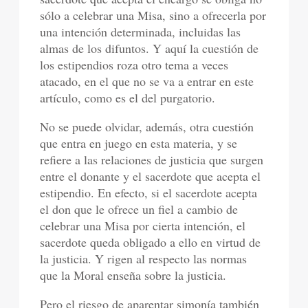
sólo a celebrar una Misa, sino a ofrecerla por
una intención determinada, incluidas las
almas de los difuntos. Y aquí la cuestión de
los estipendios roza otro tema a veces
atacado, en el que no se va a entrar en este
artículo, como es el del purgatorio.
No se puede olvidar, además, otra cuestión
que entra en juego en esta materia, y se
refiere a las relaciones de justicia que surgen
entre el donante y el sacerdote que acepta el
estipendio. En efecto, si el sacerdote acepta
el don que le ofrece un fiel a cambio de
celebrar una Misa por cierta intención, el
sacerdote queda obligado a ello en virtud de
la justicia. Y rigen al respecto las normas
que la Moral enseña sobre la justicia.
Pero el riesgo de aparentar simonía también