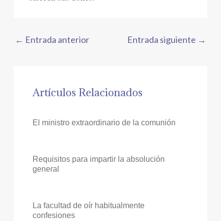
←
Entrada anterior
Entrada siguiente
→
Artículos Relacionados
El ministro extraordinario de la comunión
Requisitos para impartir la absolución
general
La facultad de oír habitualmente
confesiones