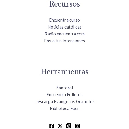
Recursos
Encuentra curso
Noticias católicas
Radio.encuentra.com
Envía tus Intensiones
Herramientas
Santoral
Encuentra Folletos
Descarga Evangelios Gratuitos
Biblioteca Fácil