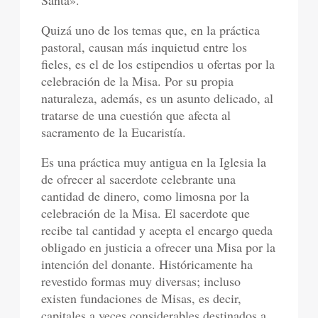
Santa».
Quizá uno de los temas que, en la práctica
pastoral, causan más inquietud entre los
fieles, es el de los estipendios u ofertas por la
celebración de la Misa. Por su propia
naturaleza, además, es un asunto delicado, al
tratarse de una cuestión que afecta al
sacramento de la Eucaristía.
Es una práctica muy antigua en la Iglesia la
de ofrecer al sacerdote celebrante una
cantidad de dinero, como limosna por la
celebración de la Misa. El sacerdote que
recibe tal cantidad y acepta el encargo queda
obligado en justicia a ofrecer una Misa por la
intención del donante. Históricamente ha
revestido formas muy diversas; incluso
existen fundaciones de Misas, es decir,
capitales a veces considerables destinados a