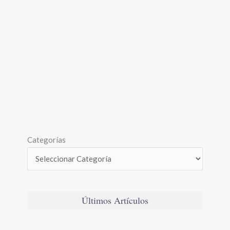
Categorías
Últimos Artículos