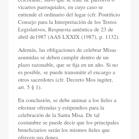
vicarios parroquiales, en cuyo caso se
entiende el ordinario del lugar (cfr. Pontificio
Consejo para la Interpretación de los Textos
Legislativos, Respuesta auténtica de 23 de
abril de1987 (AAS LXXIX (1987), p. 1132).
Además, las obligaciones de celebrar Misas
asumidas se deben cumplir dentro de un
plazo razonable, que se fija en un año. Si no
es posible, se puede transmitir el encargo a
otros sacerdotes (cfr. Decreto Mos iugiter,
art. 5 § 1).
En conclusión, se debe animar a los fieles a
efectuar ofrendas y estipendios para la
celebración de la Santa Misa. De tal
costumbre se puede decir que los principales
beneficiarios serán los mismos fieles que
ofrecen sus dones.