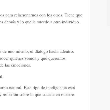
nos para relacionarnos con los otros. Tiene que
os demás y lo que le sucede a otro individuo
no de uno mismo, el diálogo hacia adentro.
onocer quiénes somos y qué queremos
 de las emociones.
al
rno natural. Este tipo de inteligencia está
y reflexión sobre lo que sucede en nuestro