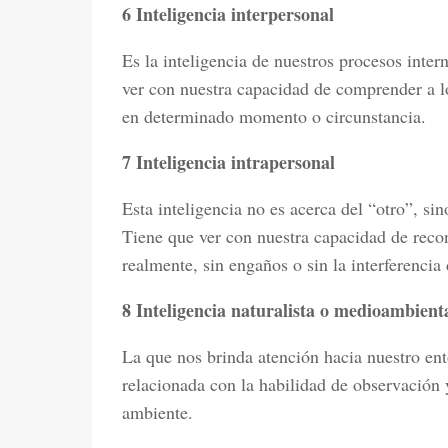
6 Inteligencia interpersonal
Es la inteligencia de nuestros procesos inter
ver con nuestra capacidad de comprender a l
en determinado momento o circunstancia.
7 Inteligencia intrapersonal
Esta inteligencia no es acerca del “otro”, si
Tiene que ver con nuestra capacidad de rec
realmente, sin engaños o sin la interferencia
8 Inteligencia naturalista o medioambient
La que nos brinda atención hacia nuestro ento
relacionada con la habilidad de observación 
ambiente.