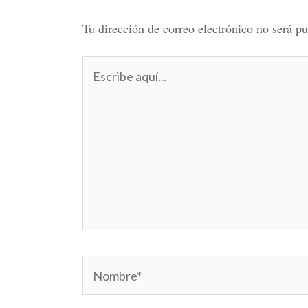
Tu dirección de correo electrónico no será pu
Escribe
aquí...
Nombre*