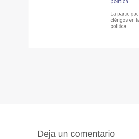
La participac
clérigos en l
política
Deja un comentario