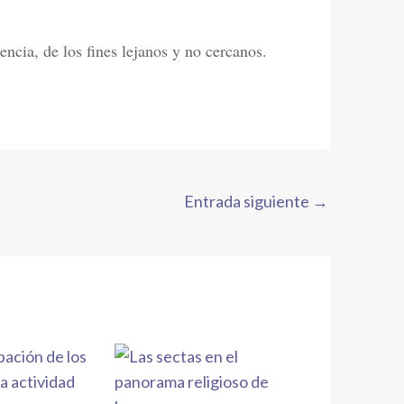
ncia, de los fines lejanos y no cercanos.
Entrada siguiente
→