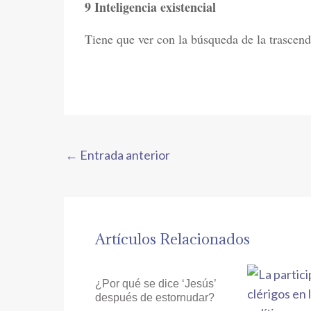
9 Inteligencia existencial
Tiene que ver con la búsqueda de la trascende
←
Entrada anterior
Artículos Relacionados
¿Por qué se dice ‘Jesús’
después de estornudar?