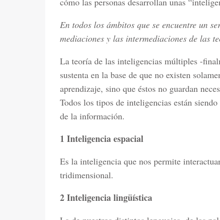
cómo las personas desarrollan unas “intelige
En todos los ámbitos que se encuentre un se
mediaciones y las intermediaciones de las te
La teoría de las inteligencias múltiples -fin
sustenta en la base de que no existen solamen
aprendizaje, sino que éstos no guardan neces
Todos los tipos de inteligencias están siendo
de la información.
1 Inteligencia espacial
Es la inteligencia que nos permite interactua
tridimensional.
2 Inteligencia lingüística