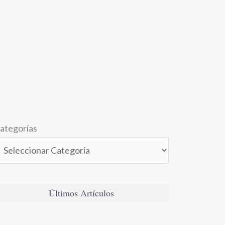
ategorías
Últimos Artículos