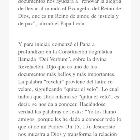
documentos nos ayudará a “renovar la alegría
de llevar al mundo el Evangelio del Reino de
Dios, que es un Reino de amor, de justicia y
de paz”, afirmó el Papa León.
Y para iniciar, comenzó el Papa a
profundizar en la Constitución dogmática
llamada “Dei Verbum”, sobre la divina
Revelación. Dijo que es uno de los
documentos más bellos y más importantes.
La palabra “revelar” proviene del latín: re-
velare, significando “quitar el velo”. Lo cual
indica que Dios mismo se “quita el velo”, es
decir, se nos da a conocer. Haciéndose
verdad las palabras de Jesús: “Yo los llamo
amigos, porque les he dado a conocer todo lo
que oí de mi Padre» (Jn 15, 15). Jesucristo
nos muestra a Dios y transforma la relación