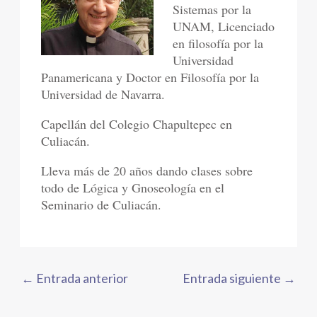
Sistemas por la
UNAM, Licenciado
en filosofía por la
Universidad
Panamericana y Doctor en Filosofía por la
Universidad de Navarra.
Capellán del Colegio Chapultepec en
Culiacán.
Lleva más de 20 años dando clases sobre
todo de Lógica y Gnoseología en el
Seminario de Culiacán.
←
Entrada anterior
Entrada siguiente
→