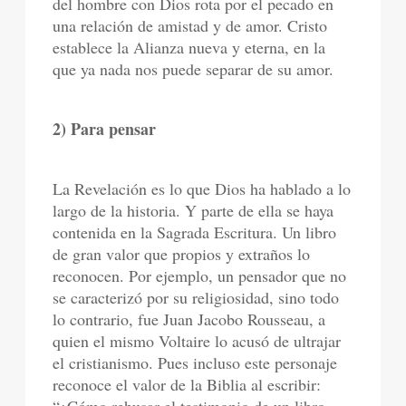
del hombre con Dios rota por el pecado en
una relación de amistad y de amor. Cristo
establece la Alianza nueva y eterna, en la
que ya nada nos puede separar de su amor.
2) Para pensar
La Revelación es lo que Dios ha hablado a lo
largo de la historia. Y parte de ella se haya
contenida en la Sagrada Escritura. Un libro
de gran valor que propios y extraños lo
reconocen. Por ejemplo, un pensador que no
se caracterizó por su religiosidad, sino todo
lo contrario, fue Juan Jacobo Rousseau, a
quien el mismo Voltaire lo acusó de ultrajar
el cristianismo. Pues incluso este personaje
reconoce el valor de la Biblia al escribir: