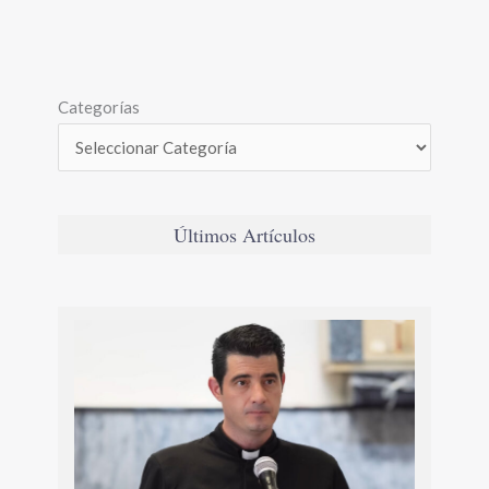
Categorías
Últimos Artículos