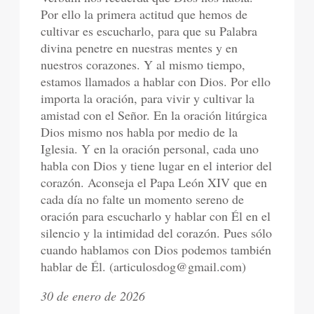
Por ello la primera actitud que hemos de
cultivar es escucharlo, para que su Palabra
divina penetre en nuestras mentes y en
nuestros corazones. Y al mismo tiempo,
estamos llamados a hablar con Dios. Por ello
importa la oración, para vivir y cultivar la
amistad con el Señor. En la oración litúrgica
Dios mismo nos habla por medio de la
Iglesia. Y en la oración personal, cada uno
habla con Dios y tiene lugar en el interior del
corazón. Aconseja el Papa León XIV que en
cada día no falte un momento sereno de
oración para escucharlo y hablar con Él en el
silencio y la intimidad del corazón. Pues sólo
cuando hablamos con Dios podemos también
hablar de Él. (articulosdog@gmail.com)
30 de enero de 2026