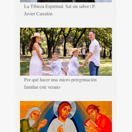
La Tibieza Espiritual. Sal sin sabor | P.
Javier Carralón
Por qué hacer una micro-peregrinación
familiar este verano