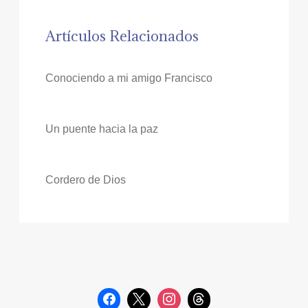
Artículos Relacionados
Conociendo a mi amigo Francisco
Un puente hacia la paz
Cordero de Dios