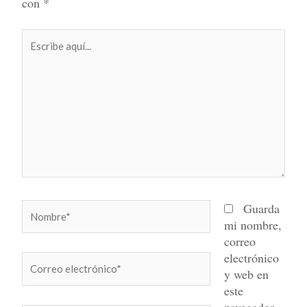
con
*
Escribe
aquí...
Nombre*
Guarda
mi nombre,
correo
electrónico
Correo
y web en
electrónico*
este
navegador