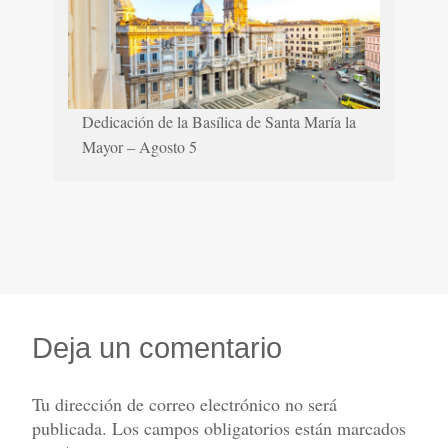
Dedicación de la Basílica de Santa María la
Mayor – Agosto 5
Deja un comentario
Tu dirección de correo electrónico no será
publicada.
Los campos obligatorios están marcados