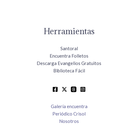
Herramientas
Santoral
Encuentra Folletos
Descarga Evangelios Gratuitos
Biblioteca Fácil
Galería encuentra
Periódico Crisol
Nosotros