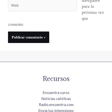
Web
para la
próxima vez
que
comente.
Recursos
Encuentra curso
Noticias católicas
Radio.encuentra.com
Envía tus Intensiones