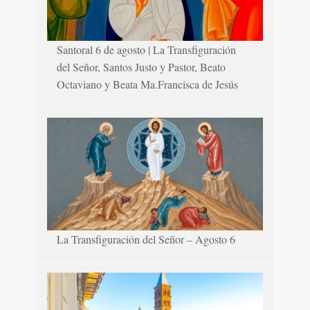
Santoral 6 de agosto | La Transfiguración
del Señor, Santos Justo y Pastor, Beato
Octaviano y Beata Ma.Francisca de Jesús
La Transfiguración del Señor – Agosto 6