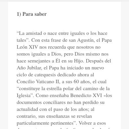
1) Para saber
“La amistad o nace entre iguales o los hace
tales”. Con esta frase de san Agustín, el Papa
León XIV nos recuerda que nosotros no
somos iguales a Dios, pero Dios mismo nos
hace semejantes a Él en su Hijo. Después del
Año Jubilar, el Papa ha iniciado un nuevo
ciclo de catequesis dedicado ahora al
Concilio Vaticano II, a sus 60 años, el cual
“constituye la estrella polar del camino de la
Iglesia”. Como enseñaba Benedicto XVI «los
documentos conciliares no han perdido su
actualidad con el paso de los años; al
contrario, sus enseñanzas se revelan
particularmente pertinentes”. Volver a esos