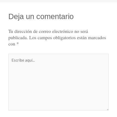
Deja un comentario
Tu dirección de correo electrónico no será
publicada.
Los campos obligatorios están marcados
con
*
Escribe
aquí...