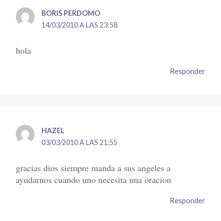
BORIS PERDOMO
14/03/2010 A LAS 23:58
hola
Responder
HAZEL
03/03/2010 A LAS 21:55
gracias dios siempre manda a sus angeles a
ayudarnos cuando uno necesita una oracion
Responder