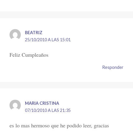
BEATRIZ
25/10/2010 A LAS 15:01
Feliz Cumpleaños
Responder
MARIA CRISTINA
07/10/2010 A LAS 21:35
es lo mas hermoso que he podido leer, gracias