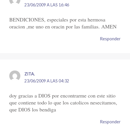
23/06/2009 A LAS 16:46
BENDICIONES, especiales por esta hermosa
oracion ,me uno en oracin por las familias. AMEN
Responder
ZITA.
23/06/2009 A LAS 04:32
doy gracias a DIOS por encontrarme con este sitio
que contiene todo lo que los catolicos nesecitamos,
que DIOS los bendiga
Responder