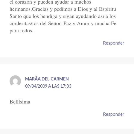
el corazon y pueden ayudar a muchos
hermanos,Gracias y pedimos a Dios y al Espiritu
Santo que los bendiga y sigan ayudando asi a los
corderitas/tos del Señor. Paz y Amor y mucha Fe
para todos..
Responder
MARÃ­A DEL CARMEN
09/04/2009 A LAS 17:03
Bellísima
Responder