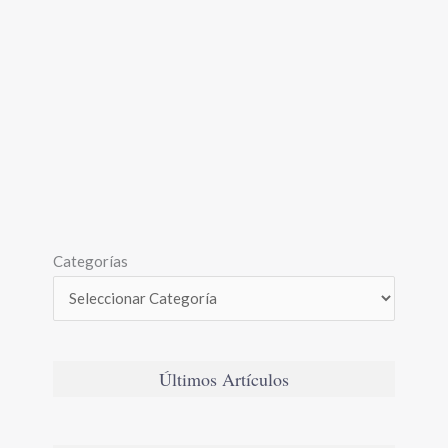
Categorías
Últimos Artículos