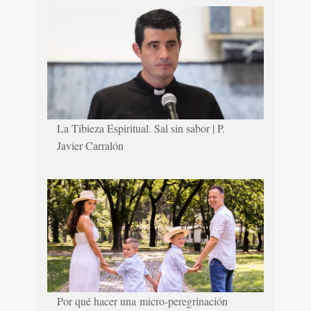
La Tibieza Espiritual. Sal sin sabor | P.
Javier Carralón
Por qué hacer una micro-peregrinación