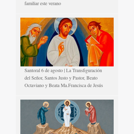
familiar este verano
Santoral 6 de agosto | La Transfiguración
del Señor, Santos Justo y Pastor, Beato
Octaviano y Beata Ma.Francisca de Jesús