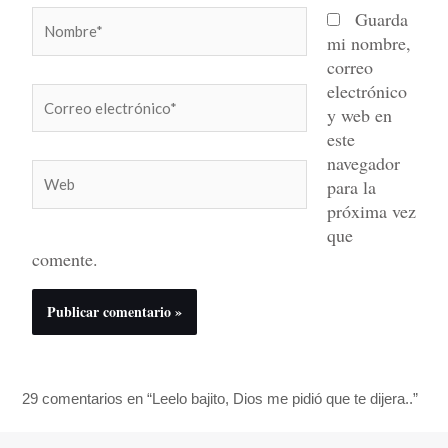
Nombre*
Guarda
mi nombre,
correo
electrónico
Correo
y web en
electrónico*
este
navegador
Web
para la
próxima vez
que
comente.
29 comentarios en “Leelo bajito, Dios me pidió que te dijera..”