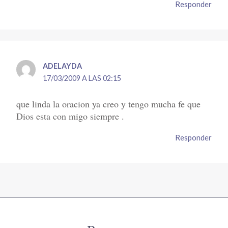
Responder
ADELAYDA
17/03/2009 A LAS 02:15
que linda la oracion ya creo y tengo mucha fe que
Dios esta con migo siempre .
Responder