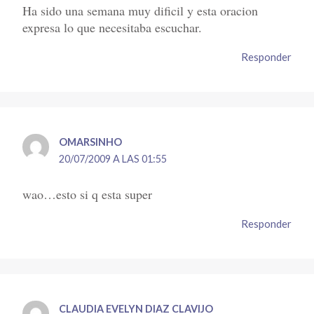
Ha sido una semana muy dificil y esta oracion
expresa lo que necesitaba escuchar.
Responder
OMARSINHO
20/07/2009 A LAS 01:55
wao…esto si q esta super
Responder
CLAUDIA EVELYN DIAZ CLAVIJO