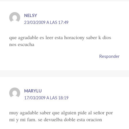
NELSY
23/03/2009 A LAS 17:49
que agradable es leer esta horaciony saber k dios
nos escucha
Responder
MARYLU
17/03/2009 A LAS 18:19
muy agadable saber que alguien pide al señor por
mi y mi fam. se devuelba doble esta oracion