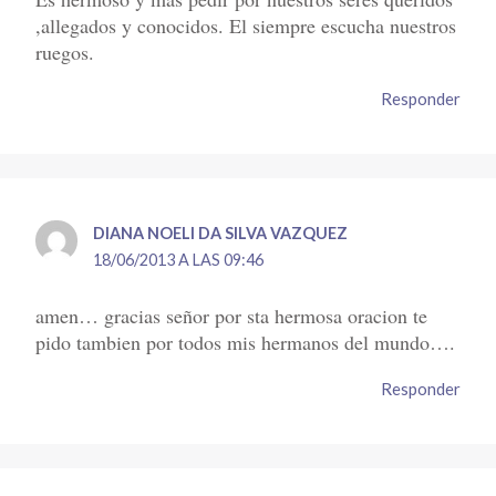
,allegados y conocidos. El siempre escucha nuestros
ruegos.
Responder
DIANA NOELI DA SILVA VAZQUEZ
18/06/2013 A LAS 09:46
amen… gracias señor por sta hermosa oracion te
pido tambien por todos mis hermanos del mundo….
Responder