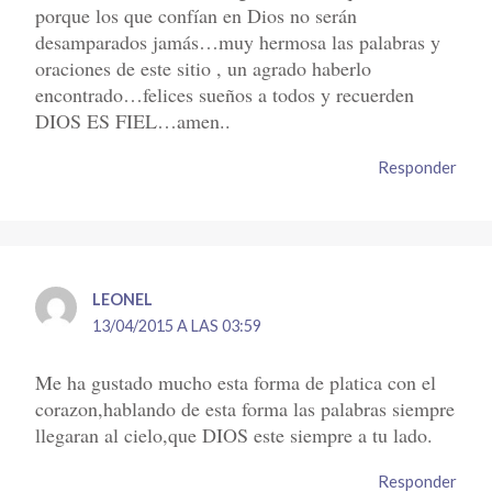
porque los que confían en Dios no serán
desamparados jamás…muy hermosa las palabras y
oraciones de este sitio , un agrado haberlo
encontrado…felices sueños a todos y recuerden
DIOS ES FIEL…amen..
Responder
LEONEL
13/04/2015 A LAS 03:59
Me ha gustado mucho esta forma de platica con el
corazon,hablando de esta forma las palabras siempre
llegaran al cielo,que DIOS este siempre a tu lado.
Responder