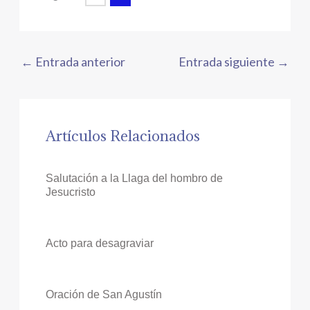
←
Entrada anterior
Entrada siguiente
→
Artículos Relacionados
Salutación a la Llaga del hombro de
Jesucristo
Acto para desagraviar
Oración de San Agustín