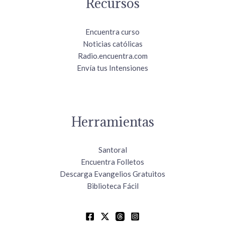
Recursos
Encuentra curso
Noticias católicas
Radio.encuentra.com
Envía tus Intensiones
Herramientas
Santoral
Encuentra Folletos
Descarga Evangelios Gratuitos
Biblioteca Fácil