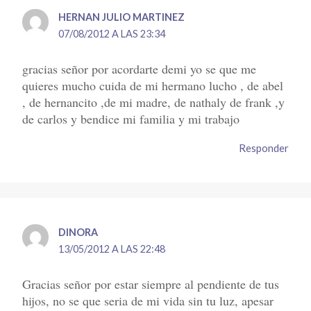
HERNAN JULIO MARTINEZ
07/08/2012 A LAS 23:34
gracias señor por acordarte demi yo se que me
quieres mucho cuida de mi hermano lucho , de abel
, de hernancito ,de mi madre, de nathaly de frank ,y
de carlos y bendice mi familia y mi trabajo
Responder
DINORA
13/05/2012 A LAS 22:48
Gracias señor por estar siempre al pendiente de tus
hijos, no se que seria de mi vida sin tu luz, apesar