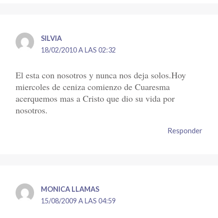
SILVIA
18/02/2010 A LAS 02:32
El esta con nosotros y nunca nos deja solos.Hoy
miercoles de ceniza comienzo de Cuaresma
acerquemos mas a Cristo que dio su vida por
nosotros.
Responder
MONICA LLAMAS
15/08/2009 A LAS 04:59