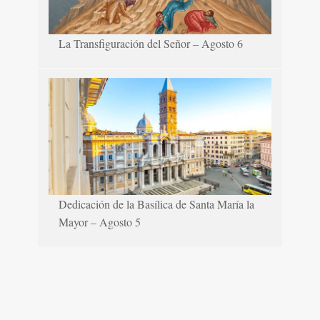
La Transfiguración del Señor – Agosto 6
Dedicación de la Basílica de Santa María la
Mayor – Agosto 5