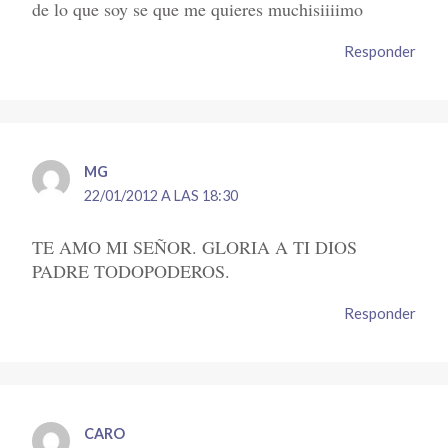
de lo que soy se que me quieres muchisiiiimo
Responder
MG
22/01/2012 A LAS 18:30
TE AMO MI SEÑOR. GLORIA A TI DIOS
PADRE TODOPODEROS.
Responder
CARO