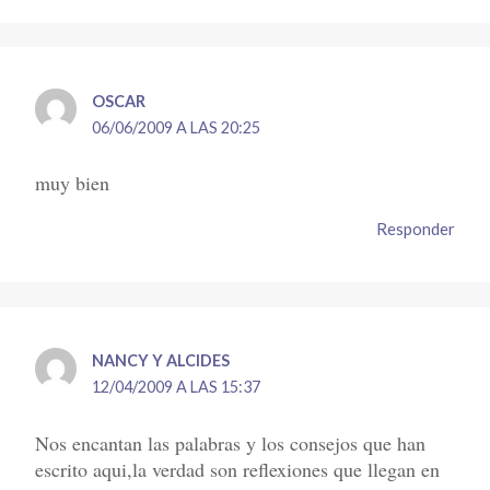
OSCAR
06/06/2009 A LAS 20:25
muy bien
Responder
NANCY Y ALCIDES
12/04/2009 A LAS 15:37
Nos encantan las palabras y los consejos que han
escrito aqui,la verdad son reflexiones que llegan en