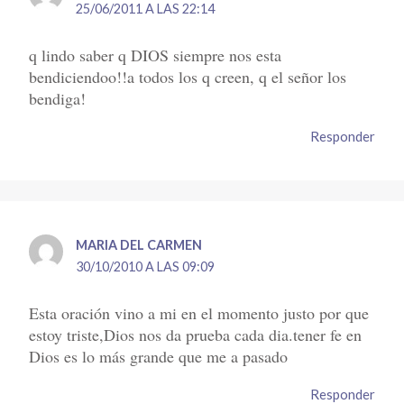
25/06/2011 A LAS 22:14
q lindo saber q DIOS siempre nos esta
bendiciendoo!!a todos los q creen, q el señor los
bendiga!
Responder
MARIA DEL CARMEN
30/10/2010 A LAS 09:09
Esta oración vino a mi en el momento justo por que
estoy triste,Dios nos da prueba cada dia.tener fe en
Dios es lo más grande que me a pasado
Responder