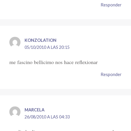
Responder
KONZOLATION
05/10/2010 A LAS 20:15
me fascino bellicimo nos hace reflexionar
Responder
MARCELA
26/08/2010 A LAS 04:33