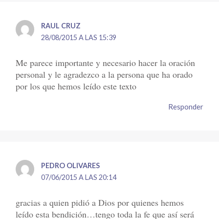
RAUL CRUZ
28/08/2015 A LAS 15:39
Me parece importante y necesario hacer la oración
personal y le agradezco a la persona que ha orado
por los que hemos leído este texto
Responder
PEDRO OLIVARES
07/06/2015 A LAS 20:14
gracias a quien pidió a Dios por quienes hemos
leído esta bendición…tengo toda la fe que así será