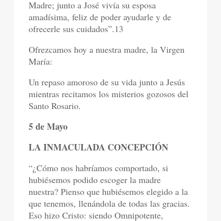
Madre; junto a José vivía su esposa
amadísima, feliz de poder ayudarle y de
ofrecerle sus cuidados”.13
Ofrezcamos hoy a nuestra madre, la Virgen
María:
Un repaso amoroso de su vida junto a Jesús
mientras recitamos los misterios gozosos del
Santo Rosario.
5 de Mayo
LA INMACULADA CONCEPCIÓN
“¿Cómo nos habríamos comportado, si
hubiésemos podido escoger la madre
nuestra? Pienso que hubiésemos elegido a la
que tenemos, llenándola de todas las gracias.
Eso hizo Cristo: siendo Omnipotente,