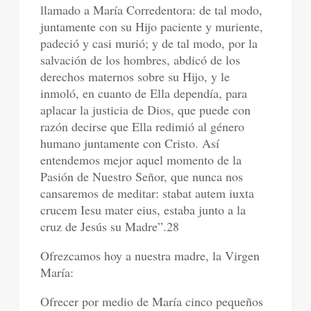
llamado a María Corredentora: de tal modo,
juntamente con su Hijo paciente y muriente,
padeció y casi murió; y de tal modo, por la
salvación de los hombres, abdicó de los
derechos maternos sobre su Hijo, y le
inmoló, en cuanto de Ella dependía, para
aplacar la justicia de Dios, que puede con
razón decirse que Ella redimió al género
humano juntamente con Cristo. Así
entendemos mejor aquel momento de la
Pasión de Nuestro Señor, que nunca nos
cansaremos de meditar: stabat autem iuxta
crucem Iesu mater eius, estaba junto a la
cruz de Jesús su Madre”.28
Ofrezcamos hoy a nuestra madre, la Virgen
María:
Ofrecer por medio de María cinco pequeños