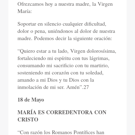
Ofrezcamos hoy a nuestra madre, la Virgen
María:
Soportar en silencio cualquier dificultad,
dolor o pena, uniéndonos al dolor de nuestra
madre. Podemos decir la siguiente oración:
“Quiero estar a tu lado, Virgen dolorosísima,
fortaleciendo mi espíritu con tus lágrimas,
consumando mi sacrificio con tu martirio,
sosteniendo mi corazón con tu soledad,
amando a mi Dios y tu Dios con la
inmolación de mi ser. Amén”.27
18 de Mayo
MARÍA ES CORREDENTORA CON
CRISTO
“Con razón los Romanos Pontífices han