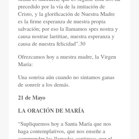
precedido por la vía de la imitación de
Cristo, y la glorificación de Nuestra Madre
es la firme esperanza de nuestra propia
salvación; por eso la llamamos spes nostra y
causa nostrae laetitiae, nuestra esperanza y
causa de nuestra felicidad”.30
Ofrezcamos hoy a nuestra madre, la Virgen
María:
Una sonrisa aún cuando no sintamos ganas
de sonreír a los demás.
21 de Mayo
LA ORACIÓN DE MARÍA
“Supliquemos hoy a Santa María que nos
haga contemplativos, que nos enseñe a
comprender las llamadas continuas que el