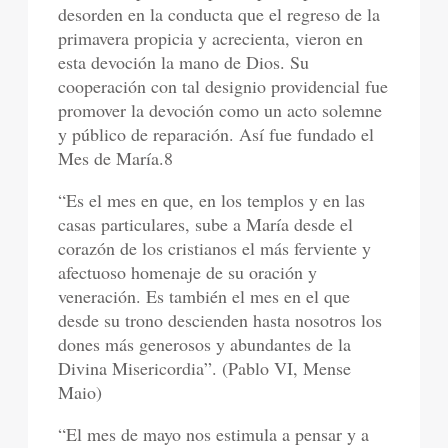
desorden en la conducta que el regreso de la
primavera propicia y acrecienta, vieron en
esta devoción la mano de Dios. Su
cooperación con tal designio providencial fue
promover la devoción como un acto solemne
y público de reparación. Así fue fundado el
Mes de María.8
“Es el mes en que, en los templos y en las
casas particulares, sube a María desde el
corazón de los cristianos el más ferviente y
afectuoso homenaje de su oración y
veneración. Es también el mes en el que
desde su trono descienden hasta nosotros los
dones más generosos y abundantes de la
Divina Misericordia”. (Pablo VI, Mense
Maio)
“El mes de mayo nos estimula a pensar y a