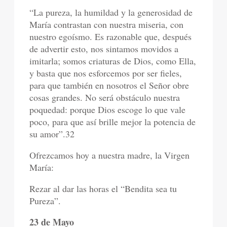
“La pureza, la humildad y la generosidad de
María contrastan con nuestra miseria, con
nuestro egoísmo. Es razonable que, después
de advertir esto, nos sintamos movidos a
imitarla; somos criaturas de Dios, como Ella,
y basta que nos esforcemos por ser fieles,
para que también en nosotros el Señor obre
cosas grandes. No será obstáculo nuestra
poquedad: porque Dios escoge lo que vale
poco, para que así brille mejor la potencia de
su amor”.32
Ofrezcamos hoy a nuestra madre, la Virgen
María:
Rezar al dar las horas el “Bendita sea tu
Pureza”.
23 de Mayo