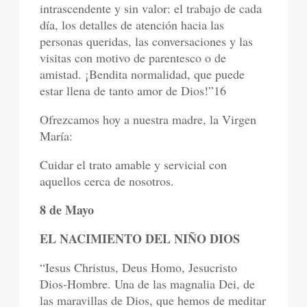
intrascendente y sin valor: el trabajo de cada
día, los detalles de atención hacia las
personas queridas, las conversaciones y las
visitas con motivo de parentesco o de
amistad. ¡Bendita normalidad, que puede
estar llena de tanto amor de Dios!”16
Ofrezcamos hoy a nuestra madre, la Virgen
María:
Cuidar el trato amable y servicial con
aquellos cerca de nosotros.
8 de Mayo
EL NACIMIENTO DEL NIÑO DIOS
“Iesus Christus, Deus Homo, Jesucristo
Dios-Hombre. Una de las magnalia Dei, de
las maravillas de Dios, que hemos de meditar