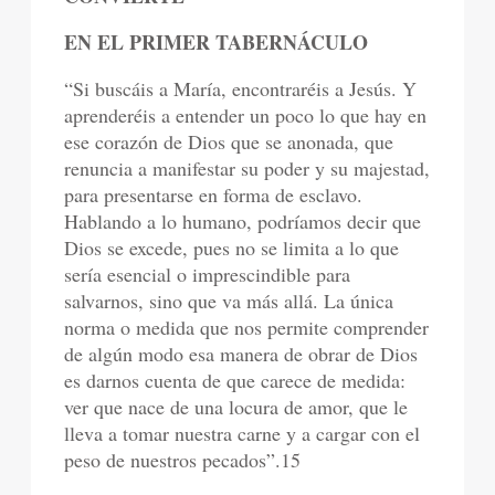
EN EL PRIMER TABERNÁCULO
“Si buscáis a María, encontraréis a Jesús. Y
aprenderéis a entender un poco lo que hay en
ese corazón de Dios que se anonada, que
renuncia a manifestar su poder y su majestad,
para presentarse en forma de esclavo.
Hablando a lo humano, podríamos decir que
Dios se excede, pues no se limita a lo que
sería esencial o imprescindible para
salvarnos, sino que va más allá. La única
norma o medida que nos permite comprender
de algún modo esa manera de obrar de Dios
es darnos cuenta de que carece de medida:
ver que nace de una locura de amor, que le
lleva a tomar nuestra carne y a cargar con el
peso de nuestros pecados”.15