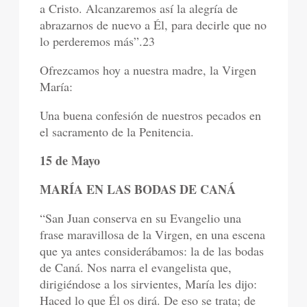
a Cristo. Alcanzaremos así la alegría de
abrazarnos de nuevo a Él, para decirle que no
lo perderemos más”.23
Ofrezcamos hoy a nuestra madre, la Virgen
María:
Una buena confesión de nuestros pecados en
el sacramento de la Penitencia.
15 de Mayo
MARÍA EN LAS BODAS DE CANÁ
“San Juan conserva en su Evangelio una
frase maravillosa de la Virgen, en una escena
que ya antes considerábamos: la de las bodas
de Caná. Nos narra el evangelista que,
dirigiéndose a los sirvientes, María les dijo:
Haced lo que Él os dirá. De eso se trata; de