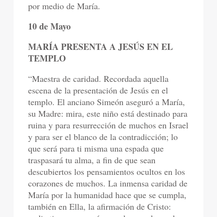
por medio de María.
10 de Mayo
MARÍA PRESENTA A JESÚS EN EL
TEMPLO
“Maestra de caridad. Recordada aquella
escena de la presentación de Jesús en el
templo. El anciano Simeón aseguró a María,
su Madre: mira, este niño está destinado para
ruina y para resurrección de muchos en Israel
y para ser el blanco de la contradicción; lo
que será para ti misma una espada que
traspasará tu alma, a fin de que sean
descubiertos los pensamientos ocultos en los
corazones de muchos. La inmensa caridad de
María por la humanidad hace que se cumpla,
también en Ella, la afirmación de Cristo: