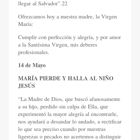
llegar al Salvador”.22
Ofrezcamos hoy a nuestra madre, la Virgen
María:
Cumplir con perfección y alegría, y por amor
a la Santísima Virgen, mis deberes
profesionales.
14 de Mayo
MARÍA PIERDE Y HALLA AL NIÑO
JESÚS
“La Madre de Dios, que buscó afanosamente
a su hijo, perdido sin culpa de Ella, que
experimentó la mayor alegría al encontrarle,
nos ayudará a desandar lo andado, a rectificar
lo que sea preciso cuando por nuestras
ligerezas o pecados no acertemos a distinguir