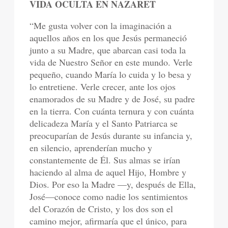
VIDA OCULTA EN NAZARET
“Me gusta volver con la imaginación a
aquellos años en los que Jesús permaneció
junto a su Madre, que abarcan casi toda la
vida de Nuestro Señor en este mundo. Verle
pequeño, cuando María lo cuida y lo besa y
lo entretiene. Verle crecer, ante los ojos
enamorados de su Madre y de José, su padre
en la tierra. Con cuánta ternura y con cuánta
delicadeza María y el Santo Patriarca se
preocuparían de Jesús durante su infancia y,
en silencio, aprenderían mucho y
constantemente de Él. Sus almas se irían
haciendo al alma de aquel Hijo, Hombre y
Dios. Por eso la Madre —y, después de Ella,
José—conoce como nadie los sentimientos
del Corazón de Cristo, y los dos son el
camino mejor, afirmaría que el único, para