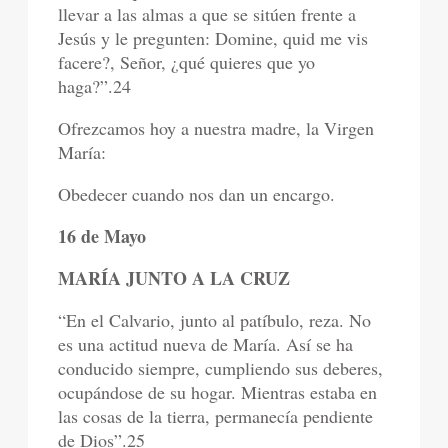
llevar a las almas a que se sitúen frente a
Jesús y le pregunten: Domine, quid me vis
facere?, Señor, ¿qué quieres que yo
haga?”.24
Ofrezcamos hoy a nuestra madre, la Virgen
María:
Obedecer cuando nos dan un encargo.
16 de Mayo
MARÍA JUNTO A LA CRUZ
“En el Calvario, junto al patíbulo, reza. No
es una actitud nueva de María. Así se ha
conducido siempre, cumpliendo sus deberes,
ocupándose de su hogar. Mientras estaba en
las cosas de la tierra, permanecía pendiente
de Dios”.25