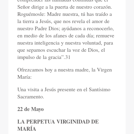
Señor dirige a la puerta de nuestro corazón.
Roguémosle: Madre nuestra, tú has traído a
la tierra a Jesús, que nos revela el amor de
nuestro Padre Dios; ayúdanos a reconocerlo,
en medio de los afanes de cada día; remueve
nuestra inteligencia y nuestra voluntad, para
que sepamos escuchar la voz de Dios, el
impulso de la gracia”.31
Ofrezcamos hoy a nuestra madre, la Virgen
María:
Una visita a Jesús presente en el Santísimo
Sacramento.
22 de Mayo
LA PERPETUA VIRGINIDAD DE
MARÍA