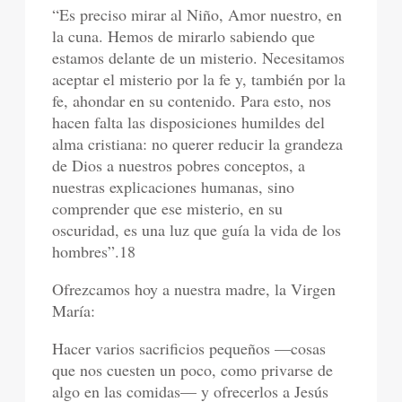
“Es preciso mirar al Niño, Amor nuestro, en
la cuna. Hemos de mirarlo sabiendo que
estamos delante de un misterio. Necesitamos
aceptar el misterio por la fe y, también por la
fe, ahondar en su contenido. Para esto, nos
hacen falta las disposiciones humildes del
alma cristiana: no querer reducir la grandeza
de Dios a nuestros pobres conceptos, a
nuestras explicaciones humanas, sino
comprender que ese misterio, en su
oscuridad, es una luz que guía la vida de los
hombres”.18
Ofrezcamos hoy a nuestra madre, la Virgen
María:
Hacer varios sacrificios pequeños —cosas
que nos cuesten un poco, como privarse de
algo en las comidas— y ofrecerlos a Jesús