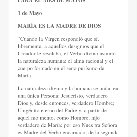
1 de Mayo
MARÍA ES LA MADRE DE DIOS
“Cuando la Virgen respondió que sí,
libremente, a aquellos designios que el
Creador le revelaba, el Verbo divino asumió
la naturaleza humana: el alma racional y el
cuerpo formado en el seno purísimo de
María.
La naturaleza divina y la humana se unían en
una única Persona: Jesucristo, verdadero
Dios y, desde entonces, verdadero Hombre;
Unigénito eterno del Padre y, a partir de
aquel mo mento, como Hombre, hijo
verdadero de María: por eso Nues tra Señora
es Madre del Verbo encarnado, de la segunda