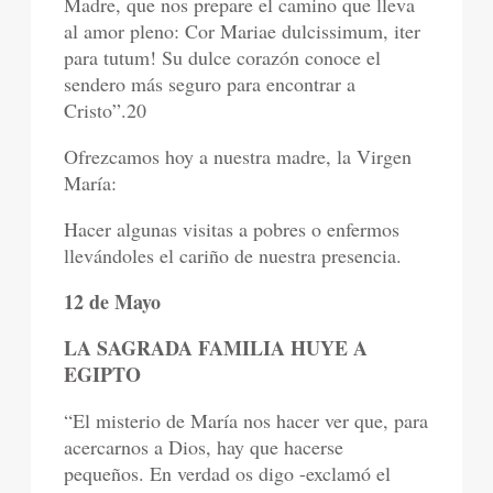
Madre, que nos prepare el camino que lleva
al amor pleno: Cor Mariae dulcissimum, iter
para tutum! Su dulce corazón conoce el
sendero más seguro para encontrar a
Cristo”.20
Ofrezcamos hoy a nuestra madre, la Virgen
María:
Hacer algunas visitas a pobres o enfermos
llevándoles el cariño de nuestra presencia.
12 de Mayo
LA SAGRADA FAMILIA HUYE A
EGIPTO
“El misterio de María nos hacer ver que, para
acercarnos a Dios, hay que hacerse
pequeños. En verdad os digo -exclamó el