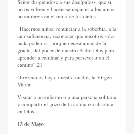
Señor dirigiéndose a sus discípulos-, que si
no os volvéis y hacéis semejantes a los niños,
no entraréis en el reino de los cielos
“Hacernos niños: renunciar a la soberbia, a la
autosuficiencia; reconocer que nosotros solos
nada podemos, porque necesitamos de la
gracia, del poder de nuestro Padre Dios para
aprender a caminar y para perseverar en el
camino”.21
Ofrezcamos hoy a nuestra madre, la Virgen
María:
Visitar a un enfermo o a una persona solitaria
y compartir el gozo de la confianza absoluta
en Dios.
13 de Mayo