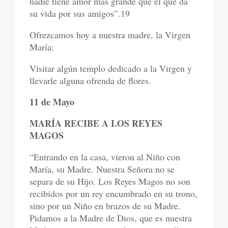
nadie tiene amor más grande que el que da
su vida por sus amigos”.19
Ofrezcamos hoy a nuestra madre, la Virgen
María:
Visitar algún templo dedicado a la Virgen y
llevarle alguna ofrenda de flores.
11 de Mayo
MARÍA RECIBE A LOS REYES
MAGOS
“Entrando en la casa, vieron al Niño con
María, su Madre. Nuestra Señora no se
separa de su Hijo. Los Reyes Magos no son
recibidos por un rey encumbrado en su trono,
sino por un Niño en brazos de su Madre.
Pidamos a la Madre de Dios, que es nuestra