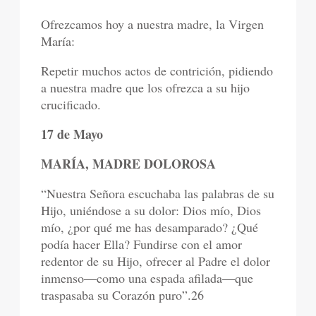
Ofrezcamos hoy a nuestra madre, la Virgen
María:
Repetir muchos actos de contrición, pidiendo
a nuestra madre que los ofrezca a su hijo
crucificado.
17 de Mayo
MARÍA, MADRE DOLOROSA
“Nuestra Señora escuchaba las palabras de su
Hijo, uniéndose a su dolor: Dios mío, Dios
mío, ¿por qué me has desamparado? ¿Qué
podía hacer Ella? Fundirse con el amor
redentor de su Hijo, ofrecer al Padre el dolor
inmenso—como una espada afilada—que
traspasaba su Corazón puro”.26