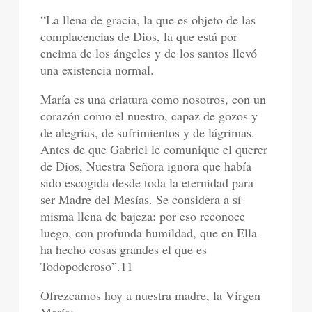
“La llena de gracia, la que es objeto de las
complacencias de Dios, la que está por
encima de los ángeles y de los santos llevó
una existencia normal.
María es una criatura como nosotros, con un
corazón como el nuestro, capaz de gozos y
de alegrías, de sufrimientos y de lágrimas.
Antes de que Gabriel le comunique el querer
de Dios, Nuestra Señora ignora que había
sido escogida desde toda la eternidad para
ser Madre del Mesías. Se considera a sí
misma llena de bajeza: por eso reconoce
luego, con profunda humildad, que en Ella
ha hecho cosas grandes el que es
Todopoderoso”.11
Ofrezcamos hoy a nuestra madre, la Virgen
María: