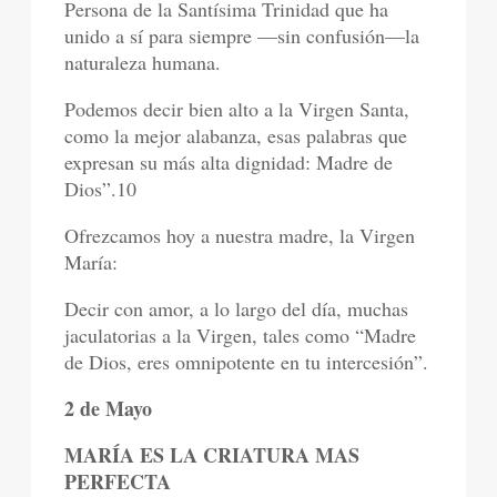
Persona de la Santísima Trinidad que ha
unido a sí para siempre —sin confusión—la
naturaleza humana.
Podemos decir bien alto a la Virgen Santa,
como la mejor alabanza, esas palabras que
expresan su más alta dignidad: Madre de
Dios”.10
Ofrezcamos hoy a nuestra madre, la Virgen
María:
Decir con amor, a lo largo del día, muchas
jaculatorias a la Virgen, tales como “Madre
de Dios, eres omnipotente en tu intercesión”.
2 de Mayo
MARÍA ES LA CRIATURA MAS
PERFECTA