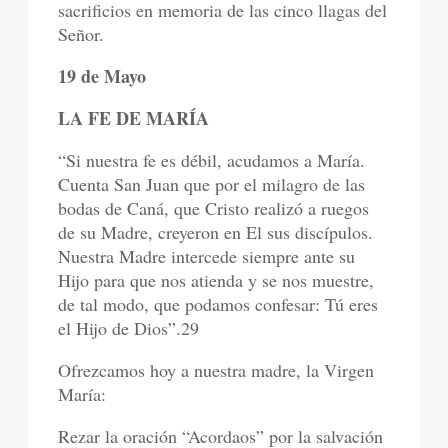
sacrificios en memoria de las cinco llagas del
Señor.
19 de Mayo
LA FE DE MARÍA
“Si nuestra fe es débil, acudamos a María.
Cuenta San Juan que por el milagro de las
bodas de Caná, que Cristo realizó a ruegos
de su Madre, creyeron en El sus discípulos.
Nuestra Madre intercede siempre ante su
Hijo para que nos atienda y se nos muestre,
de tal modo, que podamos confesar: Tú eres
el Hijo de Dios”.29
Ofrezcamos hoy a nuestra madre, la Virgen
María:
Rezar la oración “Acordaos” por la salvación