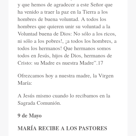
y que hemos de agradecer a este Señor que
ha venido a traer la paz en la Tierra a los
hombres de buena voluntad. A todos los
hombres que quieren unir su voluntad a la
Voluntad buena de Dios: No sólo a los ricos,
ni sólo a los pobres!, ¡a todos los hombres, a
todos los hermanos! Que hermanos somos
todos en Jesús, hijos de Dios, hermanos de
Cristo: su Madre es nuestra Madre”.17
Ofrezcamos hoy a nuestra madre, la Virgen
María:
A Jesús mismo cuando lo recibamos en la
Sagrada Comunión.
9 de Mayo
MARÍA RECIBE A LOS PASTORES