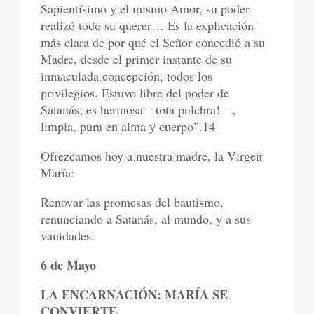
Sapientísimo y el mismo Amor, su poder
realizó todo su querer… Es la explicación
más clara de por qué el Señor concedió a su
Madre, desde el primer instante de su
inmaculada concepción, todos los
privilegios. Estuvo libre del poder de
Satanás; es hermosa—tota pulchra!—,
limpia, pura en alma y cuerpo”.14
Ofrezcamos hoy a nuestra madre, la Virgen
María:
Renovar las promesas del bautismo,
renunciando a Satanás, al mundo, y a sus
vanidades.
6 de Mayo
LA ENCARNACIÓN: MARÍA SE
CONVIERTE