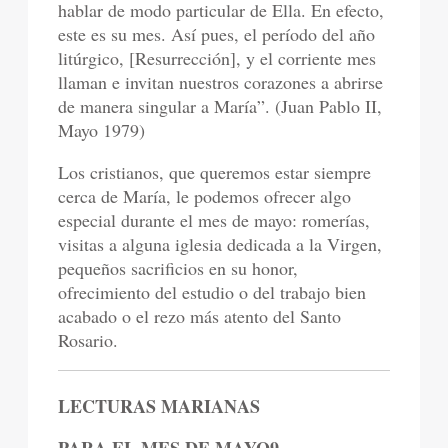
hablar de modo particular de Ella. En efecto,
este es su mes. Así pues, el período del año
litúrgico, [Resurrección], y el corriente mes
llaman e invitan nuestros corazones a abrirse
de manera singular a María”. (Juan Pablo II,
Mayo 1979)
Los cristianos, que queremos estar siempre
cerca de María, le podemos ofrecer algo
especial durante el mes de mayo: romerías,
visitas a alguna iglesia dedicada a la Virgen,
pequeños sacrificios en su honor,
ofrecimiento del estudio o del trabajo bien
acabado o el rezo más atento del Santo
Rosario.
LECTURAS MARIANAS
PARA EL MES DE MAYO9