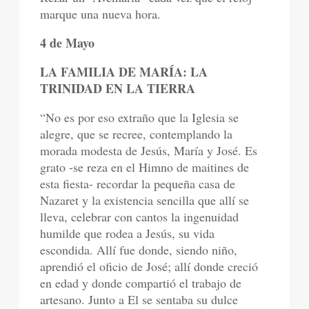
marque una nueva hora.
4 de Mayo
LA FAMILIA DE MARÍA: LA
TRINIDAD EN LA TIERRA
“No es por eso extraño que la Iglesia se
alegre, que se recree, contemplando la
morada modesta de Jesús, María y José. Es
grato -se reza en el Himno de maitines de
esta fiesta- recordar la pequeña casa de
Nazaret y la existencia sencilla que allí se
lleva, celebrar con cantos la ingenuidad
humilde que rodea a Jesús, su vida
escondida. Allí fue donde, siendo niño,
aprendió el oficio de José; allí donde creció
en edad y donde compartió el trabajo de
artesano. Junto a El se sentaba su dulce