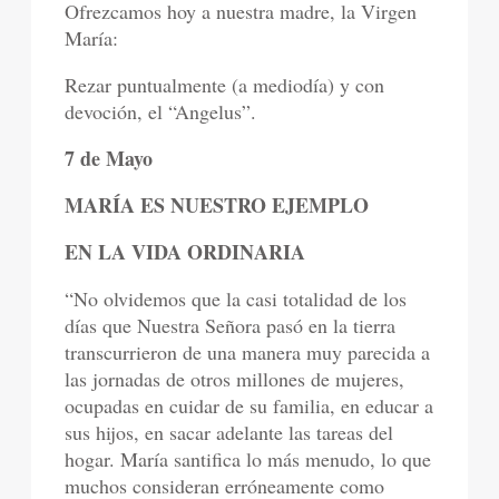
Ofrezcamos hoy a nuestra madre, la Virgen
María:
Rezar puntualmente (a mediodía) y con
devoción, el “Angelus”.
7 de Mayo
MARÍA ES NUESTRO EJEMPLO
EN LA VIDA ORDINARIA
“No olvidemos que la casi totalidad de los
días que Nuestra Señora pasó en la tierra
transcurrieron de una manera muy parecida a
las jornadas de otros millones de mujeres,
ocupadas en cuidar de su familia, en educar a
sus hijos, en sacar adelante las tareas del
hogar. María santifica lo más menudo, lo que
muchos consideran erróneamente como