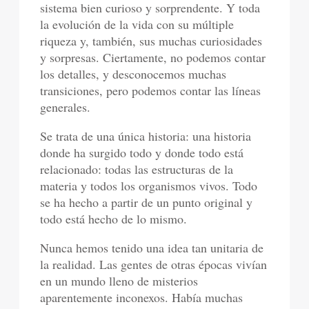
sistema bien curioso y sorprendente. Y toda
la evolución de la vida con su múltiple
riqueza y, también, sus muchas curiosidades
y sorpresas. Ciertamente, no podemos contar
los detalles, y desconocemos muchas
transiciones, pero podemos contar las líneas
generales.
Se trata de una única historia: una historia
donde ha surgido todo y donde todo está
relacionado: todas las estructuras de la
materia y todos los organismos vivos. Todo
se ha hecho a partir de un punto original y
todo está hecho de lo mismo.
Nunca hemos tenido una idea tan unitaria de
la realidad. Las gentes de otras épocas vivían
en un mundo lleno de misterios
aparentemente inconexos. Había muchas