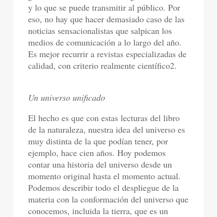
y lo que se puede transmitir al público. Por
eso, no hay que hacer demasiado caso de las
noticias sensacionalistas que salpican los
medios de comunicación a lo largo del año.
Es mejor recurrir a revistas especializadas de
calidad, con criterio realmente científico2.
Un universo unificado
El hecho es que con estas lecturas del libro
de la naturaleza, nuestra idea del universo es
muy distinta de la que podían tener, por
ejemplo, hace cien años. Hoy podemos
contar una historia del universo desde un
momento original hasta el momento actual.
Podemos describir todo el despliegue de la
materia con la conformación del universo que
conocemos, incluida la tierra, que es un