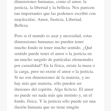
dimensiones humanas, como el amor, la
justicia, la libertad y la belleza. Nos parecen
tan importantes que las podemos escribir con
mayúsculas: Amor, Justicia, Libertad,
Belleza.
Pero si el mundo es azar y necesidad, estas
dimensiones humanas no pueden tener
mucho fondo ni tener mucho sentido. ¿Qué
sentido puede tener el amor o la justicia en
un mucho surgido de partículas elementales
por casualidad? En la física, existe la masa o
la carga, pero no existe el amor o la justicia.
Si no son dimensiones de la materia, y no
hay más que materia, sólo pueden ser
ilusiones del espíritu. Algo ficticio. El amor
no puede ser nada más que instinto y, en el
fondo, física. Y la justicia sólo puede ser una
ilusión humana que no tiene ningún