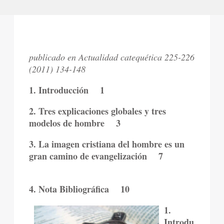
publicado en Actualidad catequética 225-226
(2011) 134-148
1. Introducción 1
2. Tres explicaciones globales y tres
modelos de hombre 3
3. La imagen cristiana del hombre es un
gran camino de evangelización 7
4. Nota Bibliográfica 10
1.
Introdu