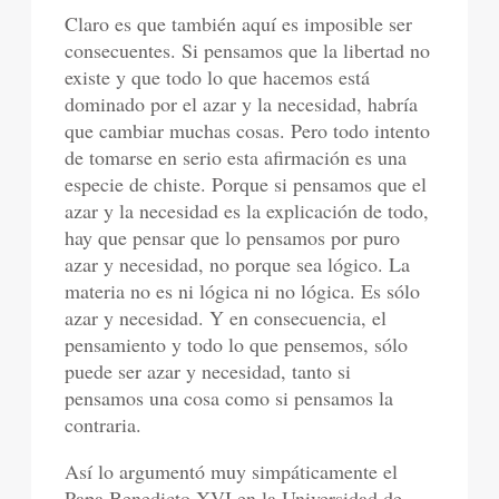
Claro es que también aquí es imposible ser
consecuentes. Si pensamos que la libertad no
existe y que todo lo que hacemos está
dominado por el azar y la necesidad, habría
que cambiar muchas cosas. Pero todo intento
de tomarse en serio esta afirmación es una
especie de chiste. Porque si pensamos que el
azar y la necesidad es la explicación de todo,
hay que pensar que lo pensamos por puro
azar y necesidad, no porque sea lógico. La
materia no es ni lógica ni no lógica. Es sólo
azar y necesidad. Y en consecuencia, el
pensamiento y todo lo que pensemos, sólo
puede ser azar y necesidad, tanto si
pensamos una cosa como si pensamos la
contraria.
Así lo argumentó muy simpáticamente el
Papa Benedicto XVI en la Universidad de