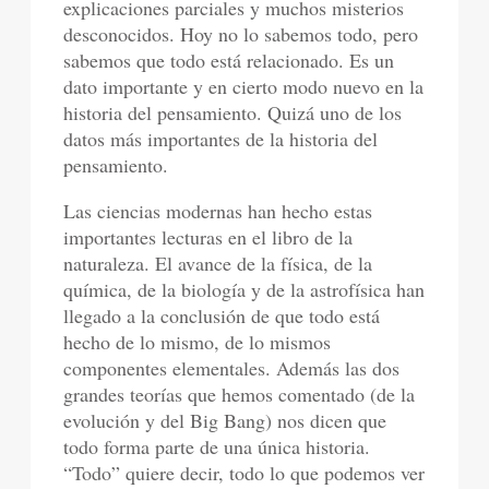
explicaciones parciales y muchos misterios
desconocidos. Hoy no lo sabemos todo, pero
sabemos que todo está relacionado. Es un
dato importante y en cierto modo nuevo en la
historia del pensamiento. Quizá uno de los
datos más importantes de la historia del
pensamiento.
Las ciencias modernas han hecho estas
importantes lecturas en el libro de la
naturaleza. El avance de la física, de la
química, de la biología y de la astrofísica han
llegado a la conclusión de que todo está
hecho de lo mismo, de lo mismos
componentes elementales. Además las dos
grandes teorías que hemos comentado (de la
evolución y del Big Bang) nos dicen que
todo forma parte de una única historia.
“Todo” quiere decir, todo lo que podemos ver