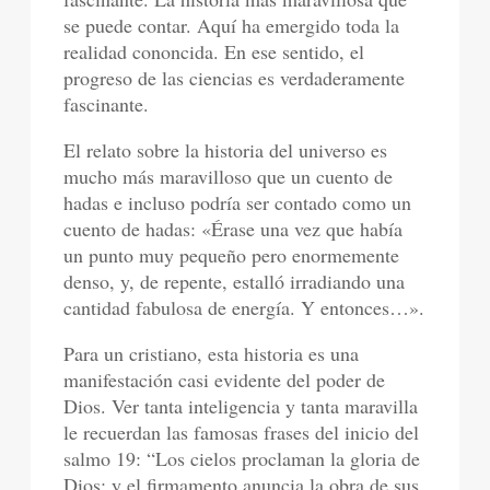
se puede contar. Aquí ha emergido toda la
realidad cononcida. En ese sentido, el
progreso de las ciencias es verdaderamente
fascinante.
El relato sobre la historia del universo es
mucho más maravilloso que un cuento de
hadas e incluso podría ser contado como un
cuento de hadas: «Érase una vez que había
un punto muy pequeño pero enormemente
denso, y, de repente, estalló irradiando una
cantidad fabulosa de energía. Y entonces…».
Para un cristiano, esta historia es una
manifestación casi evidente del poder de
Dios. Ver tanta inteligencia y tanta maravilla
le recuerdan las famosas frases del inicio del
salmo 19: “Los cielos proclaman la gloria de
Dios; y el firmamento anuncia la obra de sus