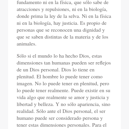
fundamento ni en la física, que sólo sabe de
atracciones y repulsiones, ni en la biología,
donde prima la ley de la selva. Ni en la física
ni en la biología, hay justicia. Es propio de
personas que se reconocen una dignidad y
que se saben distintas de la materia y de los
animales.
Sólo si el mundo lo ha hecho Dios, estas
dimensiones tan humanas pueden ser reflejos
de un Dios personal. Dios lo tiene en
plenitud. El hombre lo puede tener como
imagen. No lo puede tener en plenitud, pero
lo puede tener realmente. Puede existir en su
vida algo que realmente se amor y justicia y
libertad y belleza. Y no sólo apariencia, sino
realidad. Sólo ante el Dios personal, el ser
humano puede ser considerado persona y
tener estas dimensiones personales. Para el