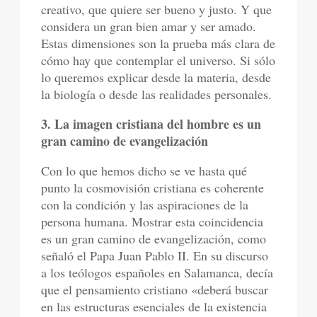
creativo, que quiere ser bueno y justo. Y que
considera un gran bien amar y ser amado.
Estas dimensiones son la prueba más clara de
cómo hay que contemplar el universo. Si sólo
lo queremos explicar desde la materia, desde
la biología o desde las realidades personales.
3. La imagen cristiana del hombre es un
gran camino de evangelización
Con lo que hemos dicho se ve hasta qué
punto la cosmovisión cristiana es coherente
con la condición y las aspiraciones de la
persona humana. Mostrar esta coincidencia
es un gran camino de evangelización, como
señaló el Papa Juan Pablo II. En su discurso
a los teólogos españoles en Salamanca, decía
que el pensamiento cristiano «deberá buscar
en las estructuras esenciales de la existencia