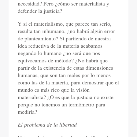
necesidad? Pero ¿cómo ser materialista y
defender la justicia?
Y si el materialismo, que parece tan serio,
resulta tan inhumano, ¿no habrá algún error
de planteamiento? Si partiendo de nuestra
idea reductiva de la materia acabamos
negando lo humano ¿no será que nos
equivocamos de método? ¿No habrá que
partir de la existencia de estas dimensiones
humanas, que son tan reales por lo menos
como las de la materia, para demostrar que el
mundo es más rico que la visión
materialista? ¿O es que la justicia no existe
porque no tenemos un termómetro para
medirla?
El problema de la libertad