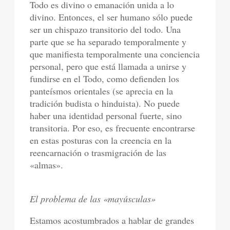
Todo es divino o emanación unida a lo
divino. Entonces, el ser humano sólo puede
ser un chispazo transitorio del todo. Una
parte que se ha separado temporalmente y
que manifiesta temporalmente una conciencia
personal, pero que está llamada a unirse y
fundirse en el Todo, como defienden los
panteísmos orientales (se aprecia en la
tradición budista o hinduista). No puede
haber una identidad personal fuerte, sino
transitoria. Por eso, es frecuente encontrarse
en estas posturas con la creencia en la
reencarnación o trasmigración de las
«almas».
El problema de las «mayúsculas»
Estamos acostumbrados a hablar de grandes