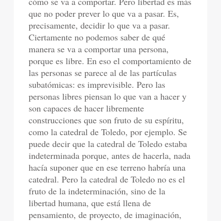
cómo se va a comportar. Pero libertad es más
que no poder prever lo que va a pasar. Es,
precisamente, decidir lo que va a pasar.
Ciertamente no podemos saber de qué
manera se va a comportar una persona,
porque es libre. En eso el comportamiento de
las personas se parece al de las partículas
subatómicas: es imprevisible. Pero las
personas libres piensan lo que van a hacer y
son capaces de hacer libremente
construcciones que son fruto de su espíritu,
como la catedral de Toledo, por ejemplo. Se
puede decir que la catedral de Toledo estaba
indeterminada porque, antes de hacerla, nada
hacía suponer que en ese terreno habría una
catedral. Pero la catedral de Toledo no es el
fruto de la indeterminación, sino de la
libertad humana, que está llena de
pensamiento, de proyecto, de imaginación,