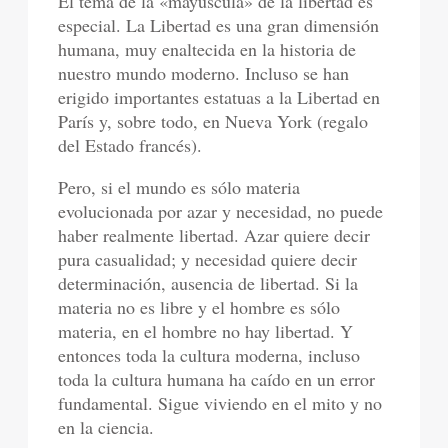
El tema de la «mayúscula» de la libertad es
especial. La Libertad es una gran dimensión
humana, muy enaltecida en la historia de
nuestro mundo moderno. Incluso se han
erigido importantes estatuas a la Libertad en
París y, sobre todo, en Nueva York (regalo
del Estado francés).
Pero, si el mundo es sólo materia
evolucionada por azar y necesidad, no puede
haber realmente libertad. Azar quiere decir
pura casualidad; y necesidad quiere decir
determinación, ausencia de libertad. Si la
materia no es libre y el hombre es sólo
materia, en el hombre no hay libertad. Y
entonces toda la cultura moderna, incluso
toda la cultura humana ha caído en un error
fundamental. Sigue viviendo en el mito y no
en la ciencia.