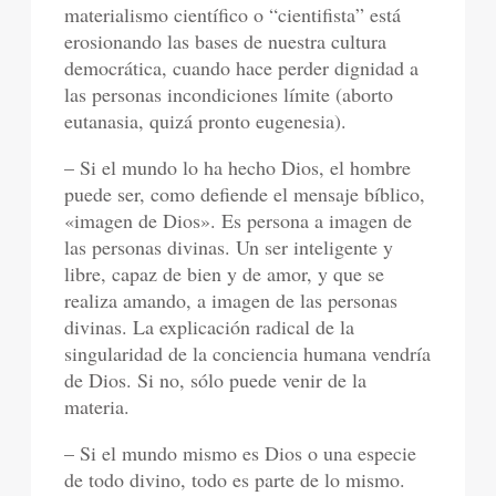
materialismo científico o “cientifista” está
erosionando las bases de nuestra cultura
democrática, cuando hace perder dignidad a
las personas incondiciones límite (aborto
eutanasia, quizá pronto eugenesia).
– Si el mundo lo ha hecho Dios, el hombre
puede ser, como defiende el mensaje bíblico,
«imagen de Dios». Es persona a imagen de
las personas divinas. Un ser inteligente y
libre, capaz de bien y de amor, y que se
realiza amando, a imagen de las personas
divinas. La explicación radical de la
singularidad de la conciencia humana vendría
de Dios. Si no, sólo puede venir de la
materia.
– Si el mundo mismo es Dios o una especie
de todo divino, todo es parte de lo mismo.