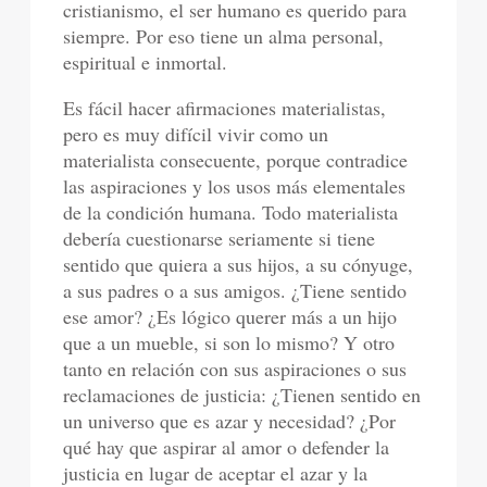
cristianismo, el ser humano es querido para
siempre. Por eso tiene un alma personal,
espiritual e inmortal.
Es fácil hacer afirmaciones materialistas,
pero es muy difícil vivir como un
materialista consecuente, porque contradice
las aspiraciones y los usos más elementales
de la condición humana. Todo materialista
debería cuestionarse seriamente si tiene
sentido que quiera a sus hijos, a su cónyuge,
a sus padres o a sus amigos. ¿Tiene sentido
ese amor? ¿Es lógico querer más a un hijo
que a un mueble, si son lo mismo? Y otro
tanto en relación con sus aspiraciones o sus
reclamaciones de justicia: ¿Tienen sentido en
un universo que es azar y necesidad? ¿Por
qué hay que aspirar al amor o defender la
justicia en lugar de aceptar el azar y la