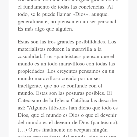
el fundamento de todas las conciencias. Al
todo, se le puede llamar «Dios», aunque,
generalmente, no piensan en un ser personal.
Es más algo que alguien.
Estas son las tres grandes posibilidades. Los
materialistas reducen la maravilla a la
casualidad. Los «panteístas» piensan que el
mundo es un todo maravilloso con todas las
propiedades. Los creyentes pensamos en un
mundo maravilloso creado por un ser
inteligente, que no se confunde con el
mundo. Estas son las posturas posibles. El
Catecismo de la Iglesia Católica las describe
así: “Algunos filósofos han dicho que todo es
Dios, que el mundo es Dios o que el devenir
del mundo es el devenir de Dios (panteísmo).
(…) Otros finalmente no aceptan ningún
origen trascendente del mundo, sino que ven