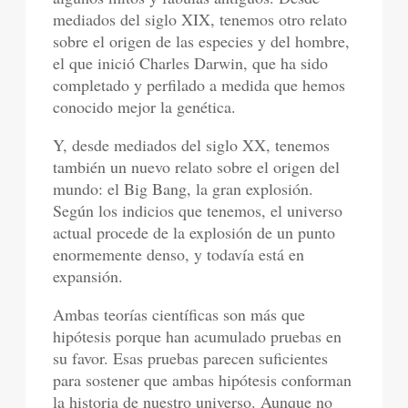
mediados del siglo XIX, tenemos otro relato
sobre el origen de las especies y del hombre,
el que inició Charles Darwin, que ha sido
completado y perfilado a medida que hemos
conocido mejor la genética.
Y, desde mediados del siglo XX, tenemos
también un nuevo relato sobre el origen del
mundo: el Big Bang, la gran explosión.
Según los indicios que tenemos, el universo
actual procede de la explosión de un punto
enormemente denso, y todavía está en
expansión.
Ambas teorías científicas son más que
hipótesis porque han acumulado pruebas en
su favor. Esas pruebas parecen suficientes
para sostener que ambas hipótesis conforman
la historia de nuestro universo. Aunque no