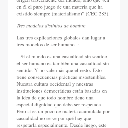
en él el puro juego de una materia que ha
existido siempre (materialismo)” (CEC 285).
Tres modelos distintos de hombre
Las tres explicaciones globales dan lugar a
tres modelos de ser humano. :
– Si el mundo es una casualidad sin sentido,
el ser humano es también una casualidad sin
sentido. Y no vale más que el resto. Esto
tiene consecuencias prácticas insostenibles.
Nuestra cultura occidental y nuestras
instituciones democráticas están basadas en
la idea de que todo hombre tiene una
especial dignidad que debe ser respetada.
Pero si es un poco de materia acumulada por
casualidad no se ve por qué hay que
respetarla especialmente. Desde luego, este