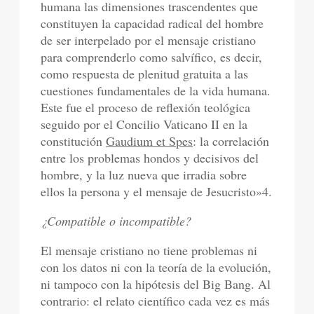
humana las dimensiones trascendentes que
constituyen la capacidad radical del hombre
de ser interpelado por el mensaje cristiano
para comprenderlo como salvífico, es decir,
como respuesta de plenitud gratuita a las
cuestiones fundamentales de la vida humana.
Este fue el proceso de reflexión teológica
seguido por el Concilio Vaticano II en la
constitución
Gaudium et Spes
: la correlación
entre los problemas hondos y decisivos del
hombre, y la luz nueva que irradia sobre
ellos la persona y el mensaje de Jesucristo»4.
¿Compatible o incompatible?
El mensaje cristiano no tiene problemas ni
con los datos ni con la teoría de la evolución,
ni tampoco con la hipótesis del Big Bang. Al
contrario: el relato científico cada vez es más