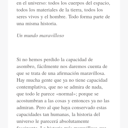
en el universo: todos los cuerpos del espacio,
todos los materiales de la tierra, todos los
seres vivos y el hombre. Todo forma parte de
una misma historia.
Un mundo maravilloso
Si no hemos perdido la capacidad de
asombro, fácilmente nos daremos cuenta de
que se trata de una afirmación maravillosa.
Hay mucha gente que ya no tiene capacidad
contemplativa, que no se admira de nada,
que todo le parece «normal»; porque se
acostumbran a las cosas y entonces ya no las
admiran. Pero al que haya conservado estas
capacidades tan humanas, la historia del
universo le parecerá absolutamente
fascinante. La historia más maravillosa que