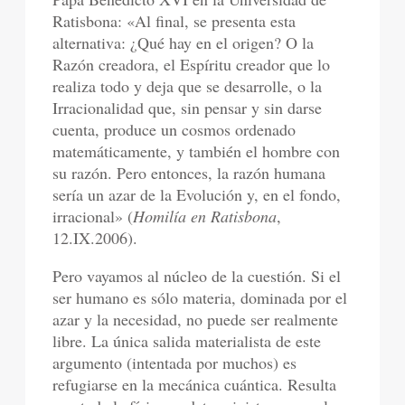
Ratisbona: «Al final, se presenta esta
alternativa: ¿Qué hay en el origen? O la
Razón creadora, el Espíritu creador que lo
realiza todo y deja que se desarrolle, o la
Irracionalidad que, sin pensar y sin darse
cuenta, produce un cosmos ordenado
matemáticamente, y también el hombre con
su razón. Pero entonces, la razón humana
sería un azar de la Evolución y, en el fondo,
irracional» (
Homilía en Ratisbona
,
12.IX.2006).
Pero vayamos al núcleo de la cuestión. Si el
ser humano es sólo materia, dominada por el
azar y la necesidad, no puede ser realmente
libre. La única salida materialista de este
argumento (intentada por muchos) es
refugiarse en la mecánica cuántica. Resulta