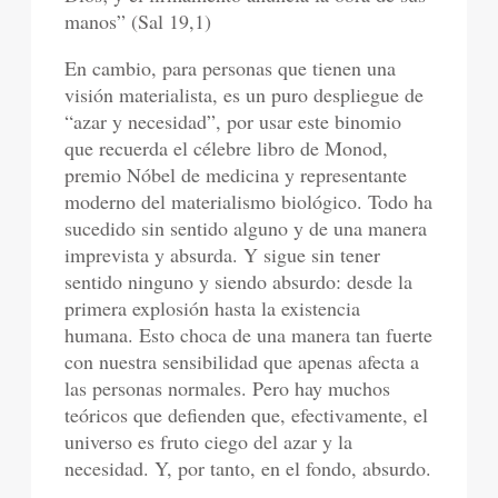
manos” (Sal 19,1)
En cambio, para personas que tienen una
visión materialista, es un puro despliegue de
“azar y necesidad”, por usar este binomio
que recuerda el célebre libro de Monod,
premio Nóbel de medicina y representante
moderno del materialismo biológico. Todo ha
sucedido sin sentido alguno y de una manera
imprevista y absurda. Y sigue sin tener
sentido ninguno y siendo absurdo: desde la
primera explosión hasta la existencia
humana. Esto choca de una manera tan fuerte
con nuestra sensibilidad que apenas afecta a
las personas normales. Pero hay muchos
teóricos que defienden que, efectivamente, el
universo es fruto ciego del azar y la
necesidad. Y, por tanto, en el fondo, absurdo.