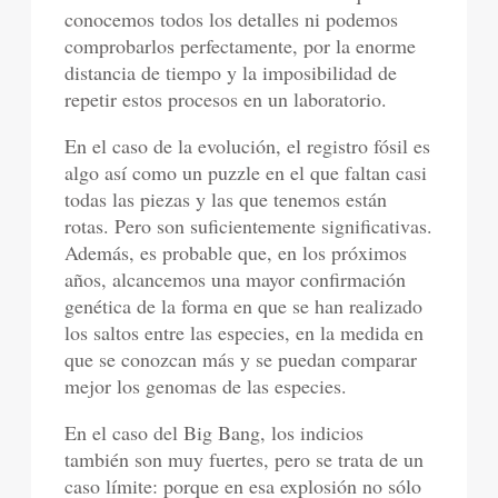
conocemos todos los detalles ni podemos
comprobarlos perfectamente, por la enorme
distancia de tiempo y la imposibilidad de
repetir estos procesos en un laboratorio.
En el caso de la evolución, el registro fósil es
algo así como un puzzle en el que faltan casi
todas las piezas y las que tenemos están
rotas. Pero son suficientemente significativas.
Además, es probable que, en los próximos
años, alcancemos una mayor confirmación
genética de la forma en que se han realizado
los saltos entre las especies, en la medida en
que se conozcan más y se puedan comparar
mejor los genomas de las especies.
En el caso del Big Bang, los indicios
también son muy fuertes, pero se trata de un
caso límite: porque en esa explosión no sólo