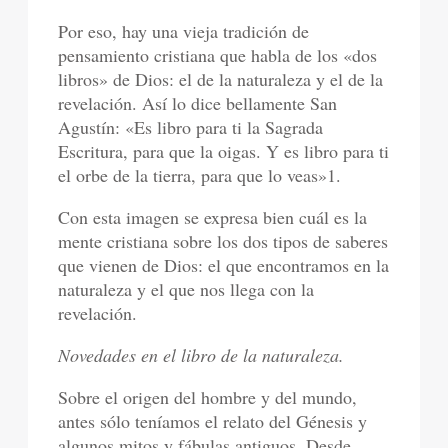
Por eso, hay una vieja tradición de
pensamiento cristiana que habla de los «dos
libros» de Dios: el de la naturaleza y el de la
revelación. Así lo dice bellamente San
Agustín: «Es libro para ti la Sagrada
Escritura, para que la oigas. Y es libro para ti
el orbe de la tierra, para que lo veas»1.
Con esta imagen se expresa bien cuál es la
mente cristiana sobre los dos tipos de saberes
que vienen de Dios: el que encontramos en la
naturaleza y el que nos llega con la
revelación.
Novedades en el libro de la naturaleza.
Sobre el origen del hombre y del mundo,
antes sólo teníamos el relato del Génesis y
algunos mitos y fábulas antiguos. Desde