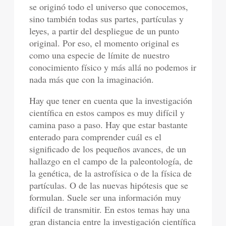
se originó todo el universo que conocemos,
sino también todas sus partes, partículas y
leyes, a partir del despliegue de un punto
original. Por eso, el momento original es
como una especie de límite de nuestro
conocimiento físico y más allá no podemos ir
nada más que con la imaginación.
Hay que tener en cuenta que la investigación
científica en estos campos es muy difícil y
camina paso a paso. Hay que estar bastante
enterado para comprender cuál es el
significado de los pequeños avances, de un
hallazgo en el campo de la paleontología, de
la genética, de la astrofísica o de la física de
partículas. O de las nuevas hipótesis que se
formulan. Suele ser una información muy
difícil de transmitir. En estos temas hay una
gran distancia entre la investigación científica