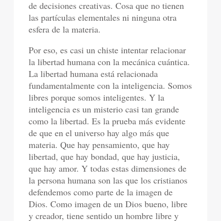
de decisiones creativas. Cosa que no tienen
las partículas elementales ni ninguna otra
esfera de la materia.
Por eso, es casi un chiste intentar relacionar
la libertad humana con la mecánica cuántica.
La libertad humana está relacionada
fundamentalmente con la inteligencia. Somos
libres porque somos inteligentes. Y la
inteligencia es un misterio casi tan grande
como la libertad. Es la prueba más evidente
de que en el universo hay algo más que
materia. Que hay pensamiento, que hay
libertad, que hay bondad, que hay justicia,
que hay amor. Y todas estas dimensiones de
la persona humana son las que los cristianos
defendemos como parte de la imagen de
Dios. Como imagen de un Dios bueno, libre
y creador, tiene sentido un hombre libre y