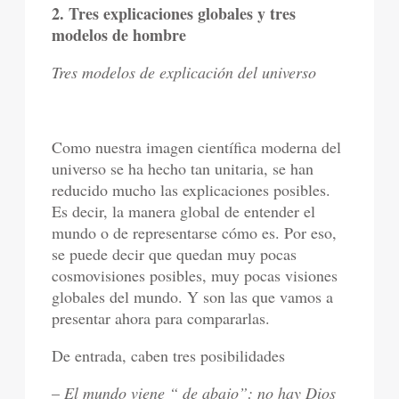
2. Tres explicaciones globales y tres
modelos de hombre
Tres modelos de explicación del universo
Como nuestra imagen científica moderna del
universo se ha hecho tan unitaria, se han
reducido mucho las explicaciones posibles.
Es decir, la manera global de entender el
mundo o de representarse cómo es. Por eso,
se puede decir que quedan muy pocas
cosmovisiones posibles, muy pocas visiones
globales del mundo. Y son las que vamos a
presentar ahora para compararlas.
De entrada, caben tres posibilidades
–
El mundo viene “ de abajo”: no hay Dios