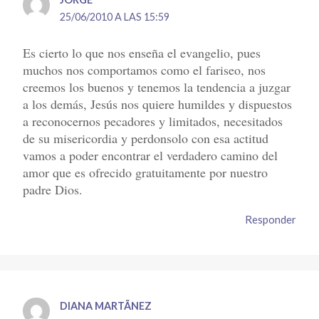
25/06/2010 A LAS 15:59
Es cierto lo que nos enseña el evangelio, pues
muchos nos comportamos como el fariseo, nos
creemos los buenos y tenemos la tendencia a juzgar
a los demás, Jesús nos quiere humildes y dispuestos
a reconocernos pecadores y limitados, necesitados
de su misericordia y perdonsolo con esa actitud
vamos a poder encontrar el verdadero camino del
amor que es ofrecido gratuitamente por nuestro
padre Dios.
Responder
DIANA MARTÃ­NEZ