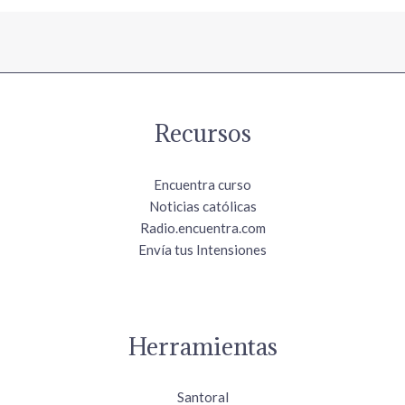
Recursos
Encuentra curso
Noticias católicas
Radio.encuentra.com
Envía tus Intensiones
Herramientas
Santoral