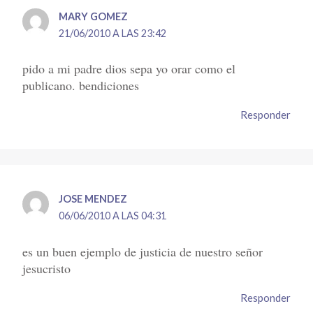
MARY GOMEZ
21/06/2010 A LAS 23:42
pido a mi padre dios sepa yo orar como el
publicano. bendiciones
Responder
JOSE MENDEZ
06/06/2010 A LAS 04:31
es un buen ejemplo de justicia de nuestro señor
jesucristo
Responder