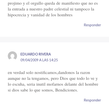
projimo y el orgullo queda de manifiesto que no es
la entrada a nuestro padre celestial ni tampoco la
hipocrecia y vanidad de los hombres
Responder
EDUARDO RIVERA
09/04/2009 A LAS 14:25
en verdad solo nostificamos,dandonos la razon
aunque no la tengamos, pero Dios que todo lo ve y
lo escuha, seria inutil mofarnos delante del hombre
si dios sabe lo que somos, Bendiciones.
Responder