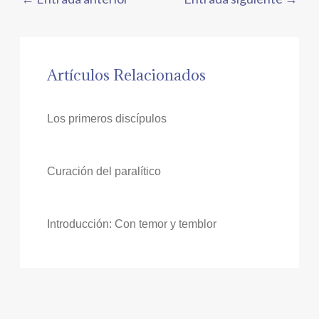
Artículos Relacionados
Los primeros discípulos
Curación del paralítico
Introducción: Con temor y temblor