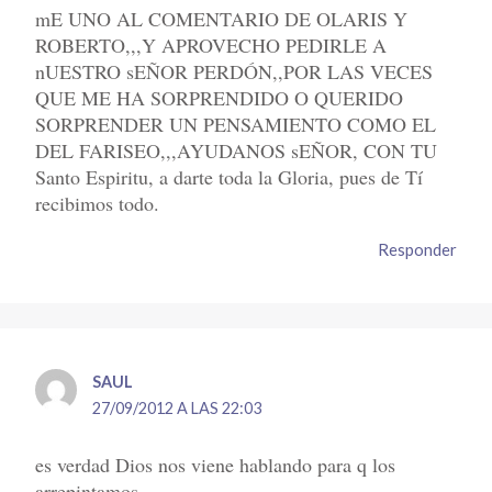
mE UNO AL COMENTARIO DE OLARIS Y
ROBERTO,,,Y APROVECHO PEDIRLE A
nUESTRO sEÑOR PERDÓN,,POR LAS VECES
QUE ME HA SORPRENDIDO O QUERIDO
SORPRENDER UN PENSAMIENTO COMO EL
DEL FARISEO,,,AYUDANOS sEÑOR, CON TU
Santo Espiritu, a darte toda la Gloria, pues de Tí
recibimos todo.
Responder
SAUL
27/09/2012 A LAS 22:03
es verdad Dios nos viene hablando para q los
arrepintamos