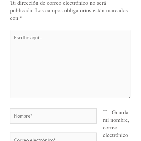
Tu dirección de correo electrónico no será
publicada.
Los campos obligatorios están marcados
con
*
Escribe
aquí...
Nombre*
Guarda
mi nombre,
correo
electrónico
Correo