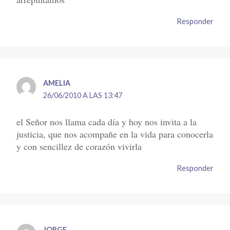
Responder
AMELIA
26/06/2010 A LAS 13:47
el Señor nos llama cada día y hoy nos invita a la
justicia, que nos acompañe en la vida para conocerla
y con sencillez de corazón vivirla
Responder
JORGE