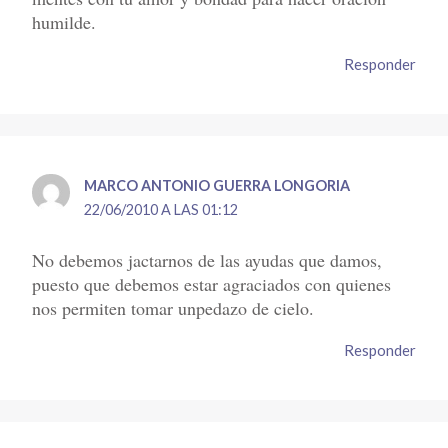
humilde.
Responder
MARCO ANTONIO GUERRA LONGORIA
22/06/2010 A LAS 01:12
No debemos jactarnos de las ayudas que damos,
puesto que debemos estar agraciados con quienes
nos permiten tomar unpedazo de cielo.
Responder