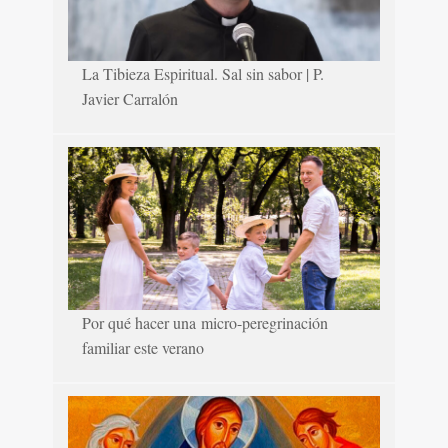
La Tibieza Espiritual. Sal sin sabor | P.
Javier Carralón
Por qué hacer una micro-peregrinación
familiar este verano