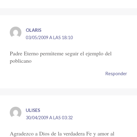
OLARIS
03/05/2009 A LAS 18:10
Padre Eterno permìteme seguir el ejemplo del
poblicano
Responder
ULISES
30/04/2009 A LAS 03:32
Agradezco a Dios de la verdadera Fe y amor al