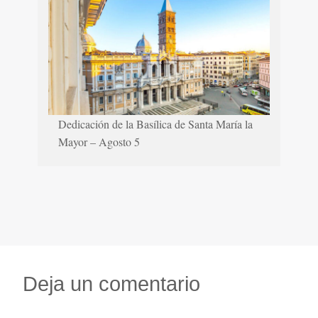
Dedicación de la Basílica de Santa María la
Mayor – Agosto 5
Deja un comentario