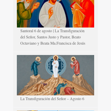
Santoral 6 de agosto | La Transfiguración
del Señor, Santos Justo y Pastor, Beato
Octaviano y Beata Ma.Francisca de Jesús
La Transfiguración del Señor – Agosto 6