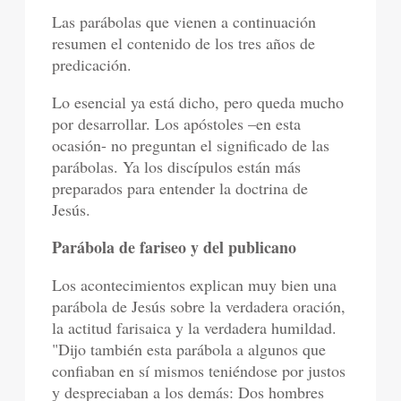
Las parábolas que vienen a continuación
resumen el contenido de los tres años de
predicación.
Lo esencial ya está dicho, pero queda mucho
por desarrollar. Los apóstoles –en esta
ocasión- no preguntan el significado de las
parábolas. Ya los discípulos están más
preparados para entender la doctrina de
Jesús.
Parábola de fariseo y del publicano
Los acontecimientos explican muy bien una
parábola de Jesús sobre la verdadera oración,
la actitud farisaica y la verdadera humildad.
"Dijo también esta parábola a algunos que
confiaban en sí mismos teniéndose por justos
y despreciaban a los demás: Dos hombres