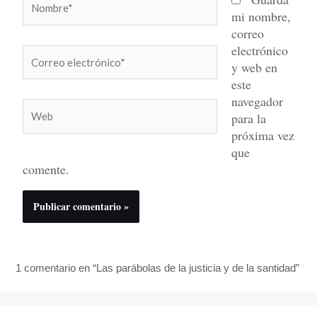
mi nombre,
correo
electrónico
Correo
y web en
electrónico*
este
navegador
Web
para la
próxima vez
que
comente.
1 comentario en “Las parábolas de la justicia y de la santidad”