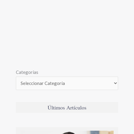
Categorías
Últimos Artículos