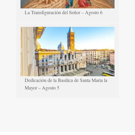
La Transfiguración del Señor – Agosto 6
Dedicación de la Basílica de Santa María la
Mayor – Agosto 5