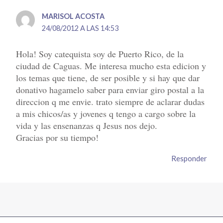
MARISOL ACOSTA
24/08/2012 A LAS 14:53
Hola! Soy catequista soy de Puerto Rico, de la
ciudad de Caguas. Me interesa mucho esta edicion y
los temas que tiene, de ser posible y si hay que dar
donativo hagamelo saber para enviar giro postal a la
direccion q me envie. trato siempre de aclarar dudas
a mis chicos/as y jovenes q tengo a cargo sobre la
vida y las ensenanzas q Jesus nos dejo.
Gracias por su tiempo!
Responder