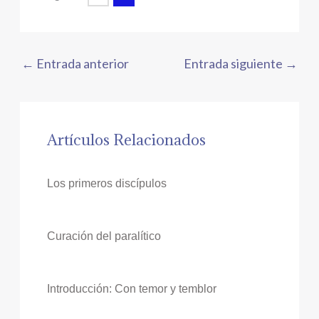
←
Entrada anterior
Entrada siguiente
→
Artículos Relacionados
Los primeros discípulos
Curación del paralítico
Introducción: Con temor y temblor