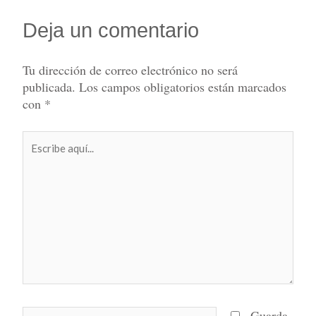
Deja un comentario
Tu dirección de correo electrónico no será
publicada.
Los campos obligatorios están marcados
con
*
Escribe
aquí...
Nombre*
Guarda