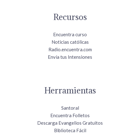
Recursos
Encuentra curso
Noticias católicas
Radio.encuentra.com
Envía tus Intensiones
Herramientas
Santoral
Encuentra Folletos
Descarga Evangelios Gratuitos
Biblioteca Fácil