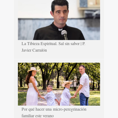
La Tibieza Espiritual. Sal sin sabor | P.
Javier Carralón
Por qué hacer una micro-peregrinación
familiar este verano