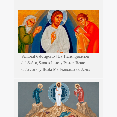
Santoral 6 de agosto | La Transfiguración
del Señor, Santos Justo y Pastor, Beato
Octaviano y Beata Ma.Francisca de Jesús