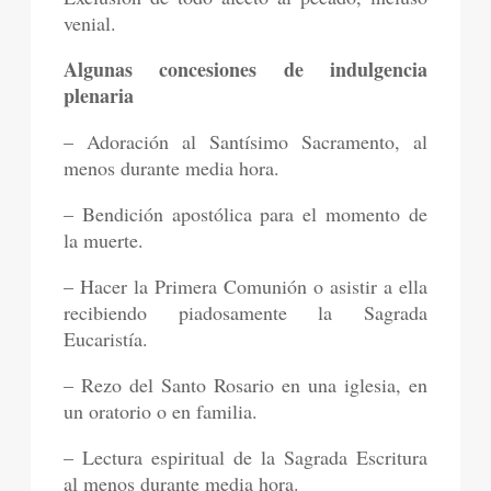
venial.
Algunas concesiones de indulgencia
plenaria
– Adoración al Santísimo Sacramento, al
menos durante media hora.
– Bendición apostólica para el momento de
la muerte.
– Hacer la Primera Comunión o asistir a ella
recibiendo piadosamente la Sagrada
Eucaristía.
– Rezo del Santo Rosario en una iglesia, en
un oratorio o en familia.
– Lectura espiritual de la Sagrada Escritura
al menos durante media hora.