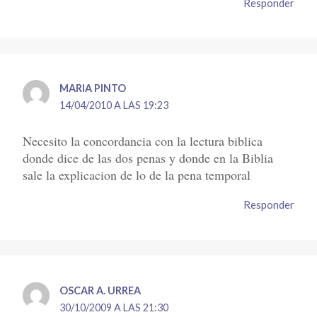
Responder
MARIA PINTO
14/04/2010 A LAS 19:23
Necesito la concordancia con la lectura biblica
donde dice de las dos penas y donde en la Biblia
sale la explicacion de lo de la pena temporal
Responder
OSCAR A. URREA
30/10/2009 A LAS 21:30