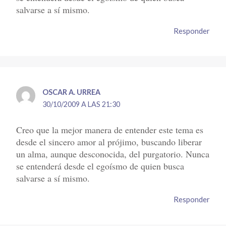
salvarse a sí mismo.
Responder
OSCAR A. URREA
30/10/2009 A LAS 21:30
Creo que la mejor manera de entender este tema es
desde el sincero amor al prójimo, buscando liberar
un alma, aunque desconocida, del purgatorio. Nunca
se entenderá desde el egoísmo de quien busca
salvarse a sí mismo.
Responder