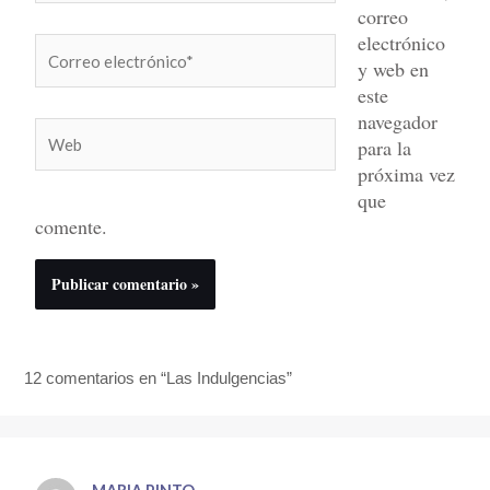
correo
electrónico
Correo
y web en
electrónico*
este
navegador
Web
para la
próxima vez
que
comente.
12 comentarios en “Las Indulgencias”