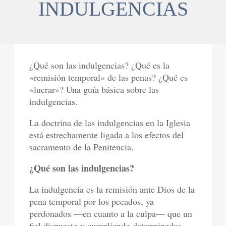
INDULGENCIAS
¿Qué son las indulgencias? ¿Qué es la
«remisión temporal» de las penas? ¿Qué es
«lucrar»? Una guía básica sobre las
indulgencias.
La doctrina de las indulgencias en la Iglesia
está estrechamente ligada a los efectos del
sacramento de la Penitencia.
¿Qué son las indulgencias?
La indulgencia es la remisión ante Dios de la
pena temporal por los pecados, ya
perdonados —en cuanto a la culpa— que un
fiel dispuesto y cumpliendo determinadas