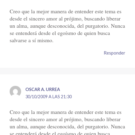
Creo que la mejor manera de entender este tema es
desde el sincero amor al prójimo, buscando liberar
un alma, aunque desconocida, del purgatorio. Nunca
se entenderá desde el egoísmo de quien busca
salvarse a sí mismo.
Responder
OSCAR A. URREA
30/10/2009 A LAS 21:30
Creo que la mejor manera de entender este tema es
desde el sincero amor al prójimo, buscando liberar
un alma, aunque desconocida, del purgatorio. Nunca
se entenderá desde el egoísmo de quien busca