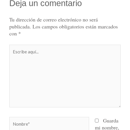
Deja un comentario
Tu dirección de correo electrónico no será
publicada.
Los campos obligatorios están marcados
con
*
Escribe
aquí...
Nombre*
Guarda
mi nombre,