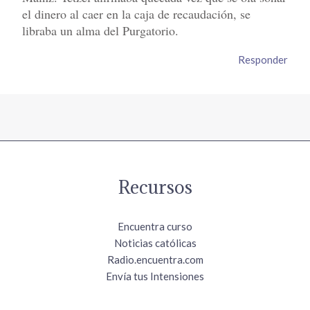
el dinero al caer en la caja de recaudación, se
libraba un alma del Purgatorio.
Responder
Recursos
Encuentra curso
Noticias católicas
Radio.encuentra.com
Envía tus Intensiones