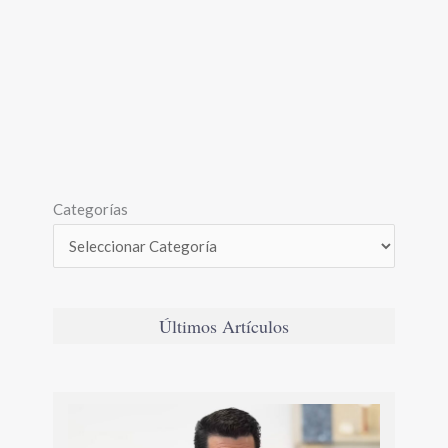
Categorías
Últimos Artículos