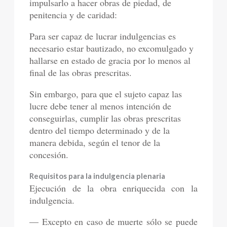
impulsarlo a hacer obras de piedad, de
penitencia y de caridad:
Para ser capaz de lucrar indulgencias es
necesario estar bautizado, no excomulgado y
hallarse en estado de gracia por lo menos al
final de las obras prescritas.
Sin embargo, para que el sujeto capaz las
lucre debe tener al menos intención de
conseguirlas, cumplir las obras prescritas
dentro del tiempo determinado y de la
manera debida, según el tenor de la
concesión.
Requisitos para la indulgencia plenaria
Ejecución de la obra enriquecida con la
indulgencia.
— Excepto en caso de muerte sólo se puede