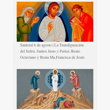
Santoral 6 de agosto | La Transfiguración
del Señor, Santos Justo y Pastor, Beato
Octaviano y Beata Ma.Francisca de Jesús