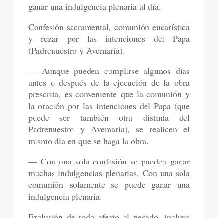
ganar una indulgencia plenaria al día.
Confesión sacramental, comunión eucarística
y rezar por las intenciones del Papa
(Padrenuestro y Avemaría).
— Aunque pueden cumplirse algunos días
antes o después de la ejecución de la obra
prescrita, es conveniente que la comunión y
la oración por las intenciones del Papa (que
puede ser también otra distinta del
Padrenuestro y Avemaría), se realicen el
mismo día en que se haga la obra.
— Con una sola confesión se pueden ganar
muchas indulgencias plenarias. Con una sola
comunión solamente se puede ganar una
indulgencia plenaria.
Exclusión de todo afecto al pecado, incluso