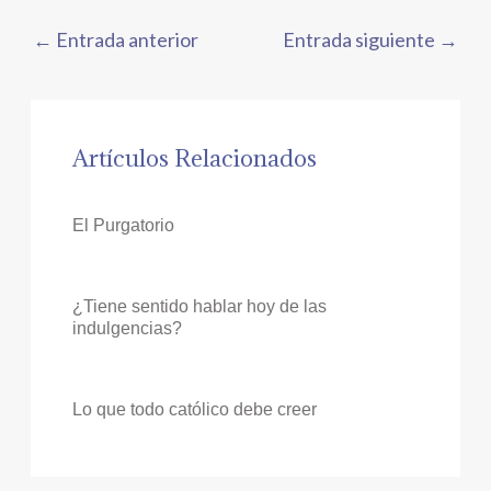
←
Entrada anterior
Entrada siguiente
→
Artículos Relacionados
El Purgatorio
¿Tiene sentido hablar hoy de las
indulgencias?
Lo que todo católico debe creer