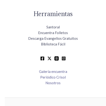
Herramientas
Santoral
Encuentra Folletos
Descarga Evangelios Gratuitos
Biblioteca Fácil
Galería encuentra
Periódico Crisol
Nosotros