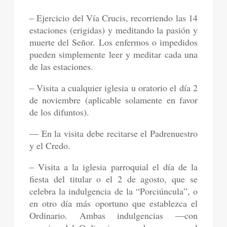
– Ejercicio del Vía Crucis, recorriendo las 14
estaciones (erigidas) y meditando la pasión y
muerte del Señor. Los enfermos o impedidos
pueden simplemente leer y meditar cada una
de las estaciones.
– Visita a cualquier iglesia u oratorio el día 2
de noviembre (aplicable solamente en favor
de los difuntos).
— En la visita debe recitarse el Padrenuestro
y el Credo.
– Visita a la iglesia parroquial el día de la
fiesta del titular o el 2 de agosto, que se
celebra la indulgencia de la “Porciúncula”, o
en otro día más oportuno que establezca el
Ordinario. Ambas indulgencias —con