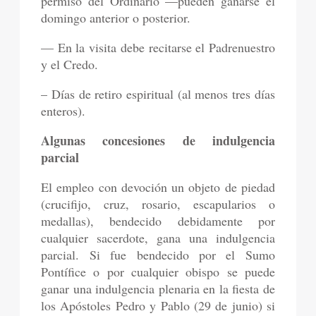
permiso del Ordinario —pueden ganarse el
domingo anterior o posterior.
— En la visita debe recitarse el Padrenuestro
y el Credo.
– Días de retiro espiritual (al menos tres días
enteros).
Algunas concesiones de indulgencia
parcial
El empleo con devoción un objeto de piedad
(crucifijo, cruz, rosario, escapularios o
medallas), bendecido debidamente por
cualquier sacerdote, gana una indulgencia
parcial. Si fue bendecido por el Sumo
Pontífice o por cualquier obispo se puede
ganar una indulgencia plenaria en la fiesta de
los Apóstoles Pedro y Pablo (29 de junio) si