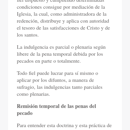
condiciones consigue por mediación de la
Iglesia, la cual, como administradora de la
redención, distribuye y aplica con autoridad
el tesoro de las satisfacciones de Cristo y de
los santos.
La indulgencia es parcial o plenaria según
libere de la pena temporal debida por los
pecados en parte o totalmente.
Todo fiel puede lucrar para sí mismo o
aplicar por los difuntos, a manera de
sufragio, las indulgencias tanto parciales
como plenarias.
Remisión temporal de las penas del
pecado
Para entender esta doctrina y esta práctica de