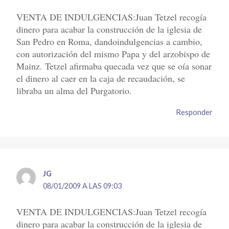
VENTA DE INDULGENCIAS:Juan Tetzel recogía
dinero para acabar la construcción de la iglesia de
San Pedro en Roma, dandoindulgencias a cambio,
con autorización del mismo Papa y del arzobispo de
Mainz. Tetzel afirmaba quecada vez que se oía sonar
el dinero al caer en la caja de recaudación, se
libraba un alma del Purgatorio.
Responder
JG
08/01/2009 A LAS 09:03
VENTA DE INDULGENCIAS:Juan Tetzel recogía
dinero para acabar la construcción de la iglesia de