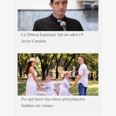
La Tibieza Espiritual. Sal sin sabor | P.
Javier Carralón
Por qué hacer una micro-peregrinación
familiar este verano