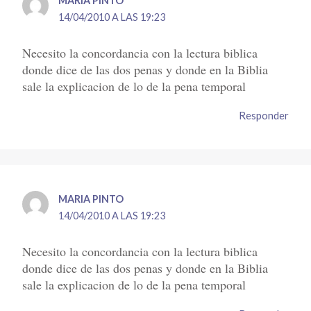
MARIA PINTO
14/04/2010 A LAS 19:23
Necesito la concordancia con la lectura biblica
donde dice de las dos penas y donde en la Biblia
sale la explicacion de lo de la pena temporal
Responder
MARIA PINTO
14/04/2010 A LAS 19:23
Necesito la concordancia con la lectura biblica
donde dice de las dos penas y donde en la Biblia
sale la explicacion de lo de la pena temporal