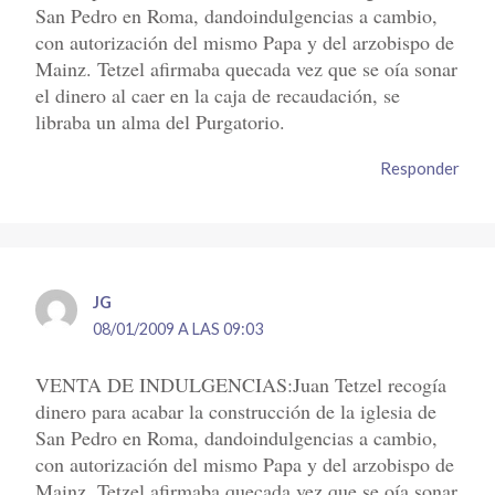
San Pedro en Roma, dandoindulgencias a cambio,
con autorización del mismo Papa y del arzobispo de
Mainz. Tetzel afirmaba quecada vez que se oía sonar
el dinero al caer en la caja de recaudación, se
libraba un alma del Purgatorio.
Responder
JG
08/01/2009 A LAS 09:03
VENTA DE INDULGENCIAS:Juan Tetzel recogía
dinero para acabar la construcción de la iglesia de
San Pedro en Roma, dandoindulgencias a cambio,
con autorización del mismo Papa y del arzobispo de
Mainz. Tetzel afirmaba quecada vez que se oía sonar