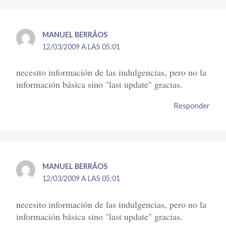
MANUEL BERRÃ­OS
12/03/2009 A LAS 05:01
necesito información de las indulgencias, pero no la
información básica sino "last update" gracias.
Responder
MANUEL BERRÃ­OS
12/03/2009 A LAS 05:01
necesito información de las indulgencias, pero no la
información básica sino "last update" gracias.