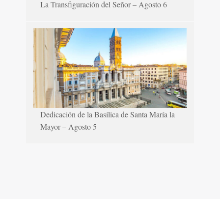
La Transfiguración del Señor – Agosto 6
Dedicación de la Basílica de Santa María la
Mayor – Agosto 5