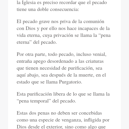
la Iglesia es preciso recordar que el pecado
tiene una doble consecuencia:
El pecado grave nos priva de la comunión
con Dios y por ello nos hace incapaces de la
vida eterna, cuya privación se llama la “pena
eterna” del pecado.
Por otra parte, todo pecado, incluso venial,
entraña apego desordenado a las criaturas
que tienen necesidad de purificación, sea
aquí abajo, sea después de la muerte, en el
estado que se llama Purgatorio.
Esta purificación libera de lo que se llama la
“pena temporal” del pecado.
Estas dos penas no deben ser concebidas
como una especie de venganza, infligida por
Dios desde el exterior, sino como algo que