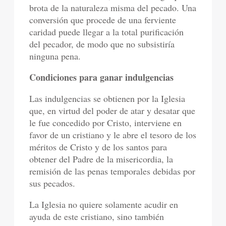
brota de la naturaleza misma del pecado. Una
conversión que procede de una ferviente
caridad puede llegar a la total purificación
del pecador, de modo que no subsistiría
ninguna pena.
Condiciones para ganar indulgencias
Las indulgencias se obtienen por la Iglesia
que, en virtud del poder de atar y desatar que
le fue concedido por Cristo, interviene en
favor de un cristiano y le abre el tesoro de los
méritos de Cristo y de los santos para
obtener del Padre de la misericordia, la
remisión de las penas temporales debidas por
sus pecados.
La Iglesia no quiere solamente acudir en
ayuda de este cristiano, sino también