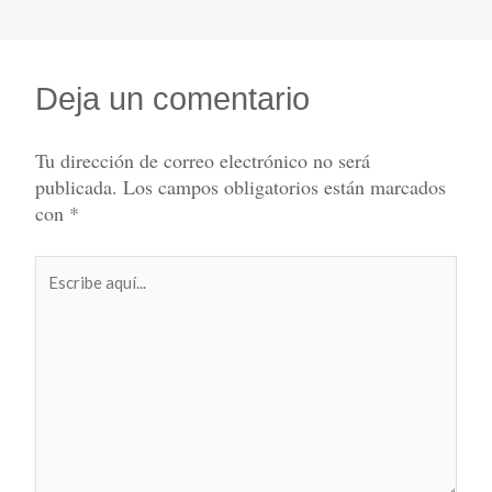
Deja un comentario
Tu dirección de correo electrónico no será
publicada.
Los campos obligatorios están marcados
con
*
Escribe
aquí...