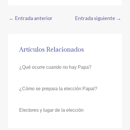
←
Entrada anterior
Entrada siguiente
→
Artículos Relacionados
¿Qué ocurre cuando no hay Papa?
¿Cómo se prepara la elección Papal?
Electores y lugar de la elección