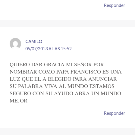
Responder
CAMILO
05/07/2013 A LAS 15:52
QUIERO DAR GRACIA MI SEÑOR POR
NOMBRAR COMO PAPA FRANCISCO ES UNA
LUZ QUE EL A ELEGIDO PARA ANUNCIAR
SU PALABRA VIVA AL MUNDO ESTAMOS
SEGURO CON SU AYUDO ABRA UN MUNDO
MEJOR
Responder