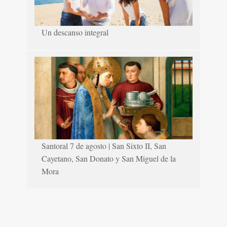
Un descanso integral
Santoral 7 de agosto | San Sixto II, San
Cayetano, San Donato y San Miguel de la
Mora