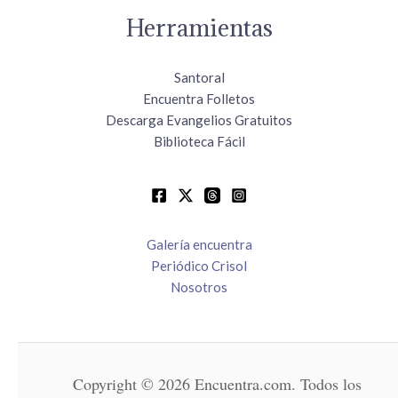
Herramientas
Santoral
Encuentra Folletos
Descarga Evangelios Gratuitos
Biblioteca Fácil
Galería encuentra
Periódico Crisol
Nosotros
Copyright © 2026 Encuentra.com. Todos los