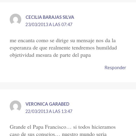
CECILIA BARAJAS SILVA
23/03/2013 A LAS 07:47
me encanta como se dirige su mensaje nos da la
esperanza de que realmente tendremos humildad
objetividad mesura de parte del papa
Responder
VERONICA GARABED
22/03/2013 A LAS 13:47
Grande el Papa Francisco… si todos hicieramos
caso de sus consejos… nuestro mundo seria