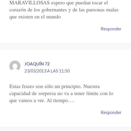
MARAVILLOSAS espero que puedan tocar el
corazón de los gobernantes y de las parsonas malas
que existen en el mundo
Responder
JOAQUÍN 72
23/03/2013 A LAS 11:50
Estas frases son sólo un principio. Nuestra
capacidad de sorpresa no va a tener límite con lo
que vamos a ver. Al tiempo….
Responder