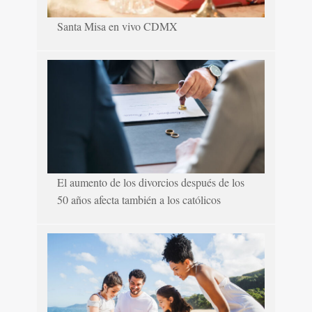
Santa Misa en vivo CDMX
El aumento de los divorcios después de los
50 años afecta también a los católicos