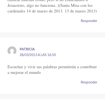
Jesucristo, algo no funciona..)(Santa Misa con los
cardenales 14 de marzo de 2013. 13 de marzo 2013)
Responder
PATRICIA
28/03/2013 A LAS 16:50
Escuchar y vivir sus palabras permitirán a contribuir
a mejorar el mundo
Responder