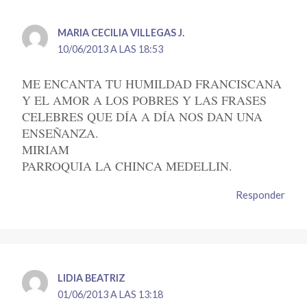
MARIA CECILIA VILLEGAS J.
10/06/2013 A LAS 18:53
ME ENCANTA TU HUMILDAD FRANCISCANA
Y EL AMOR A LOS POBRES Y LAS FRASES
CELEBRES QUE DÍA A DÍA NOS DAN UNA
ENSEÑANZA.
MIRIAM
PARROQUIA LA CHINCA MEDELLIN.
Responder
LIDIA BEATRIZ
01/06/2013 A LAS 13:18