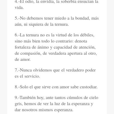
4.-El odio, la envidia, la soberbia ensucian la
vida.
5.-No debemos tener miedo a la bondad, más
aún, ni siquiera de la ternura.
6.-La ternura no es la virtud de los débiles,
sino más bien todo lo contrario: denota
fortaleza de ánimo y capacidad de atención,
de compasión, de verdadera apertura al otro,
de amor.
7.-Nunca olvidemos que el verdadero poder
es el servicio.
8.-Solo el que sirve con amor sabe custodiar.
9.-También hoy, ante tantos cúmulos de cielo
gris, hemos de ver la luz de la esperanza y
dar nosotros mismos esperanza.