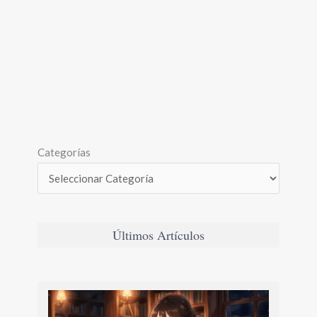
Categorías
Últimos Artículos