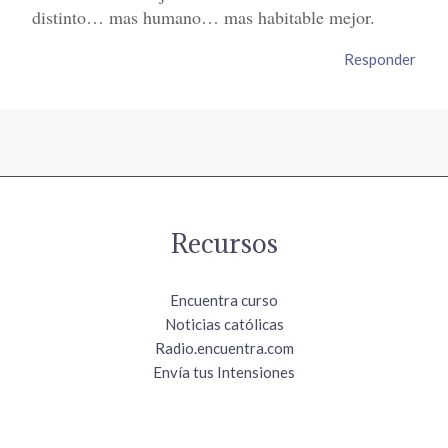
distinto… mas humano… mas habitable mejor.
Responder
Recursos
Encuentra curso
Noticias católicas
Radio.encuentra.com
Envía tus Intensiones