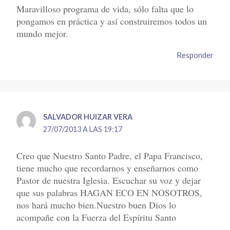
Maravilloso programa de vida, sólo falta que lo
pongamos en práctica y así construiremos todos un
mundo mejor.
Responder
SALVADOR HUIZAR VERA
27/07/2013 A LAS 19:17
Creo que Nuestro Santo Padre, el Papa Francisco,
tiene mucho que recordarnos y enseñarnos como
Pastor de nuestra Iglesia. Escuchar su voz y dejar
que sus palabras HAGAN ECO EN NOSOTROS,
nos hará mucho bien.Nuestro buen Dios lo
acompañe con la Fuerza del Espíritu Santo