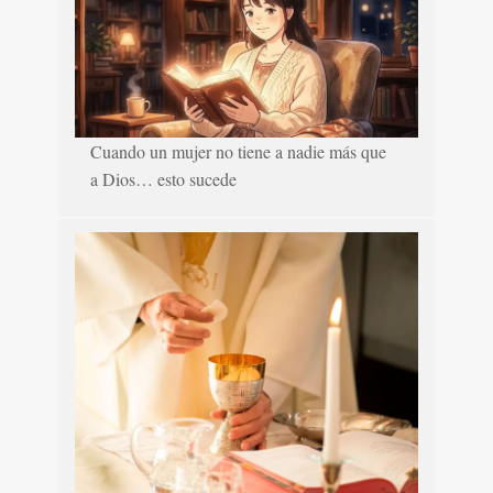
Cuando un mujer no tiene a nadie más que
a Dios… esto sucede