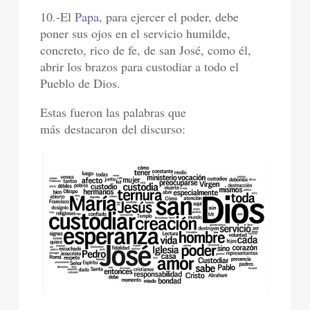
10.-El
Papa
, para ejercer el poder, debe
poner sus ojos en el servicio humilde,
concreto, rico de fe, de san José, como él,
abrir los brazos para custodiar a todo el
Pueblo de Dios.
Estas fueron las palabras que
más destacaron del discurso: