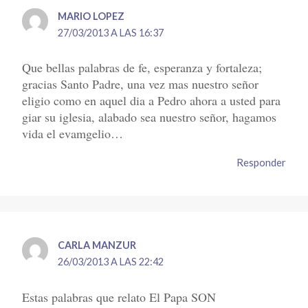
MARIO LOPEZ
27/03/2013 A LAS 16:37
Que bellas palabras de fe, esperanza y fortaleza;
gracias Santo Padre, una vez mas nuestro señor
eligio como en aquel dia a Pedro ahora a usted para
giar su iglesia, alabado sea nuestro señor, hagamos
vida el evamgelio…
Responder
CARLA MANZUR
26/03/2013 A LAS 22:42
Estas palabras que relato El Papa SON