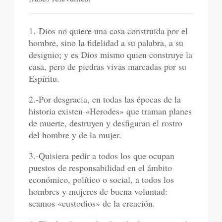
1.-Dios no quiere una casa construida por el
hombre, sino la fidelidad a su palabra, a su
designio; y es Dios mismo quien construye la
casa, pero de piedras vivas marcadas por su
Espíritu.
2.-Por desgracia, en todas las épocas de la
historia existen «Herodes» que traman planes
de muerte, destruyen y desfiguran el rostro
del hombre y de la mujer.
3.-Quisiera pedir a todos los que ocupan
puestos de responsabilidad en el ámbito
económico, político o social, a todos los
hombres y mujeres de buena voluntad:
seamos «custodios» de la creación.