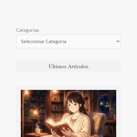
Categorías
Últimos Artículos