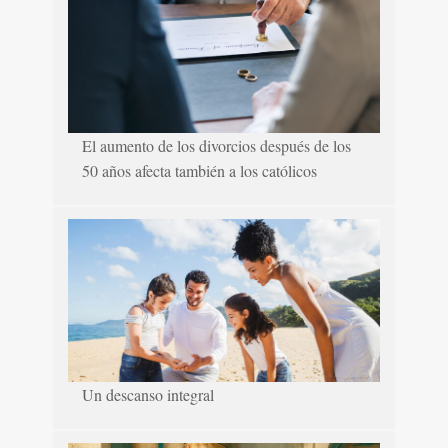
El aumento de los divorcios después de los
50 años afecta también a los católicos
Un descanso integral