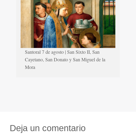
Santoral 7 de agosto | San Sixto II, San
Cayetano, San Donato y San Miguel de la
Mora
Deja un comentario