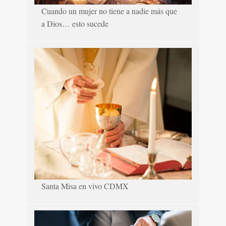
Cuando un mujer no tiene a nadie más que
a Dios… esto sucede
Santa Misa en vivo CDMX