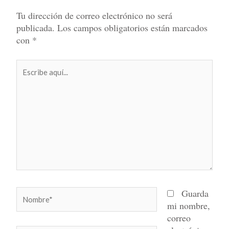
Tu dirección de correo electrónico no será
publicada.
Los campos obligatorios están marcados
con
*
Escribe
aquí...
Nombre*
Guarda
mi nombre,
correo