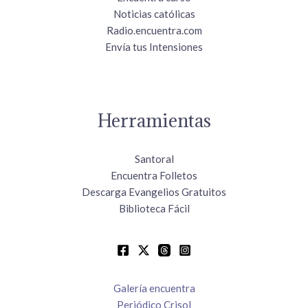
Noticias católicas
Radio.encuentra.com
Envía tus Intensiones
Herramientas
Santoral
Encuentra Folletos
Descarga Evangelios Gratuitos
Biblioteca Fácil
Galería encuentra
Periódico Crisol