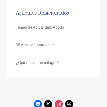
Artículos Relacionados
Temas de Actualidad: Aborto
35 Actos de Auto-estima
¿Quieres ver un milagro?